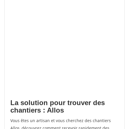
La solution pour trouver des
chantiers : Allos
Vous êtes un artisan et vous cherchez des chantiers
Allos, découvrez comment recevoir rapidement des