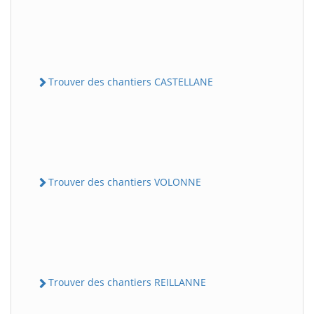
Trouver des chantiers CASTELLANE
Trouver des chantiers VOLONNE
Trouver des chantiers REILLANNE