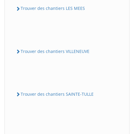
Trouver des chantiers LES MEES
Trouver des chantiers VILLENEUVE
Trouver des chantiers SAINTE-TULLE