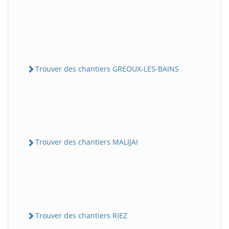
Trouver des chantiers GREOUX-LES-BAINS
Trouver des chantiers MALIJAI
Trouver des chantiers RIEZ