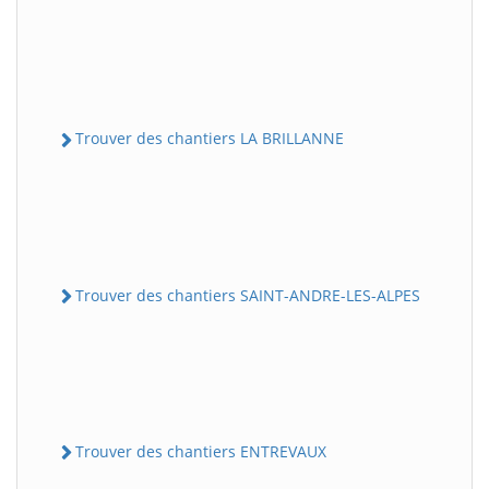
Trouver des chantiers LA BRILLANNE
Trouver des chantiers SAINT-ANDRE-LES-ALPES
Trouver des chantiers ENTREVAUX