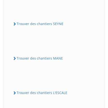
Trouver des chantiers SEYNE
Trouver des chantiers MANE
Trouver des chantiers L'ESCALE