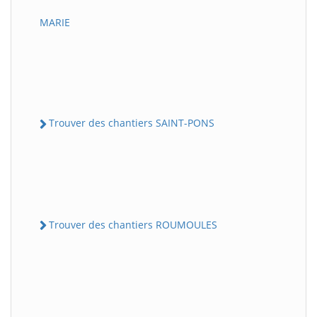
MARIE
Trouver des chantiers SAINT-PONS
Trouver des chantiers ROUMOULES