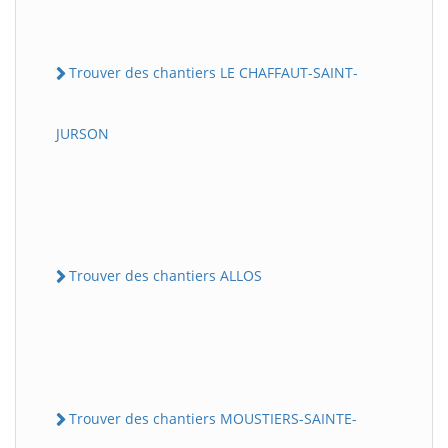
Trouver des chantiers LE CHAFFAUT-SAINT-
JURSON
Trouver des chantiers ALLOS
Trouver des chantiers MOUSTIERS-SAINTE-