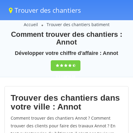
Trouver des chantiers
Accueil
Trouver des chantiers batiment
Comment trouver des chantiers :
Annot
Développer votre chiffre d'affaire : Annot
9,5
(100%)
35
votes
Trouver des chantiers dans
votre ville : Annot
Comment trouver des chantiers Annot ? Comment
trouver des clients pour faire des travaux Annot ? En