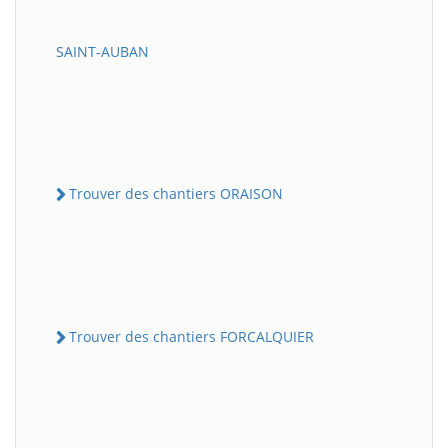
SAINT-AUBAN
Trouver des chantiers ORAISON
Trouver des chantiers FORCALQUIER