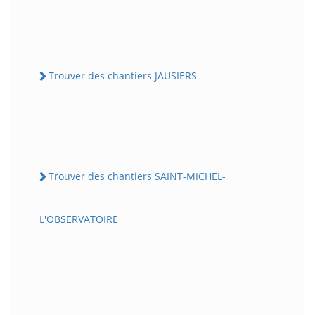
Trouver des chantiers JAUSIERS
Trouver des chantiers SAINT-MICHEL-
L'OBSERVATOIRE