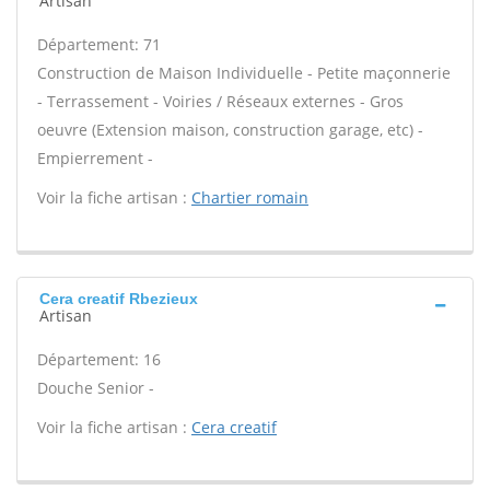
Artisan
Département: 71
Construction de Maison Individuelle - Petite maçonnerie
- Terrassement - Voiries / Réseaux externes - Gros
oeuvre (Extension maison, construction garage, etc) -
Empierrement -
Voir la fiche artisan :
Chartier romain
Cera creatif Rbezieux
Artisan
Département: 16
Douche Senior -
Voir la fiche artisan :
Cera creatif