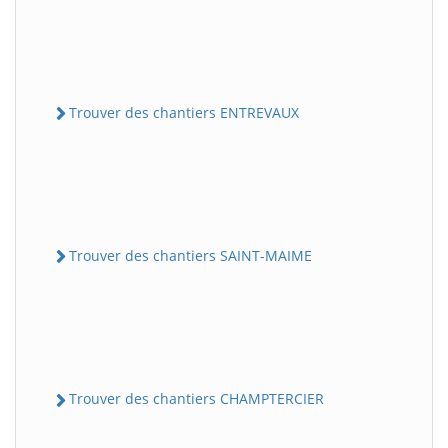
Trouver des chantiers ENTREVAUX
Trouver des chantiers SAINT-MAIME
Trouver des chantiers CHAMPTERCIER