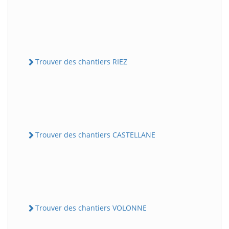
Trouver des chantiers RIEZ
Trouver des chantiers CASTELLANE
Trouver des chantiers VOLONNE