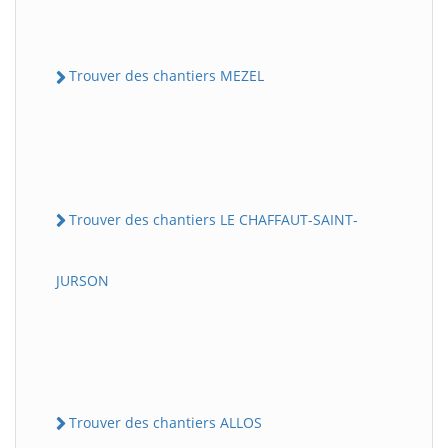
Trouver des chantiers MEZEL
Trouver des chantiers LE CHAFFAUT-SAINT-
JURSON
Trouver des chantiers ALLOS