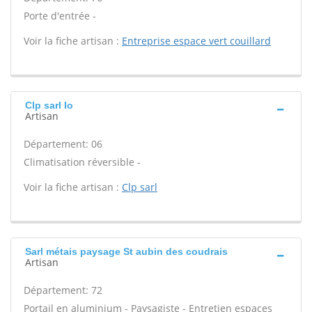
Porte d'entrée -
Voir la fiche artisan :
Entreprise espace vert couillard
Clp sarl Io
Artisan
Département: 06
Climatisation réversible -
Voir la fiche artisan :
Clp sarl
Sarl métais paysage St aubin des coudrais
Artisan
Département: 72
Portail en aluminium - Paysagiste - Entretien espaces