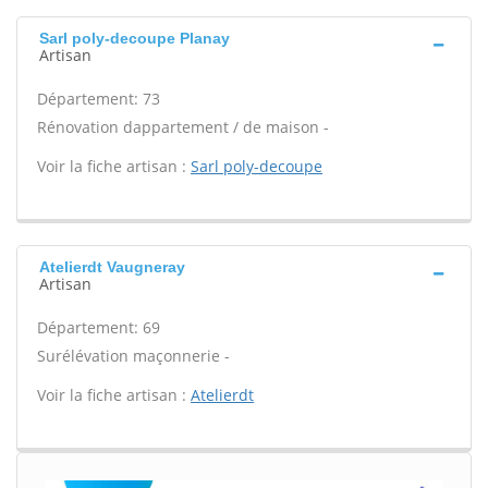
Sarl poly-decoupe Planay
Artisan
Département: 73
Rénovation dappartement / de maison -
Voir la fiche artisan :
Sarl poly-decoupe
Atelierdt Vaugneray
Artisan
Département: 69
Surélévation maçonnerie -
Voir la fiche artisan :
Atelierdt