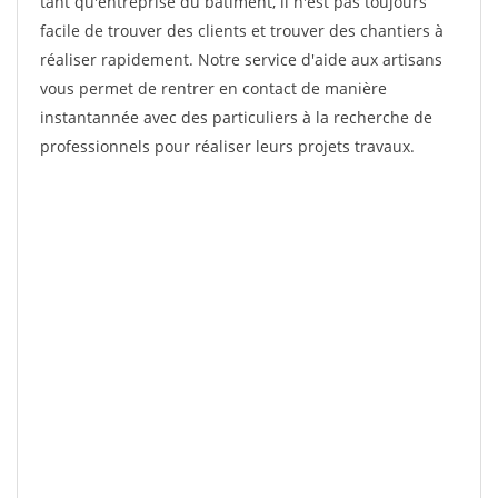
tant qu'entreprise du bâtiment, il n'est pas toujours
facile de trouver des clients et trouver des chantiers à
réaliser rapidement. Notre service d'aide aux artisans
vous permet de rentrer en contact de manière
instantannée avec des particuliers à la recherche de
professionnels pour réaliser leurs projets travaux.