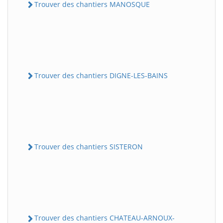
Trouver des chantiers MANOSQUE
Trouver des chantiers DIGNE-LES-BAINS
Trouver des chantiers SISTERON
Trouver des chantiers CHATEAU-ARNOUX-