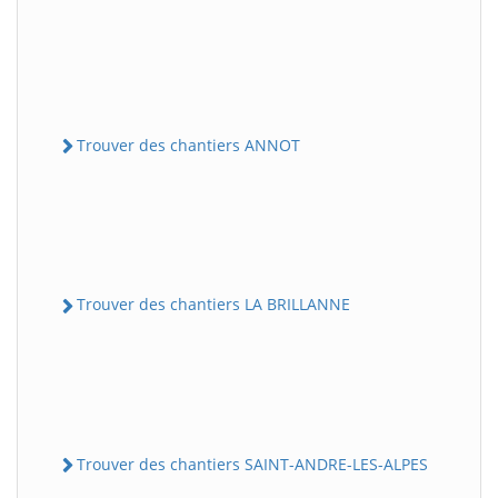
Trouver des chantiers ANNOT
Trouver des chantiers LA BRILLANNE
Trouver des chantiers SAINT-ANDRE-LES-ALPES