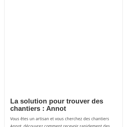
La solution pour trouver des
chantiers : Annot
Vous êtes un artisan et vous cherchez des chantiers
Annot, découvrez comment recevoir rapidement des