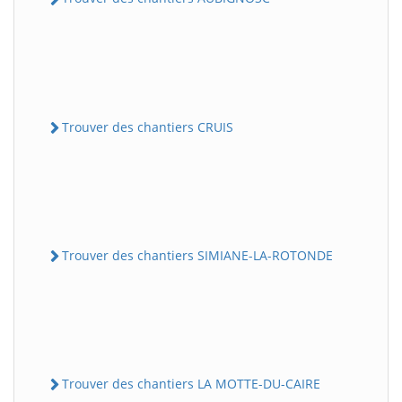
Trouver des chantiers CRUIS
Trouver des chantiers SIMIANE-LA-ROTONDE
Trouver des chantiers LA MOTTE-DU-CAIRE