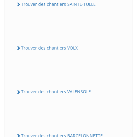
Trouver des chantiers SAINTE-TULLE
Trouver des chantiers VOLX
Trouver des chantiers VALENSOLE
Trouver des chantiers BARCELONNETTE