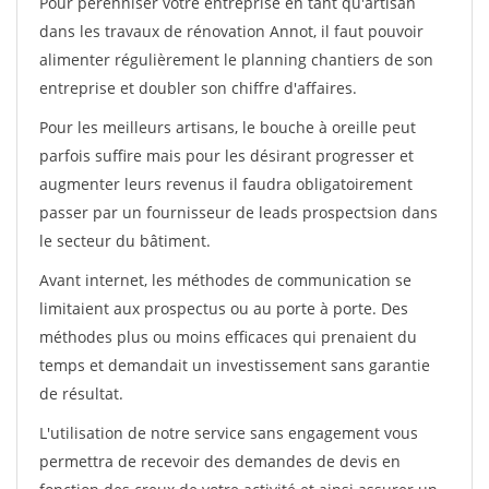
Pour pérénniser votre entreprise en tant qu'artisan
dans les travaux de rénovation Annot, il faut pouvoir
alimenter régulièrement le planning chantiers de son
entreprise et doubler son chiffre d'affaires.
Pour les meilleurs artisans, le bouche à oreille peut
parfois suffire mais pour les désirant progresser et
augmenter leurs revenus il faudra obligatoirement
passer par un fournisseur de leads prospectsion dans
le secteur du bâtiment.
Avant internet, les méthodes de communication se
limitaient aux prospectus ou au porte à porte. Des
méthodes plus ou moins efficaces qui prenaient du
temps et demandait un investissement sans garantie
de résultat.
L'utilisation de notre service sans engagement vous
permettra de recevoir des demandes de devis en