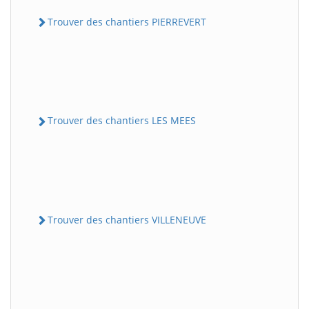
Trouver des chantiers PIERREVERT
Trouver des chantiers LES MEES
Trouver des chantiers VILLENEUVE