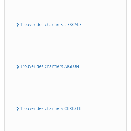
Trouver des chantiers L'ESCALE
Trouver des chantiers AIGLUN
Trouver des chantiers CERESTE