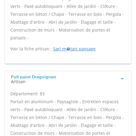
verts - Pavé autobloquant - Allée de jardin - Clôture -
Terrasse en béton / Chape - Terrasse en bois - Pergola -
Abattage d'arbre - Abri de jardin - Élagage et taille -
Construction de murs - Motorisation de portes et
portails -
Voir la fiche artisan :
Sarl m�tais paysage
Full paint Draguignan
Artisan
Département: 83
Portail en aluminium - Paysagiste - Entretien espaces
verts - Pavé autobloquant - Allée de jardin - Clôture -
Terrasse en béton / Chape - Terrasse en bois - Pergola -
Abattage d'arbre - Abri de jardin - Élagage et taille -
Construction de murs - Motorisation de portes et