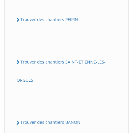
Trouver des chantiers PEIPIN
Trouver des chantiers SAINT-ETIENNE-LES-
ORGUES
Trouver des chantiers BANON