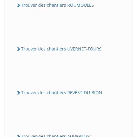
Trouver des chantiers ROUMOULES
Trouver des chantiers UVERNET-FOURS
Trouver des chantiers REVEST-DU-BION
Trouver des chantiers AUBIGNOSC