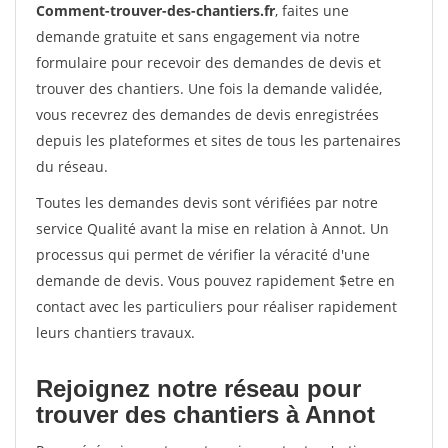
Comment-trouver-des-chantiers.fr
, faites une
demande gratuite et sans engagement via notre
formulaire pour recevoir des demandes de devis et
trouver des chantiers. Une fois la demande validée,
vous recevrez des demandes de devis enregistrées
depuis les plateformes et sites de tous les partenaires
du réseau.
Toutes les demandes devis sont vérifiées par notre
service Qualité avant la mise en relation à Annot. Un
processus qui permet de vérifier la véracité d'une
demande de devis. Vous pouvez rapidement $etre en
contact avec les particuliers pour réaliser rapidement
leurs chantiers travaux.
Rejoignez notre réseau pour
trouver des chantiers à Annot