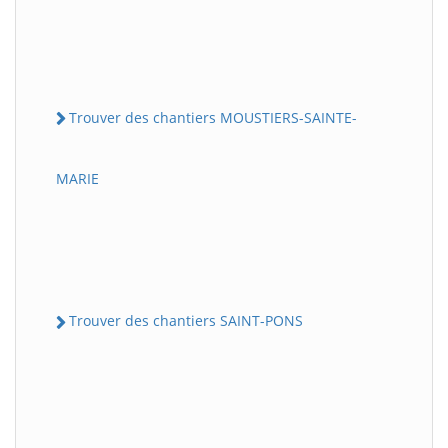
Trouver des chantiers MOUSTIERS-SAINTE-
MARIE
Trouver des chantiers SAINT-PONS