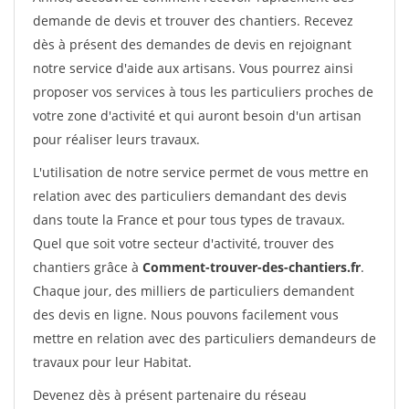
demande de devis et trouver des chantiers. Recevez
dès à présent des demandes de devis en rejoignant
notre service d'aide aux artisans. Vous pourrez ainsi
proposer vos services à tous les particuliers proches de
votre zone d'activité et qui auront besoin d'un artisan
pour réaliser leurs travaux.
L'utilisation de notre service permet de vous mettre en
relation avec des particuliers demandant des devis
dans toute la France et pour tous types de travaux.
Quel que soit votre secteur d'activité, trouver des
chantiers grâce à
Comment-trouver-des-chantiers.fr
.
Chaque jour, des milliers de particuliers demandent
des devis en ligne. Nous pouvons facilement vous
mettre en relation avec des particuliers demandeurs de
travaux pour leur Habitat.
Devenez dès à présent partenaire du réseau