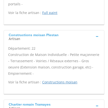
portails -
Voir la fiche artisan :
Full paint
Constructions moisan Plestan
Artisan
Département: 22
Construction de Maison Individuelle - Petite maçonnerie
- Terrassement - Voiries / Réseaux externes - Gros
oeuvre (Extension maison, construction garage, etc) -
Empierrement -
Voir la fiche artisan :
Constructions moisan
Chartier romain Tramayes