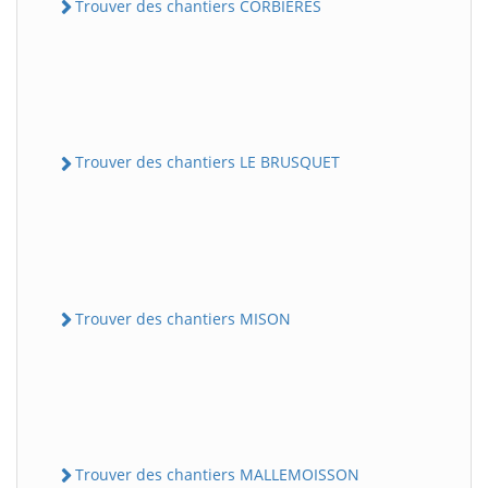
Trouver des chantiers CORBIERES
Trouver des chantiers LE BRUSQUET
Trouver des chantiers MISON
Trouver des chantiers MALLEMOISSON