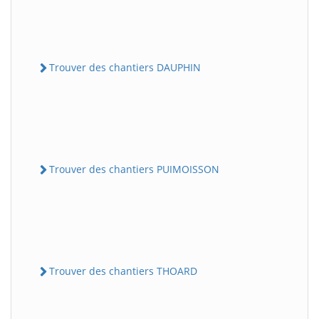
Trouver des chantiers DAUPHIN
Trouver des chantiers PUIMOISSON
Trouver des chantiers THOARD