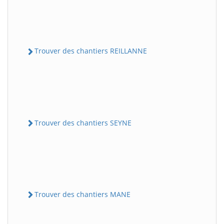
Trouver des chantiers REILLANNE
Trouver des chantiers SEYNE
Trouver des chantiers MANE