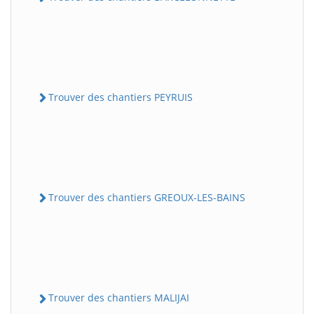
Trouver des chantiers PEYRUIS
Trouver des chantiers GREOUX-LES-BAINS
Trouver des chantiers MALIJAI