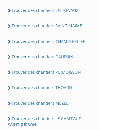
Trouver des chantiers ENTREVAUX
Trouver des chantiers SAINT-MAIME
Trouver des chantiers CHAMPTERCIER
Trouver des chantiers DAUPHIN
Trouver des chantiers PUIMOISSON
Trouver des chantiers THOARD
Trouver des chantiers MEZEL
Trouver des chantiers LE CHAFFAUT-
SAINT-JURSON