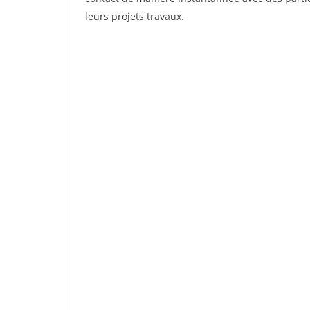
leurs projets travaux.