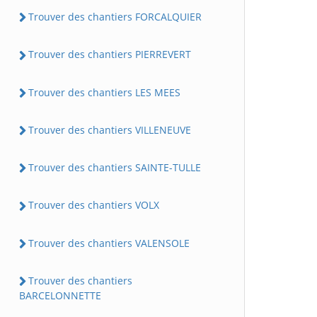
Trouver des chantiers FORCALQUIER
Trouver des chantiers PIERREVERT
Trouver des chantiers LES MEES
Trouver des chantiers VILLENEUVE
Trouver des chantiers SAINTE-TULLE
Trouver des chantiers VOLX
Trouver des chantiers VALENSOLE
Trouver des chantiers
BARCELONNETTE