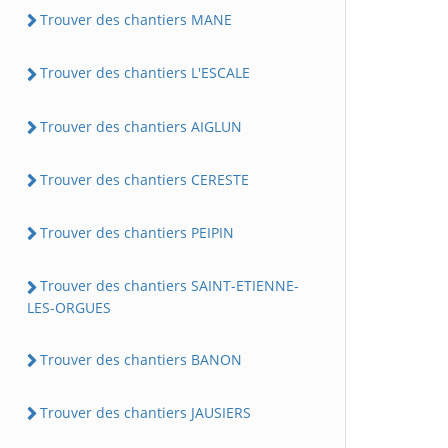
Trouver des chantiers MANE
Trouver des chantiers L'ESCALE
Trouver des chantiers AIGLUN
Trouver des chantiers CERESTE
Trouver des chantiers PEIPIN
Trouver des chantiers SAINT-ETIENNE-
LES-ORGUES
Trouver des chantiers BANON
Trouver des chantiers JAUSIERS