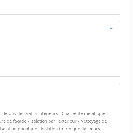
 Bétons décoratifs intérieurs - Charpente métallique -
e de façade - Isolation par l'extérieur - Nettoyage de
- Isolation phonique - Isolation thermique des murs