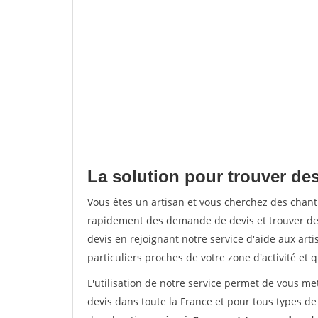
La solution pour trouver des
Vous êtes un artisan et vous cherchez des chan
rapidement des demande de devis et trouver de
devis en rejoignant notre service d'aide aux arti
particuliers proches de votre zone d'activité et 
L'utilisation de notre service permet de vous me
devis dans toute la France et pour tous types de 