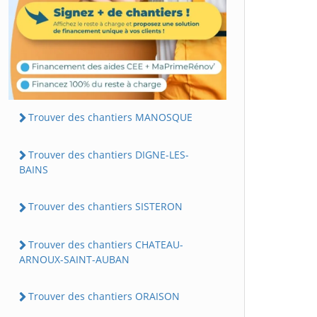
Trouver des chantiers MANOSQUE
Trouver des chantiers DIGNE-LES-
BAINS
Trouver des chantiers SISTERON
Trouver des chantiers CHATEAU-
ARNOUX-SAINT-AUBAN
Trouver des chantiers ORAISON