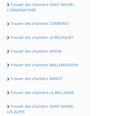
Trouver des chantiers SAINT-MICHEL-
L'OBSERVATOIRE
Trouver des chantiers CORBIERES
Trouver des chantiers LE BRUSQUET
Trouver des chantiers MISON
Trouver des chantiers MALLEMOISSON
Trouver des chantiers ANNOT
Trouver des chantiers LA BRILLANNE
Trouver des chantiers SAINT-ANDRE-
LES-ALPES