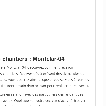
 chantiers : Montclar-04
tiers Montclar-04, découvrez comment recevoir
s chantiers. Recevez dès à présent des demandes de
sans. Vous pourrez ainsi proposer vos services à tous les
qui auront besoin d'un artisan pour réaliser leurs travaux.
ttre en relation avec des particuliers demandant des
travaux. Quel que soit votre secteur d'activité, trouver