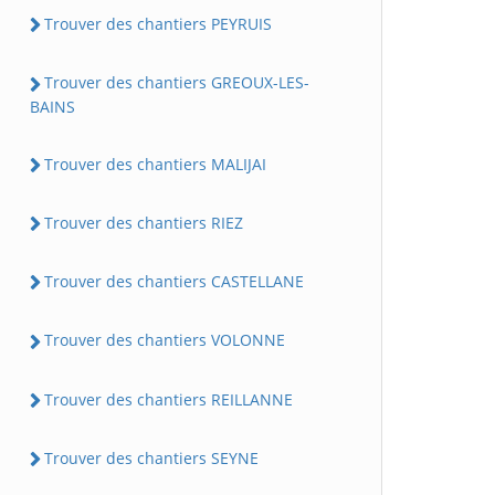
Trouver des chantiers PEYRUIS
Trouver des chantiers GREOUX-LES-
BAINS
Trouver des chantiers MALIJAI
Trouver des chantiers RIEZ
Trouver des chantiers CASTELLANE
Trouver des chantiers VOLONNE
Trouver des chantiers REILLANNE
Trouver des chantiers SEYNE