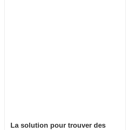
La solution pour trouver des