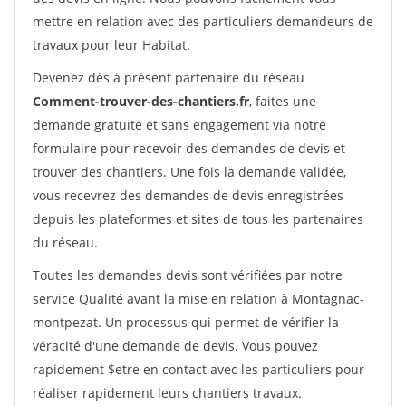
mettre en relation avec des particuliers demandeurs de
travaux pour leur Habitat.
Devenez dès à présent partenaire du réseau
Comment-trouver-des-chantiers.fr
, faites une
demande gratuite et sans engagement via notre
formulaire pour recevoir des demandes de devis et
trouver des chantiers. Une fois la demande validée,
vous recevrez des demandes de devis enregistrées
depuis les plateformes et sites de tous les partenaires
du réseau.
Toutes les demandes devis sont vérifiées par notre
service Qualité avant la mise en relation à Montagnac-
montpezat. Un processus qui permet de vérifier la
véracité d'une demande de devis. Vous pouvez
rapidement $etre en contact avec les particuliers pour
réaliser rapidement leurs chantiers travaux.