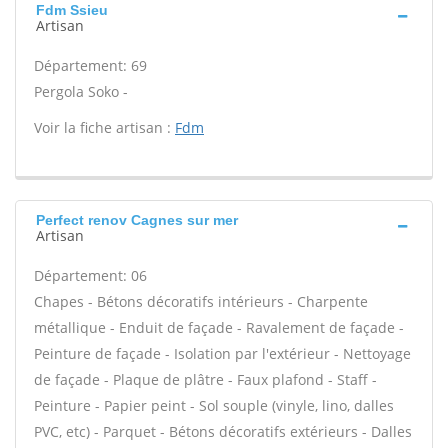
Fdm Ssieu
Artisan
Département: 69
Pergola Soko -
Voir la fiche artisan :
Fdm
Perfect renov Cagnes sur mer
Artisan
Département: 06
Chapes - Bétons décoratifs intérieurs - Charpente
métallique - Enduit de façade - Ravalement de façade -
Peinture de façade - Isolation par l'extérieur - Nettoyage
de façade - Plaque de plâtre - Faux plafond - Staff -
Peinture - Papier peint - Sol souple (vinyle, lino, dalles
PVC, etc) - Parquet - Bétons décoratifs extérieurs - Dalles