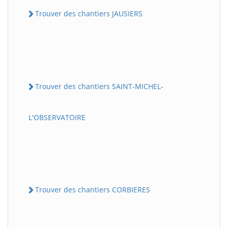
Trouver des chantiers JAUSIERS
Trouver des chantiers SAINT-MICHEL-
L'OBSERVATOIRE
Trouver des chantiers CORBIERES