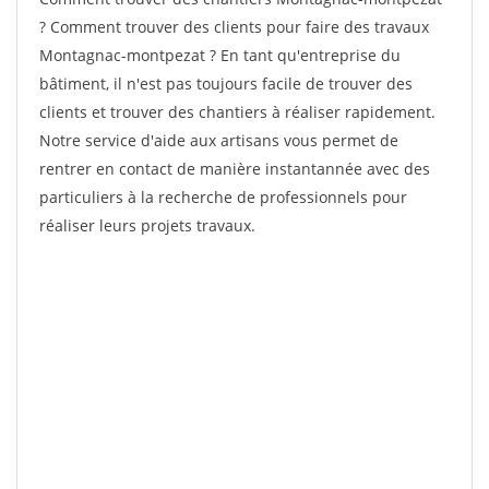
? Comment trouver des clients pour faire des travaux
Montagnac-montpezat ? En tant qu'entreprise du
bâtiment, il n'est pas toujours facile de trouver des
clients et trouver des chantiers à réaliser rapidement.
Notre service d'aide aux artisans vous permet de
rentrer en contact de manière instantannée avec des
particuliers à la recherche de professionnels pour
réaliser leurs projets travaux.