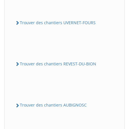
Trouver des chantiers UVERNET-FOURS
Trouver des chantiers REVEST-DU-BION
Trouver des chantiers AUBIGNOSC