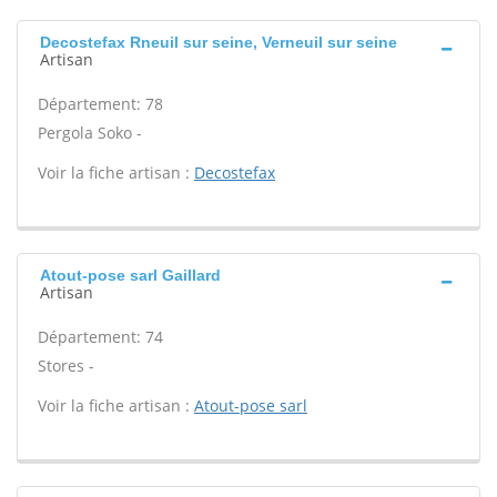
Decostefax Rneuil sur seine, Verneuil sur seine
Artisan
Département: 78
Pergola Soko -
Voir la fiche artisan :
Decostefax
Atout-pose sarl Gaillard
Artisan
Département: 74
Stores -
Voir la fiche artisan :
Atout-pose sarl