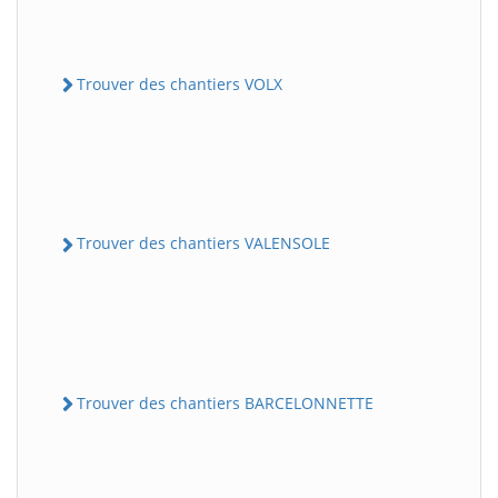
Trouver des chantiers VOLX
Trouver des chantiers VALENSOLE
Trouver des chantiers BARCELONNETTE