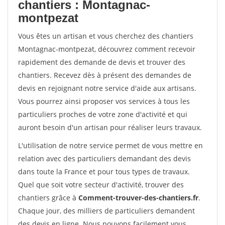
chantiers : Montagnac-
montpezat
Vous êtes un artisan et vous cherchez des chantiers
Montagnac-montpezat, découvrez comment recevoir
rapidement des demande de devis et trouver des
chantiers. Recevez dès à présent des demandes de
devis en rejoignant notre service d'aide aux artisans.
Vous pourrez ainsi proposer vos services à tous les
particuliers proches de votre zone d'activité et qui
auront besoin d'un artisan pour réaliser leurs travaux.
L'utilisation de notre service permet de vous mettre en
relation avec des particuliers demandant des devis
dans toute la France et pour tous types de travaux.
Quel que soit votre secteur d'activité, trouver des
chantiers grâce à
Comment-trouver-des-chantiers.fr
.
Chaque jour, des milliers de particuliers demandent
des devis en ligne. Nous pouvons facilement vous