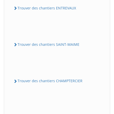
Trouver des chantiers ENTREVAUX
Trouver des chantiers SAINT-MAIME
Trouver des chantiers CHAMPTERCIER