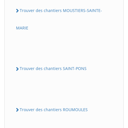
Trouver des chantiers MOUSTIERS-SAINTE-
MARIE
Trouver des chantiers SAINT-PONS
Trouver des chantiers ROUMOULES