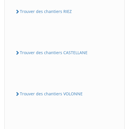
Trouver des chantiers RIEZ
Trouver des chantiers CASTELLANE
Trouver des chantiers VOLONNE