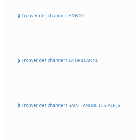
Trouver des chantiers ANNOT
Trouver des chantiers LA BRILLANNE
Trouver des chantiers SAINT-ANDRE-LES-ALPES