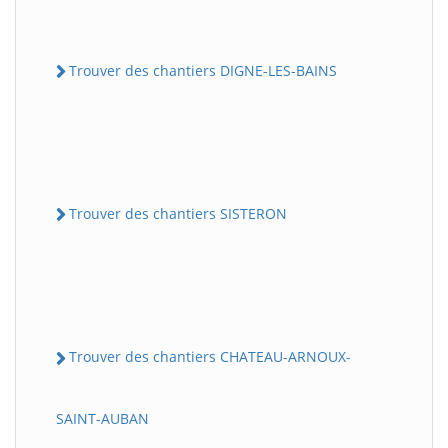
Trouver des chantiers DIGNE-LES-BAINS
Trouver des chantiers SISTERON
Trouver des chantiers CHATEAU-ARNOUX-
SAINT-AUBAN