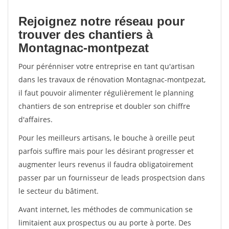
Rejoignez notre réseau pour
trouver des chantiers à
Montagnac-montpezat
Pour pérénniser votre entreprise en tant qu'artisan
dans les travaux de rénovation Montagnac-montpezat,
il faut pouvoir alimenter régulièrement le planning
chantiers de son entreprise et doubler son chiffre
d'affaires.
Pour les meilleurs artisans, le bouche à oreille peut
parfois suffire mais pour les désirant progresser et
augmenter leurs revenus il faudra obligatoirement
passer par un fournisseur de leads prospectsion dans
le secteur du bâtiment.
Avant internet, les méthodes de communication se
limitaient aux prospectus ou au porte à porte. Des