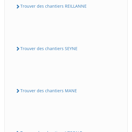
Trouver des chantiers REILLANNE
Trouver des chantiers SEYNE
Trouver des chantiers MANE