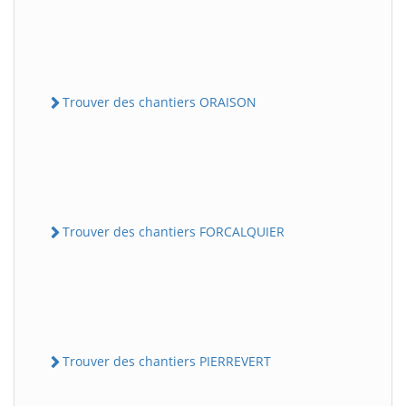
Trouver des chantiers ORAISON
Trouver des chantiers FORCALQUIER
Trouver des chantiers PIERREVERT