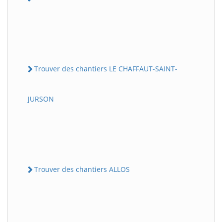
Trouver des chantiers LE CHAFFAUT-SAINT-
JURSON
Trouver des chantiers ALLOS