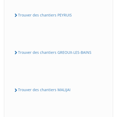
Trouver des chantiers PEYRUIS
Trouver des chantiers GREOUX-LES-BAINS
Trouver des chantiers MALIJAI