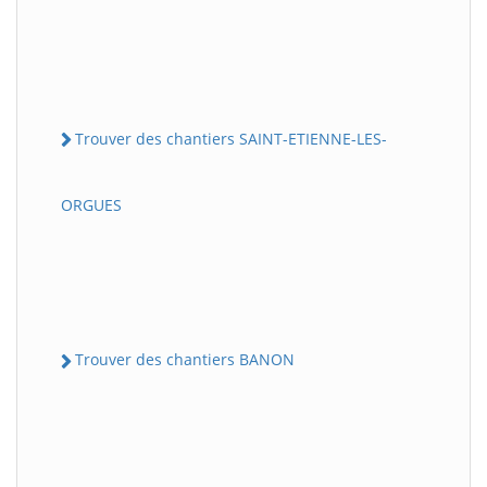
Trouver des chantiers SAINT-ETIENNE-LES-
ORGUES
Trouver des chantiers BANON