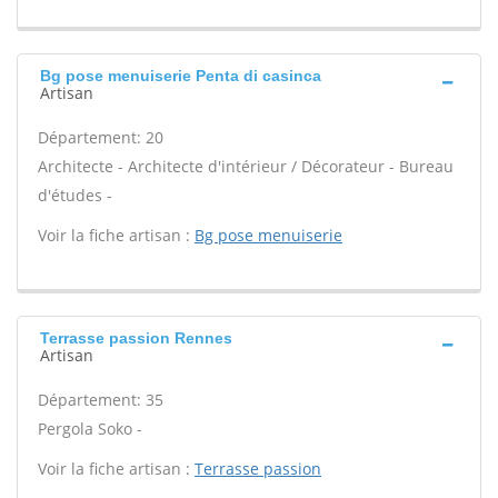
Bg pose menuiserie Penta di casinca
Artisan
Département: 20
Architecte - Architecte d'intérieur / Décorateur - Bureau
d'études -
Voir la fiche artisan :
Bg pose menuiserie
Terrasse passion Rennes
Artisan
Département: 35
Pergola Soko -
Voir la fiche artisan :
Terrasse passion