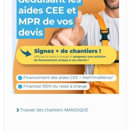
Trouver des chantiers MANOSQUE