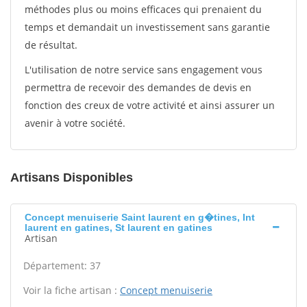
méthodes plus ou moins efficaces qui prenaient du
temps et demandait un investissement sans garantie
de résultat.
L'utilisation de notre service sans engagement vous
permettra de recevoir des demandes de devis en
fonction des creux de votre activité et ainsi assurer un
avenir à votre société.
Artisans Disponibles
Concept menuiserie Saint laurent en g�tines, Int
laurent en gatines, St laurent en gatines
Artisan
Département: 37
Voir la fiche artisan :
Concept menuiserie