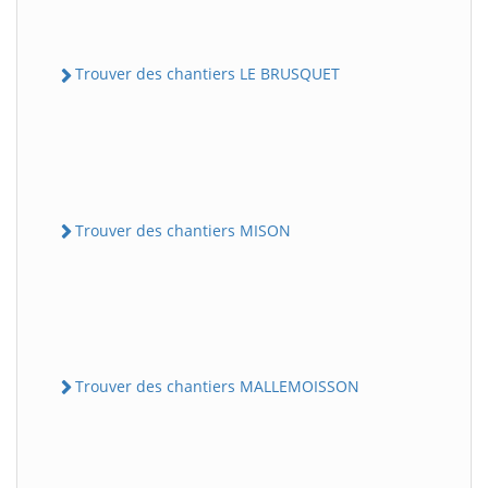
Trouver des chantiers LE BRUSQUET
Trouver des chantiers MISON
Trouver des chantiers MALLEMOISSON