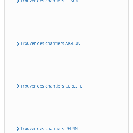
Trouver des chantiers L'ESCALE
Trouver des chantiers AIGLUN
Trouver des chantiers CERESTE
Trouver des chantiers PEIPIN