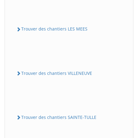
Trouver des chantiers LES MEES
Trouver des chantiers VILLENEUVE
Trouver des chantiers SAINTE-TULLE