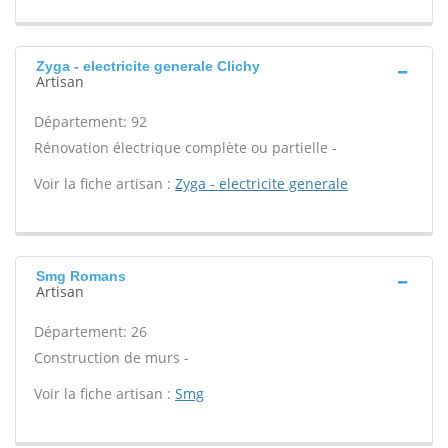
Zyga - electricite generale Clichy
Artisan
Département: 92
Rénovation électrique complète ou partielle -
Voir la fiche artisan :
Zyga - electricite generale
Smg Romans
Artisan
Département: 26
Construction de murs -
Voir la fiche artisan :
Smg