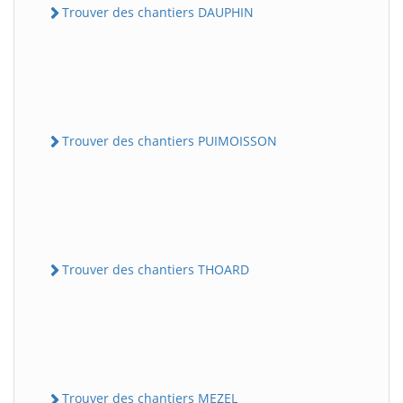
Trouver des chantiers DAUPHIN
Trouver des chantiers PUIMOISSON
Trouver des chantiers THOARD
Trouver des chantiers MEZEL