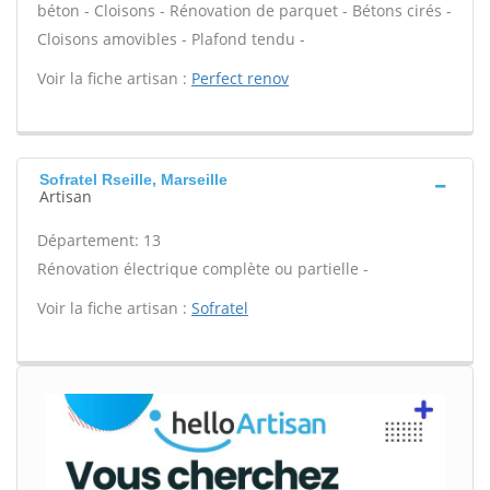
béton - Cloisons - Rénovation de parquet - Bétons cirés -
Cloisons amovibles - Plafond tendu -
Voir la fiche artisan :
Perfect renov
Sofratel Rseille, Marseille
Artisan
Département: 13
Rénovation électrique complète ou partielle -
Voir la fiche artisan :
Sofratel