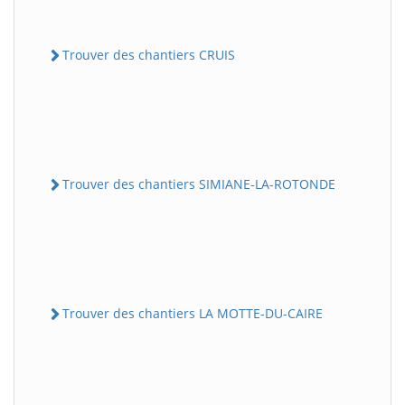
Trouver des chantiers CRUIS
Trouver des chantiers SIMIANE-LA-ROTONDE
Trouver des chantiers LA MOTTE-DU-CAIRE