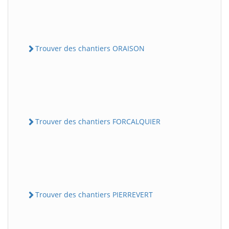
Trouver des chantiers ORAISON
Trouver des chantiers FORCALQUIER
Trouver des chantiers PIERREVERT