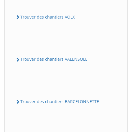
Trouver des chantiers VOLX
Trouver des chantiers VALENSOLE
Trouver des chantiers BARCELONNETTE