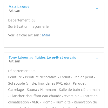
Maia Lezoux
Artisan
Département: 63
Surélévation maçonnerie -
Voir la fiche artisan :
Maia
Tony labouriau fluides Le pr�-st-gervais
Artisan
Département: 93
Peinture - Peinture décorative - Enduit - Papier peint -
Sol souple (vinyle, lino, dalles PVC, etc) - Parquet -
Carrelage - Sauna / Hammam - Salle de bain clé en main
- Plancher chauffant eau chaude /réversible - Entretien
climatisation - VMC - Plomb - Humidité - Rénovation de