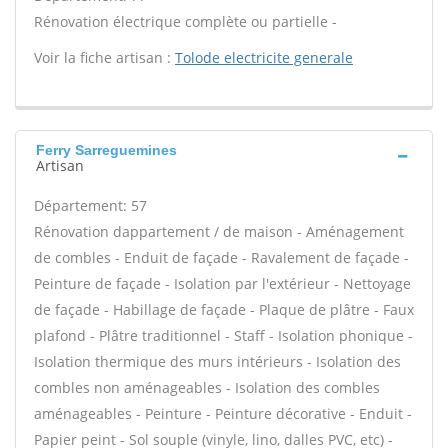
Rénovation électrique complète ou partielle -
Voir la fiche artisan :
Tolode electricite generale
Ferry Sarreguemines
Artisan
Département: 57
Rénovation dappartement / de maison - Aménagement
de combles - Enduit de façade - Ravalement de façade -
Peinture de façade - Isolation par l'extérieur - Nettoyage
de façade - Habillage de façade - Plaque de plâtre - Faux
plafond - Plâtre traditionnel - Staff - Isolation phonique -
Isolation thermique des murs intérieurs - Isolation des
combles non aménageables - Isolation des combles
aménageables - Peinture - Peinture décorative - Enduit -
Papier peint - Sol souple (vinyle, lino, dalles PVC, etc) -