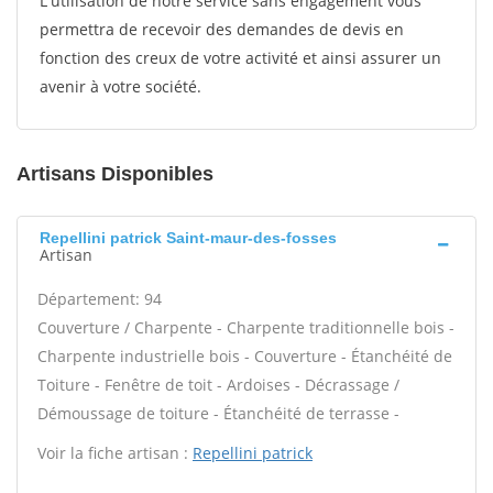
L'utilisation de notre service sans engagement vous
permettra de recevoir des demandes de devis en
fonction des creux de votre activité et ainsi assurer un
avenir à votre société.
Artisans Disponibles
Repellini patrick Saint-maur-des-fosses
Artisan
Département: 94
Couverture / Charpente - Charpente traditionnelle bois -
Charpente industrielle bois - Couverture - Étanchéité de
Toiture - Fenêtre de toit - Ardoises - Décrassage /
Démoussage de toiture - Étanchéité de terrasse -
Voir la fiche artisan :
Repellini patrick