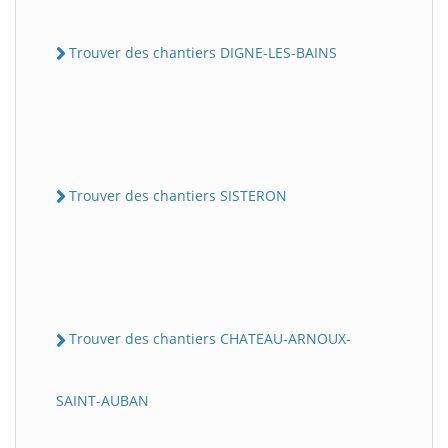
Trouver des chantiers DIGNE-LES-BAINS
Trouver des chantiers SISTERON
Trouver des chantiers CHATEAU-ARNOUX-
SAINT-AUBAN