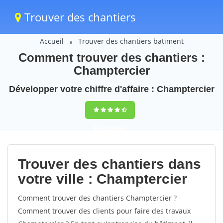
Trouver des chantiers
Accueil
Trouver des chantiers batiment
Comment trouver des chantiers :
Champtercier
Développer votre chiffre d'affaire : Champtercier
9,5
(100%)
42
votes
Trouver des chantiers dans
votre ville : Champtercier
Comment trouver des chantiers Champtercier ?
Comment trouver des clients pour faire des travaux