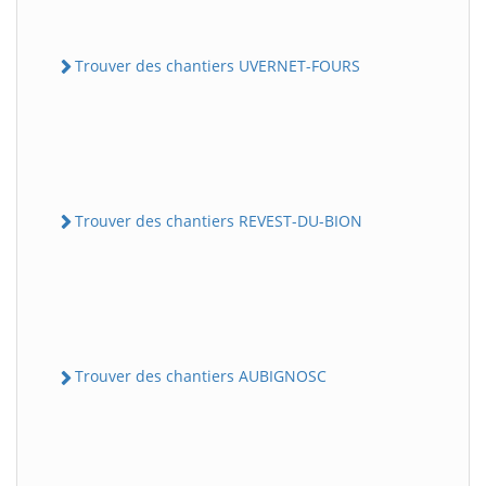
Trouver des chantiers UVERNET-FOURS
Trouver des chantiers REVEST-DU-BION
Trouver des chantiers AUBIGNOSC