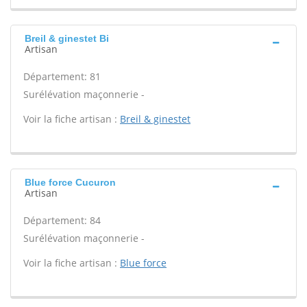
Breil & ginestet Bi
Artisan
Département: 81
Surélévation maçonnerie -
Voir la fiche artisan :
Breil & ginestet
Blue force Cucuron
Artisan
Département: 84
Surélévation maçonnerie -
Voir la fiche artisan :
Blue force