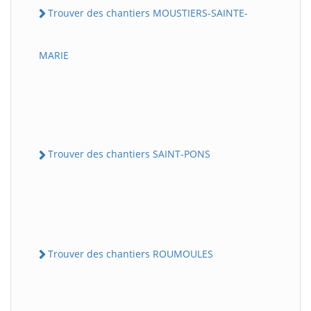
Trouver des chantiers MOUSTIERS-SAINTE-
MARIE
Trouver des chantiers SAINT-PONS
Trouver des chantiers ROUMOULES