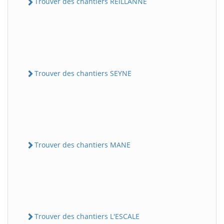
Trouver des chantiers REILLANNE
Trouver des chantiers SEYNE
Trouver des chantiers MANE
Trouver des chantiers L'ESCALE