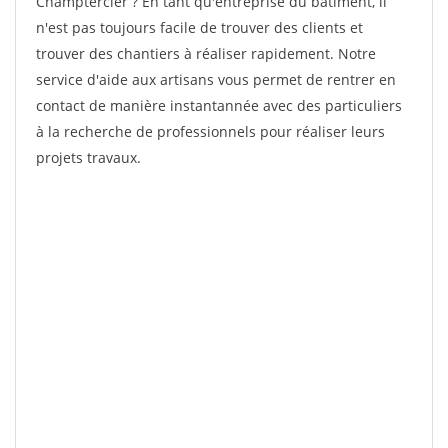
Champtercier ? En tant qu'entreprise du bâtiment, il
n'est pas toujours facile de trouver des clients et
trouver des chantiers à réaliser rapidement. Notre
service d'aide aux artisans vous permet de rentrer en
contact de manière instantannée avec des particuliers
à la recherche de professionnels pour réaliser leurs
projets travaux.