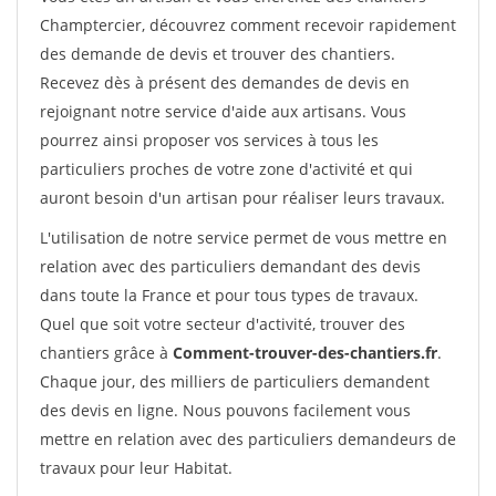
Champtercier, découvrez comment recevoir rapidement
des demande de devis et trouver des chantiers.
Recevez dès à présent des demandes de devis en
rejoignant notre service d'aide aux artisans. Vous
pourrez ainsi proposer vos services à tous les
particuliers proches de votre zone d'activité et qui
auront besoin d'un artisan pour réaliser leurs travaux.
L'utilisation de notre service permet de vous mettre en
relation avec des particuliers demandant des devis
dans toute la France et pour tous types de travaux.
Quel que soit votre secteur d'activité, trouver des
chantiers grâce à
Comment-trouver-des-chantiers.fr
.
Chaque jour, des milliers de particuliers demandent
des devis en ligne. Nous pouvons facilement vous
mettre en relation avec des particuliers demandeurs de
travaux pour leur Habitat.