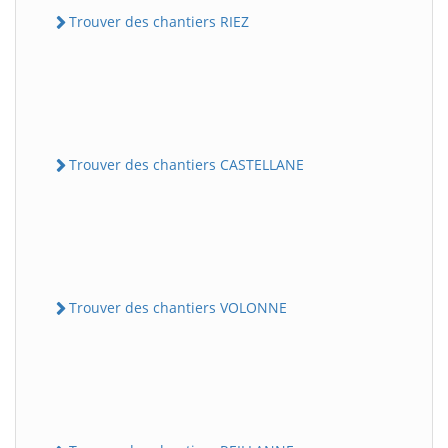
Trouver des chantiers RIEZ
Trouver des chantiers CASTELLANE
Trouver des chantiers VOLONNE