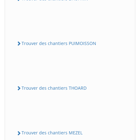
Trouver des chantiers PUIMOISSON
Trouver des chantiers THOARD
Trouver des chantiers MEZEL