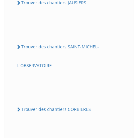
Trouver des chantiers JAUSIERS
Trouver des chantiers SAINT-MICHEL-
L'OBSERVATOIRE
Trouver des chantiers CORBIERES