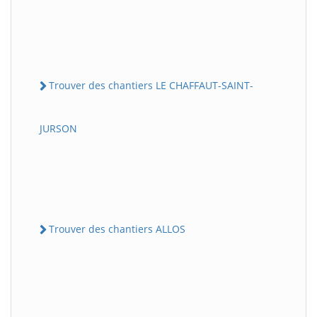
Trouver des chantiers LE CHAFFAUT-SAINT-
JURSON
Trouver des chantiers ALLOS