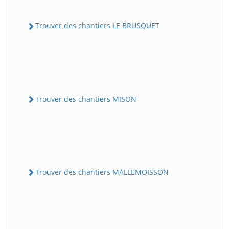
Trouver des chantiers LE BRUSQUET
Trouver des chantiers MISON
Trouver des chantiers MALLEMOISSON