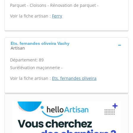
Parquet - Cloisons - Rénovation de parquet -
Voir la fiche artisan :
Ferry
Ets. fernandes oliveira Vachy
Artisan
Département: 89
Surélévation maçonnerie -
Voir la fiche artisan :
Ets. fernandes oliveira