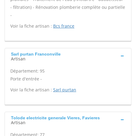
- filtration) - Rénovation plomberie complète ou partielle
-
Voir la fiche artisan :
Bcs france
Sarl purtan Franconville
Artisan
Département: 95
Porte d'entrée -
Voir la fiche artisan :
Sarl purtan
Tolode electricite generale Vieres, Favieres
Artisan
Département: 77