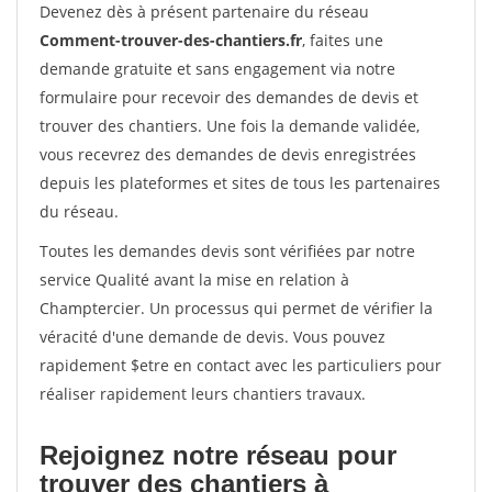
Devenez dès à présent partenaire du réseau
Comment-trouver-des-chantiers.fr
, faites une
demande gratuite et sans engagement via notre
formulaire pour recevoir des demandes de devis et
trouver des chantiers. Une fois la demande validée,
vous recevrez des demandes de devis enregistrées
depuis les plateformes et sites de tous les partenaires
du réseau.
Toutes les demandes devis sont vérifiées par notre
service Qualité avant la mise en relation à
Champtercier. Un processus qui permet de vérifier la
véracité d'une demande de devis. Vous pouvez
rapidement $etre en contact avec les particuliers pour
réaliser rapidement leurs chantiers travaux.
Rejoignez notre réseau pour
trouver des chantiers à