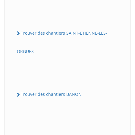
Trouver des chantiers SAINT-ETIENNE-LES-
ORGUES
Trouver des chantiers BANON