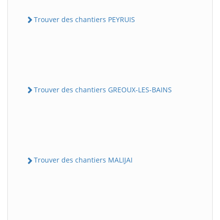
Trouver des chantiers PEYRUIS
Trouver des chantiers GREOUX-LES-BAINS
Trouver des chantiers MALIJAI