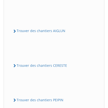
Trouver des chantiers AIGLUN
Trouver des chantiers CERESTE
Trouver des chantiers PEIPIN