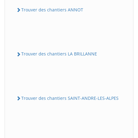
Trouver des chantiers ANNOT
Trouver des chantiers LA BRILLANNE
Trouver des chantiers SAINT-ANDRE-LES-ALPES