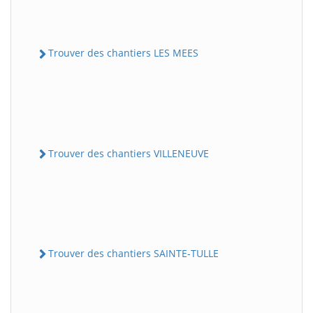
Trouver des chantiers LES MEES
Trouver des chantiers VILLENEUVE
Trouver des chantiers SAINTE-TULLE