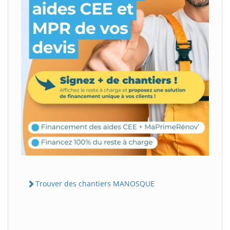
Trouver des chantiers MANOSQUE