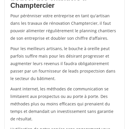
Champtercier
Pour pérénniser votre entreprise en tant qu'artisan
dans les travaux de rénovation Champtercier, il faut
pouvoir alimenter régulièrement le planning chantiers
de son entreprise et doubler son chiffre d'affaires.
Pour les meilleurs artisans, le bouche à oreille peut
parfois suffire mais pour les désirant progresser et
augmenter leurs revenus il faudra obligatoirement
passer par un fournisseur de leads prospectsion dans
le secteur du bâtiment.
Avant internet, les méthodes de communication se
limitaient aux prospectus ou au porte à porte. Des
méthodes plus ou moins efficaces qui prenaient du
temps et demandait un investissement sans garantie
de résultat.