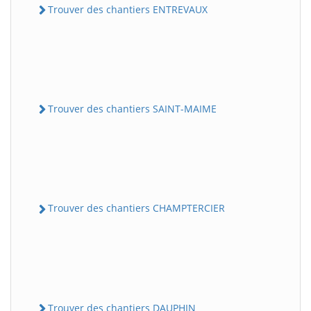
Trouver des chantiers ENTREVAUX
Trouver des chantiers SAINT-MAIME
Trouver des chantiers CHAMPTERCIER
Trouver des chantiers DAUPHIN