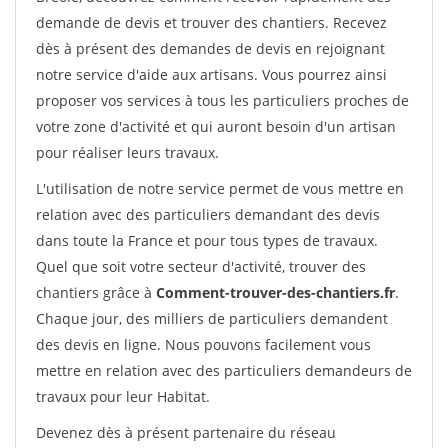
demande de devis et trouver des chantiers. Recevez
dès à présent des demandes de devis en rejoignant
notre service d'aide aux artisans. Vous pourrez ainsi
proposer vos services à tous les particuliers proches de
votre zone d'activité et qui auront besoin d'un artisan
pour réaliser leurs travaux.
L'utilisation de notre service permet de vous mettre en
relation avec des particuliers demandant des devis
dans toute la France et pour tous types de travaux.
Quel que soit votre secteur d'activité, trouver des
chantiers grâce à
Comment-trouver-des-chantiers.fr
.
Chaque jour, des milliers de particuliers demandent
des devis en ligne. Nous pouvons facilement vous
mettre en relation avec des particuliers demandeurs de
travaux pour leur Habitat.
Devenez dès à présent partenaire du réseau