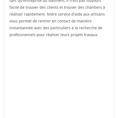
tant qu'entreprise du bâtiment, il n'est pas toujours
facile de trouver des clients et trouver des chantiers à
réaliser rapidement. Notre service d'aide aux artisans
vous permet de rentrer en contact de manière
instantannée avec des particuliers à la recherche de
professionnels pour réaliser leurs projets travaux.