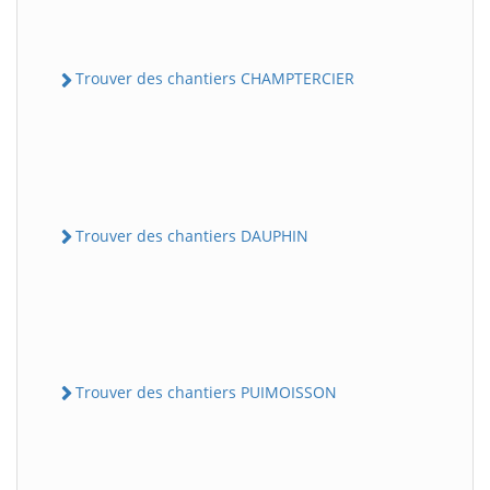
Trouver des chantiers CHAMPTERCIER
Trouver des chantiers DAUPHIN
Trouver des chantiers PUIMOISSON