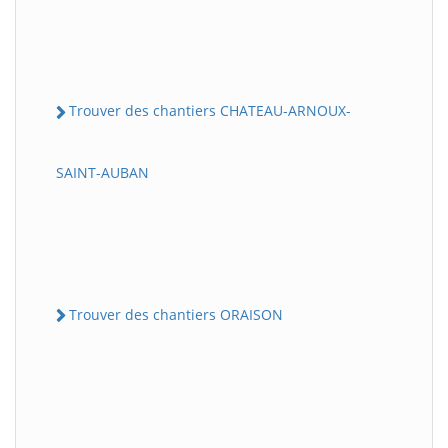
Trouver des chantiers CHATEAU-ARNOUX-
SAINT-AUBAN
Trouver des chantiers ORAISON