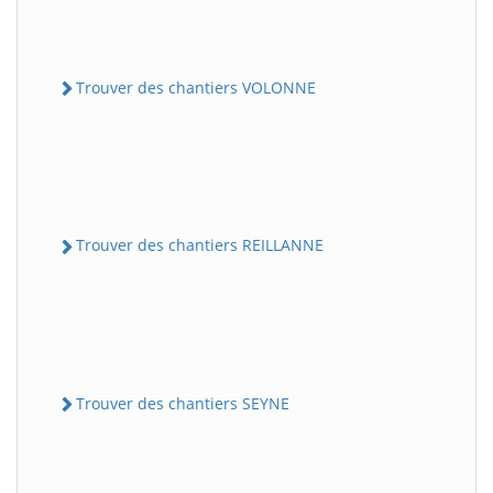
Trouver des chantiers VOLONNE
Trouver des chantiers REILLANNE
Trouver des chantiers SEYNE