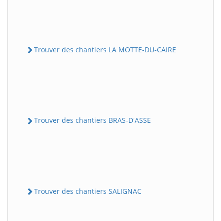
Trouver des chantiers LA MOTTE-DU-CAIRE
Trouver des chantiers BRAS-D'ASSE
Trouver des chantiers SALIGNAC