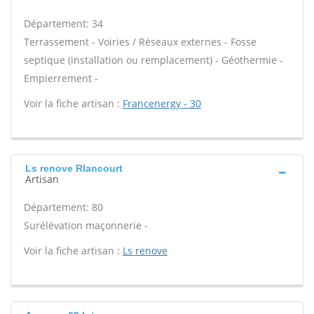
Département: 34
Terrassement - Voiries / Réseaux externes - Fosse
septique (installation ou remplacement) - Géothermie -
Empierrement -
Voir la fiche artisan :
Francenergy - 30
Ls renove Rlancourt
Artisan
Département: 80
Surélévation maçonnerie -
Voir la fiche artisan :
Ls renove