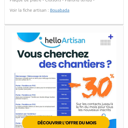
Voir la fiche artisan :
Bouabada