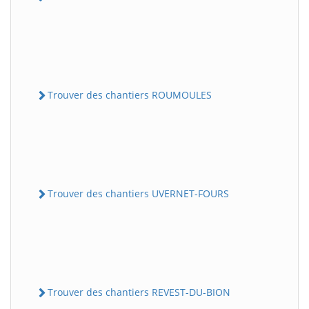
Trouver des chantiers ROUMOULES
Trouver des chantiers UVERNET-FOURS
Trouver des chantiers REVEST-DU-BION