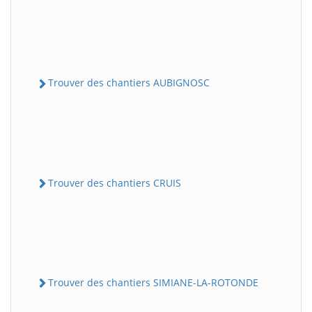
Trouver des chantiers AUBIGNOSC
Trouver des chantiers CRUIS
Trouver des chantiers SIMIANE-LA-ROTONDE