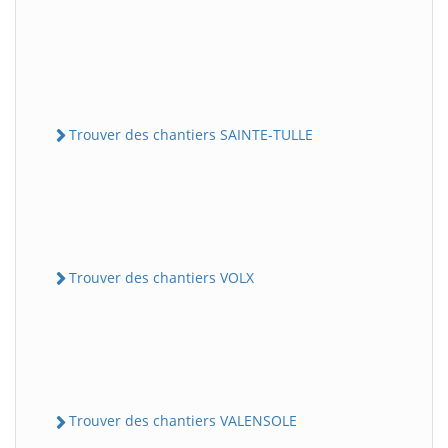
Trouver des chantiers SAINTE-TULLE
Trouver des chantiers VOLX
Trouver des chantiers VALENSOLE