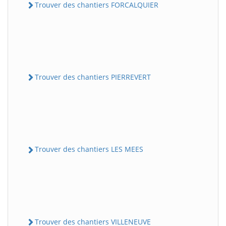
Trouver des chantiers FORCALQUIER
Trouver des chantiers PIERREVERT
Trouver des chantiers LES MEES
Trouver des chantiers VILLENEUVE