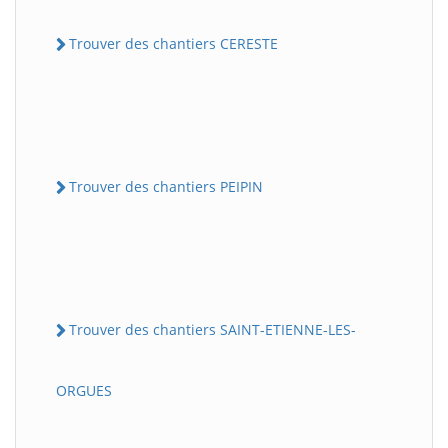
Trouver des chantiers CERESTE
Trouver des chantiers PEIPIN
Trouver des chantiers SAINT-ETIENNE-LES-
ORGUES