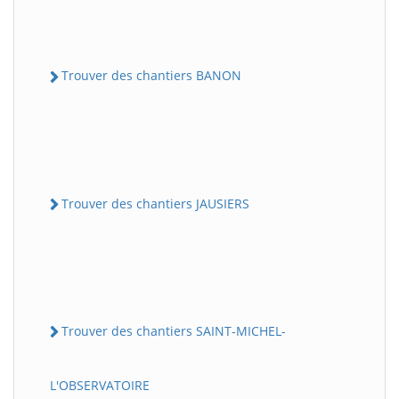
Trouver des chantiers BANON
Trouver des chantiers JAUSIERS
Trouver des chantiers SAINT-MICHEL-
L'OBSERVATOIRE