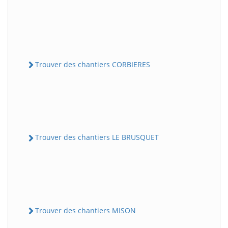
Trouver des chantiers CORBIERES
Trouver des chantiers LE BRUSQUET
Trouver des chantiers MISON