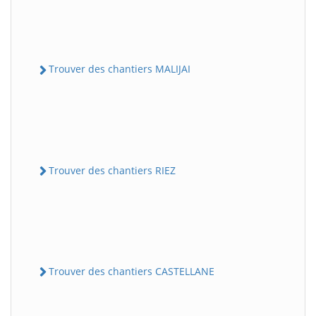
Trouver des chantiers MALIJAI
Trouver des chantiers RIEZ
Trouver des chantiers CASTELLANE