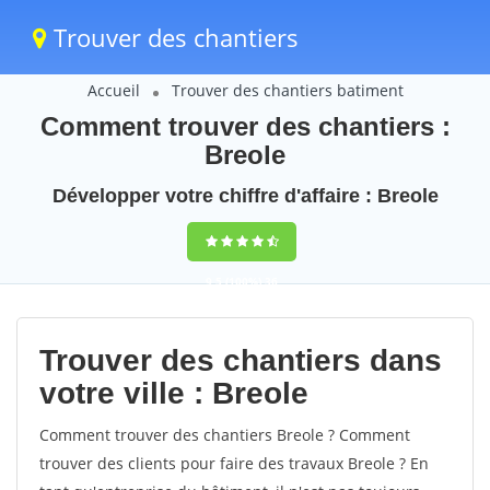
Trouver des chantiers
Accueil
Trouver des chantiers batiment
Comment trouver des chantiers :
Breole
Développer votre chiffre d'affaire : Breole
9,5
(100%)
36
votes
Trouver des chantiers dans
votre ville : Breole
Comment trouver des chantiers Breole ? Comment
trouver des clients pour faire des travaux Breole ? En