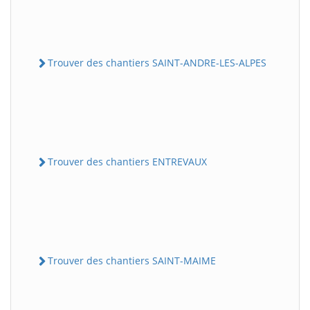
Trouver des chantiers SAINT-ANDRE-LES-ALPES
Trouver des chantiers ENTREVAUX
Trouver des chantiers SAINT-MAIME