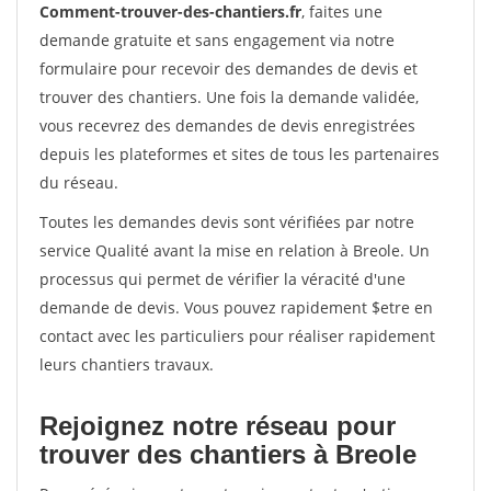
Comment-trouver-des-chantiers.fr
, faites une
demande gratuite et sans engagement via notre
formulaire pour recevoir des demandes de devis et
trouver des chantiers. Une fois la demande validée,
vous recevrez des demandes de devis enregistrées
depuis les plateformes et sites de tous les partenaires
du réseau.
Toutes les demandes devis sont vérifiées par notre
service Qualité avant la mise en relation à Breole. Un
processus qui permet de vérifier la véracité d'une
demande de devis. Vous pouvez rapidement $etre en
contact avec les particuliers pour réaliser rapidement
leurs chantiers travaux.
Rejoignez notre réseau pour
trouver des chantiers à Breole