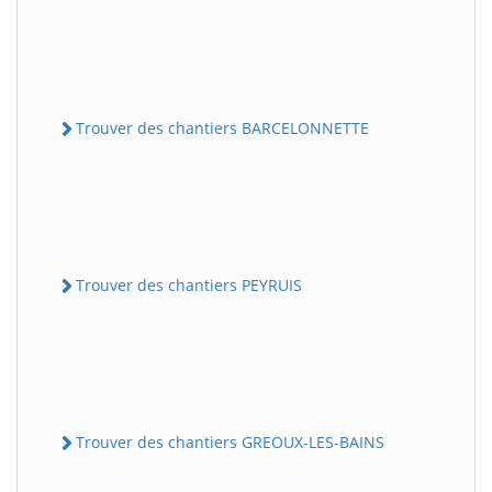
Trouver des chantiers BARCELONNETTE
Trouver des chantiers PEYRUIS
Trouver des chantiers GREOUX-LES-BAINS