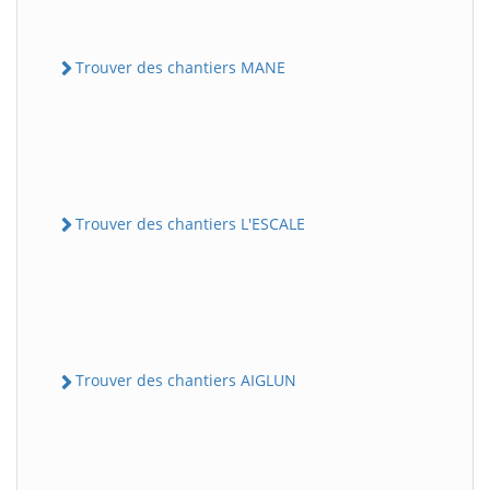
Trouver des chantiers MANE
Trouver des chantiers L'ESCALE
Trouver des chantiers AIGLUN