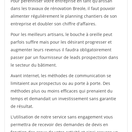
Pour pérénniser votre entreprise en tant qu'artisan
dans les travaux de rénovation Breole, il faut pouvoir
alimenter régulièrement le planning chantiers de son
entreprise et doubler son chiffre d'affaires.
Pour les meilleurs artisans, le bouche à oreille peut
parfois suffire mais pour les désirant progresser et
augmenter leurs revenus il faudra obligatoirement
passer par un fournisseur de leads prospectsion dans
le secteur du bâtiment.
Avant internet, les méthodes de communication se
limitaient aux prospectus ou au porte à porte. Des
méthodes plus ou moins efficaces qui prenaient du
temps et demandait un investissement sans garantie
de résultat.
L'utilisation de notre service sans engagement vous
permettra de recevoir des demandes de devis en