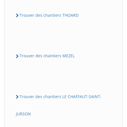
Trouver des chantiers THOARD
Trouver des chantiers MEZEL
Trouver des chantiers LE CHAFFAUT-SAINT-
JURSON