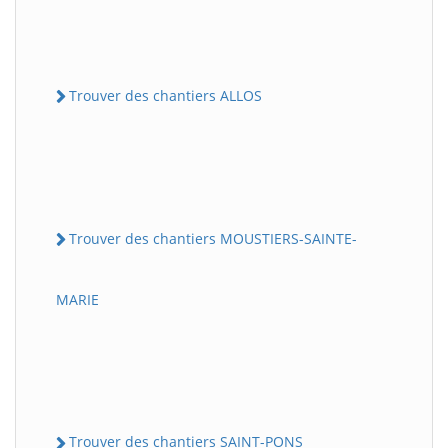
Trouver des chantiers ALLOS
Trouver des chantiers MOUSTIERS-SAINTE-
MARIE
Trouver des chantiers SAINT-PONS