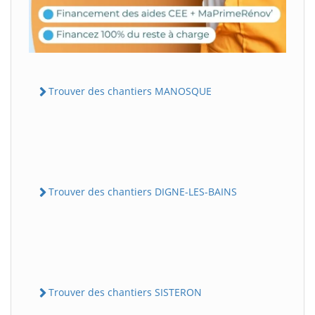
Trouver des chantiers MANOSQUE
Trouver des chantiers DIGNE-LES-BAINS
Trouver des chantiers SISTERON