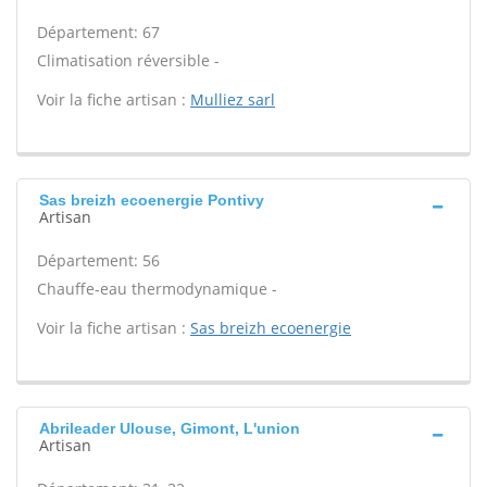
Département: 67
Climatisation réversible -
Voir la fiche artisan :
Mulliez sarl
Sas breizh ecoenergie Pontivy
Artisan
Département: 56
Chauffe-eau thermodynamique -
Voir la fiche artisan :
Sas breizh ecoenergie
Abrileader Ulouse, Gimont, L'union
Artisan