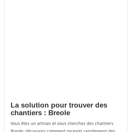
La solution pour trouver des
chantiers : Breole
Vous êtes un artisan et vous cherchez des chantiers
Breole, découvrez comment recevoir rapidement des