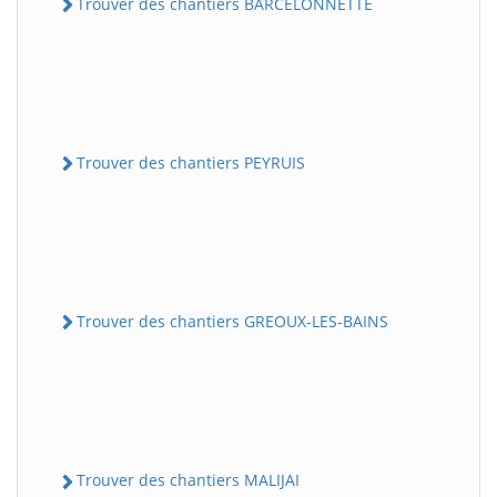
Trouver des chantiers BARCELONNETTE
Trouver des chantiers PEYRUIS
Trouver des chantiers GREOUX-LES-BAINS
Trouver des chantiers MALIJAI