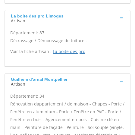
La boite des pro Limoges
Artisan
Département: 87
Décrassage / Démoussage de toiture -
Voir la fiche artisan :
La boite des pro
Guilhem d'arnal Montpellier
Artisan
Département: 34
Rénovation dappartement / de maison - Chapes - Porte /
Fenêtre en aluminium - Porte / Fenêtre en PVC - Porte /
Fenêtre en bois - Agencement en bois - Cuisine clé en
main - Peinture de façade - Peinture - Sol souple (vinyle,