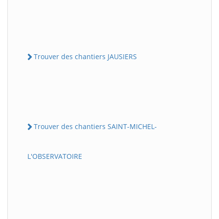
Trouver des chantiers JAUSIERS
Trouver des chantiers SAINT-MICHEL-
L'OBSERVATOIRE