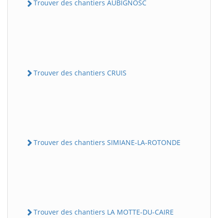
Trouver des chantiers AUBIGNOSC
Trouver des chantiers CRUIS
Trouver des chantiers SIMIANE-LA-ROTONDE
Trouver des chantiers LA MOTTE-DU-CAIRE