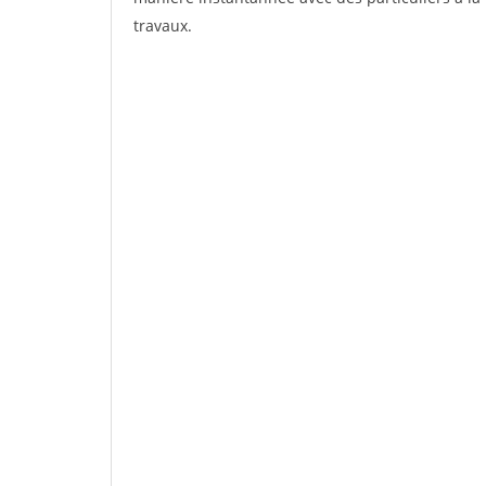
travaux.