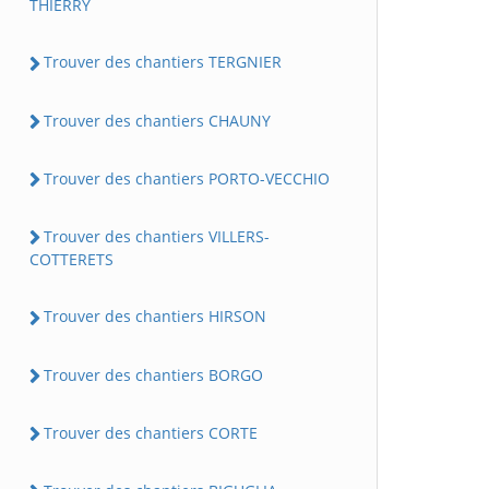
THIERRY
Trouver des chantiers TERGNIER
Trouver des chantiers CHAUNY
Trouver des chantiers PORTO-VECCHIO
Trouver des chantiers VILLERS-
COTTERETS
Trouver des chantiers HIRSON
Trouver des chantiers BORGO
Trouver des chantiers CORTE