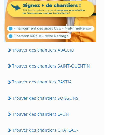
Trouver des chantiers AJACCIO
Trouver des chantiers SAINT-QUENTIN
Trouver des chantiers BASTIA
Trouver des chantiers SOISSONS
Trouver des chantiers LAON
Trouver des chantiers CHATEAU-