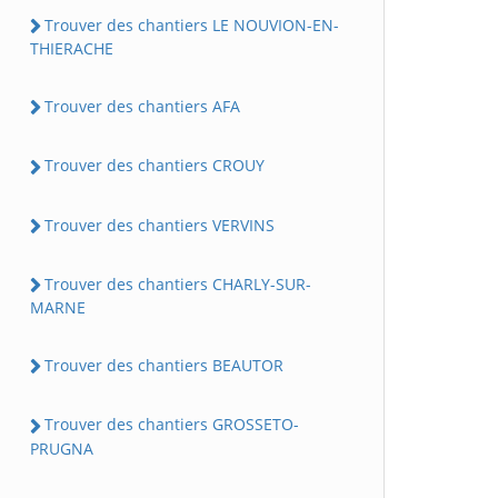
Trouver des chantiers LE NOUVION-EN-
THIERACHE
Trouver des chantiers AFA
Trouver des chantiers CROUY
Trouver des chantiers VERVINS
Trouver des chantiers CHARLY-SUR-
MARNE
Trouver des chantiers BEAUTOR
Trouver des chantiers GROSSETO-
PRUGNA