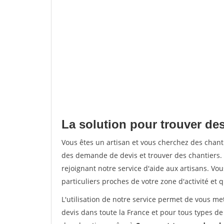
La solution pour trouver des
Vous êtes un artisan et vous cherchez des chan
des demande de devis et trouver des chantiers
rejoignant notre service d'aide aux artisans. Vou
particuliers proches de votre zone d'activité et 
L'utilisation de notre service permet de vous me
devis dans toute la France et pour tous types de 