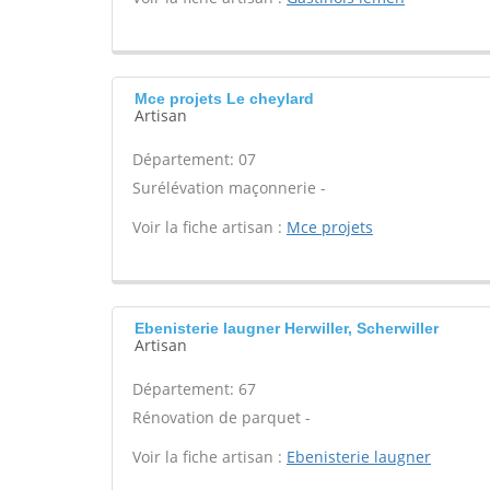
Mce projets Le cheylard
Artisan
Département: 07
Surélévation maçonnerie -
Voir la fiche artisan :
Mce projets
Ebenisterie laugner Herwiller, Scherwiller
Artisan
Département: 67
Rénovation de parquet -
Voir la fiche artisan :
Ebenisterie laugner