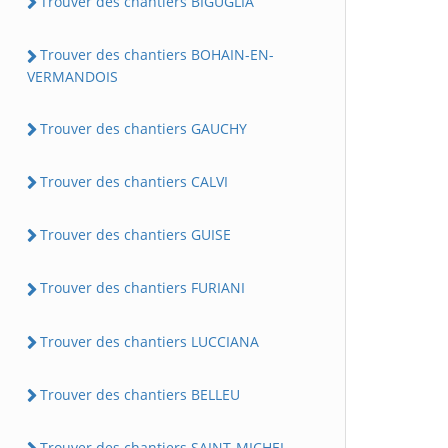
Trouver des chantiers BIGUGLIA
Trouver des chantiers BOHAIN-EN-
VERMANDOIS
Trouver des chantiers GAUCHY
Trouver des chantiers CALVI
Trouver des chantiers GUISE
Trouver des chantiers FURIANI
Trouver des chantiers LUCCIANA
Trouver des chantiers BELLEU
Trouver des chantiers SAINT-MICHEL