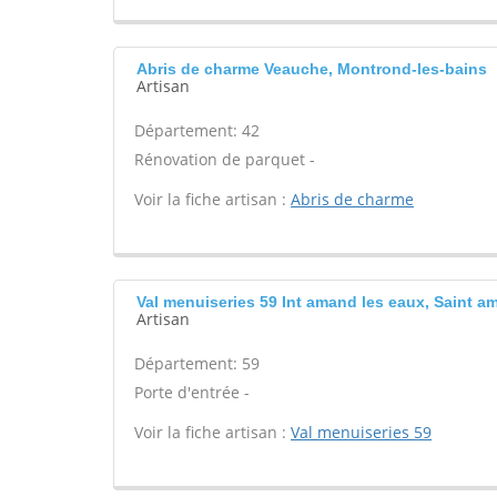
Abris de charme Veauche, Montrond-les-bains
Artisan
Département: 42
Rénovation de parquet -
Voir la fiche artisan :
Abris de charme
Val menuiseries 59 Int amand les eaux, Saint a
Artisan
Département: 59
Porte d'entrée -
Voir la fiche artisan :
Val menuiseries 59