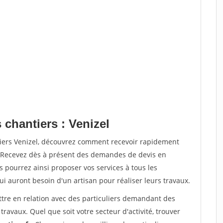
 chantiers : Venizel
tiers Venizel, découvrez comment recevoir rapidement
. Recevez dès à présent des demandes de devis en
s pourrez ainsi proposer vos services à tous les
qui auront besoin d'un artisan pour réaliser leurs travaux.
ttre en relation avec des particuliers demandant des
travaux. Quel que soit votre secteur d'activité, trouver