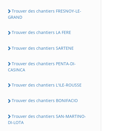
Trouver des chantiers FRESNOY-LE-
GRAND
Trouver des chantiers LA FERE
Trouver des chantiers SARTENE
Trouver des chantiers PENTA-DI-
CASINCA
Trouver des chantiers L'ILE-ROUSSE
Trouver des chantiers BONIFACIO
Trouver des chantiers SAN-MARTINO-
DI-LOTA