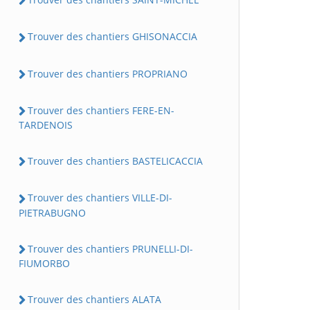
Trouver des chantiers GHISONACCIA
Trouver des chantiers PROPRIANO
Trouver des chantiers FERE-EN-
TARDENOIS
Trouver des chantiers BASTELICACCIA
Trouver des chantiers VILLE-DI-
PIETRABUGNO
Trouver des chantiers PRUNELLI-DI-
FIUMORBO
Trouver des chantiers ALATA