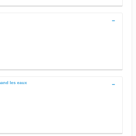
mand les eaux