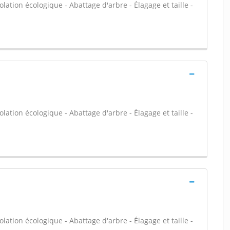
olation écologique - Abattage d'arbre - Élagage et taille -
olation écologique - Abattage d'arbre - Élagage et taille -
olation écologique - Abattage d'arbre - Élagage et taille -