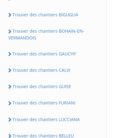
Trouver des chantiers BIGUGLIA
Trouver des chantiers BOHAIN-EN-
VERMANDOIS
Trouver des chantiers GAUCHY
Trouver des chantiers CALVI
Trouver des chantiers GUISE
Trouver des chantiers FURIANI
Trouver des chantiers LUCCIANA
Trouver des chantiers BELLEU