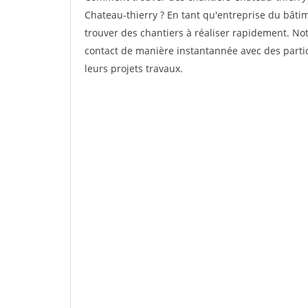
Chateau-thierry ? En tant qu'entreprise du bâtime
trouver des chantiers à réaliser rapidement. Not
contact de manière instantannée avec des partic
leurs projets travaux.