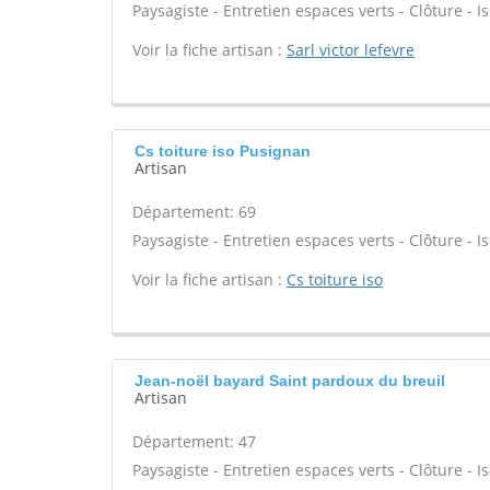
Paysagiste - Entretien espaces verts - Clôture - Is
Voir la fiche artisan :
Sarl victor lefevre
Cs toiture iso Pusignan
Artisan
Département: 69
Paysagiste - Entretien espaces verts - Clôture - Is
Voir la fiche artisan :
Cs toiture iso
Jean-noël bayard Saint pardoux du breuil
Artisan
Département: 47
Paysagiste - Entretien espaces verts - Clôture - Is