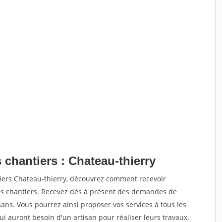
 chantiers : Chateau-thierry
tiers Chateau-thierry, découvrez comment recevoir
s chantiers. Recevez dès à présent des demandes de
sans. Vous pourrez ainsi proposer vos services à tous les
qui auront besoin d'un artisan pour réaliser leurs travaux.