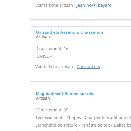
Voir la fiche artisan :
Jean-no�l bayard
Garraud ets Assenon, Chassenon
Artisan
Département: 16
IONISE -
Voir la fiche artisan :
Garraud ets
Mag batiment Bernes sur oise
Artisan
Département: 95
Terrassement - Chapes - Charpente traditionnell
Étanchéité de Toiture - Fenêtre de toit - Dalles 