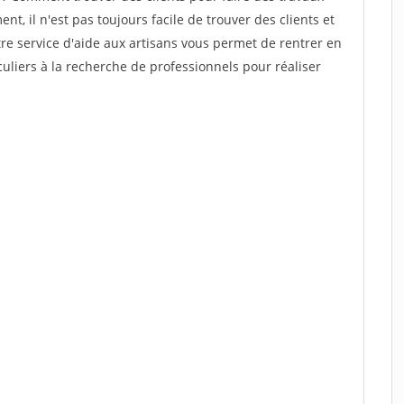
nt, il n'est pas toujours facile de trouver des clients et
re service d'aide aux artisans vous permet de rentrer en
uliers à la recherche de professionnels pour réaliser