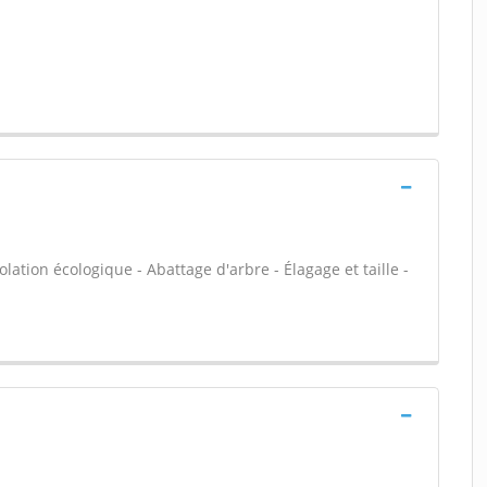
olation écologique - Abattage d'arbre - Élagage et taille -