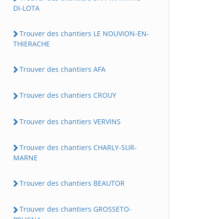
DI-LOTA
Trouver des chantiers LE NOUVION-EN-
THIERACHE
Trouver des chantiers AFA
Trouver des chantiers CROUY
Trouver des chantiers VERVINS
Trouver des chantiers CHARLY-SUR-
MARNE
Trouver des chantiers BEAUTOR
Trouver des chantiers GROSSETO-