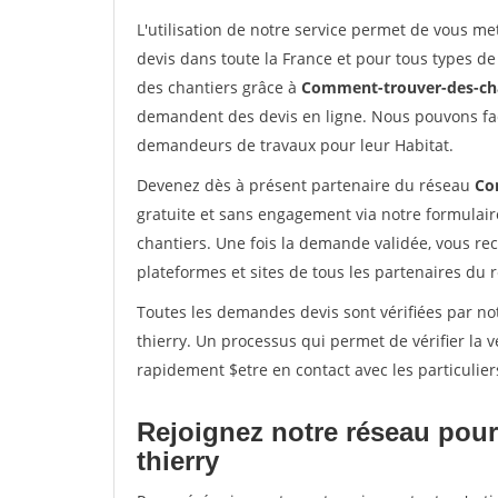
L'utilisation de notre service permet de vous me
devis dans toute la France et pour tous types de 
des chantiers grâce à
Comment-trouver-des-cha
demandent des devis en ligne. Nous pouvons fac
demandeurs de travaux pour leur Habitat.
Devenez dès à présent partenaire du réseau
Co
gratuite et sans engagement via notre formulai
chantiers. Une fois la demande validée, vous r
plateformes et sites de tous les partenaires du 
Toutes les demandes devis sont vérifiées par not
thierry. Un processus qui permet de vérifier la
rapidement $etre en contact avec les particulier
Rejoignez notre réseau pour
thierry