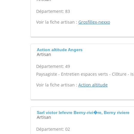
Département: 83
Voir la fiche artisan :
Grosfillex-nexxo
Action altitude Angers
Artisan
Département: 49
Paysagiste - Entretien espaces verts - Clôture - Is
Voir la fiche artisan :
Action altitude
Sarl victor lefevre Berny-rivi�re, Berny riviere
Artisan
Département: 02