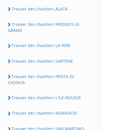
Trouver des chantiers ALATA
Trouver des chantiers FRESNOY-LE-
GRAND
Trouver des chantiers LA FERE
Trouver des chantiers SARTENE
Trouver des chantiers PENTA-DI-
CASINCA
Trouver des chantiers L'ILE-ROUSSE
Trouver des chantiers BONIFACIO
Trouver des chantiers SAN-MARTINO-