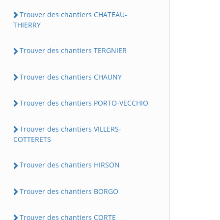
Trouver des chantiers CHATEAU-
THIERRY
Trouver des chantiers TERGNIER
Trouver des chantiers CHAUNY
Trouver des chantiers PORTO-VECCHIO
Trouver des chantiers VILLERS-
COTTERETS
Trouver des chantiers HIRSON
Trouver des chantiers BORGO
Trouver des chantiers CORTE