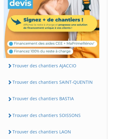
Trouver des chantiers AJACCIO
Trouver des chantiers SAINT-QUENTIN
Trouver des chantiers BASTIA
Trouver des chantiers SOISSONS
Trouver des chantiers LAON