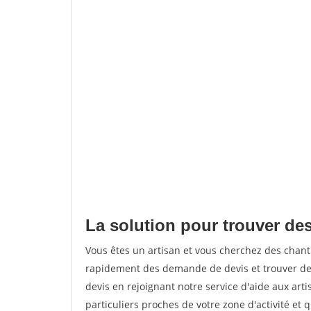
La solution pour trouver des
Vous êtes un artisan et vous cherchez des chan
rapidement des demande de devis et trouver de
devis en rejoignant notre service d'aide aux arti
particuliers proches de votre zone d'activité et 