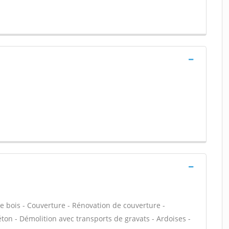
e bois - Couverture - Rénovation de couverture -
béton - Démolition avec transports de gravats - Ardoises -