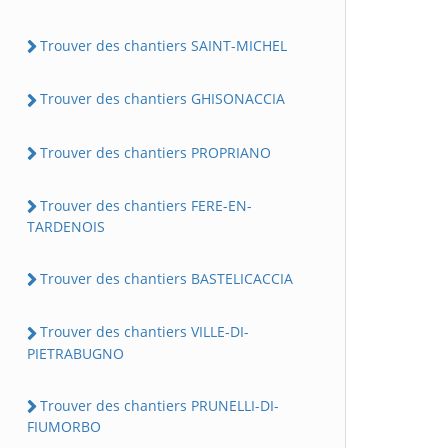
Trouver des chantiers SAINT-MICHEL
Trouver des chantiers GHISONACCIA
Trouver des chantiers PROPRIANO
Trouver des chantiers FERE-EN-
TARDENOIS
Trouver des chantiers BASTELICACCIA
Trouver des chantiers VILLE-DI-
PIETRABUGNO
Trouver des chantiers PRUNELLI-DI-
FIUMORBO