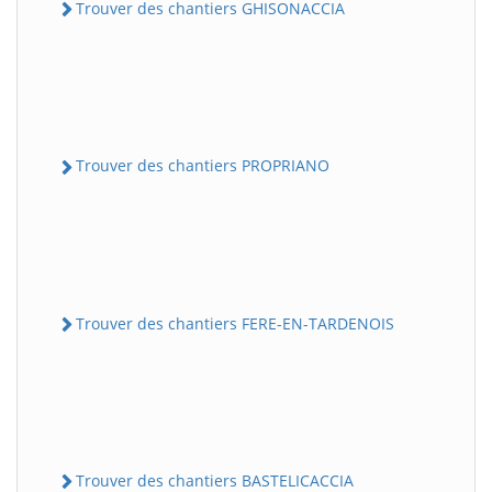
Trouver des chantiers GHISONACCIA
Trouver des chantiers PROPRIANO
Trouver des chantiers FERE-EN-TARDENOIS
Trouver des chantiers BASTELICACCIA