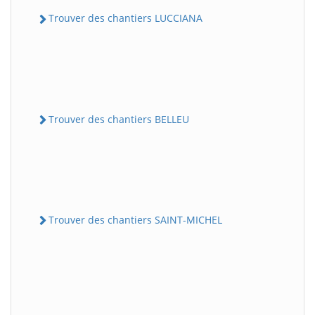
Trouver des chantiers LUCCIANA
Trouver des chantiers BELLEU
Trouver des chantiers SAINT-MICHEL