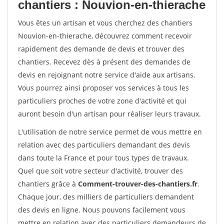
chantiers : Nouvion-en-thierache
Vous êtes un artisan et vous cherchez des chantiers
Nouvion-en-thierache, découvrez comment recevoir
rapidement des demande de devis et trouver des
chantiers. Recevez dès à présent des demandes de
devis en rejoignant notre service d'aide aux artisans.
Vous pourrez ainsi proposer vos services à tous les
particuliers proches de votre zone d'activité et qui
auront besoin d'un artisan pour réaliser leurs travaux.
L'utilisation de notre service permet de vous mettre en
relation avec des particuliers demandant des devis
dans toute la France et pour tous types de travaux.
Quel que soit votre secteur d'activité, trouver des
chantiers grâce à
Comment-trouver-des-chantiers.fr
.
Chaque jour, des milliers de particuliers demandent
des devis en ligne. Nous pouvons facilement vous
mettre en relation avec des particuliers demandeurs de