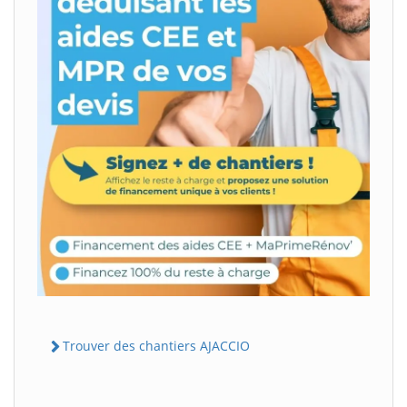
Trouver des chantiers AJACCIO