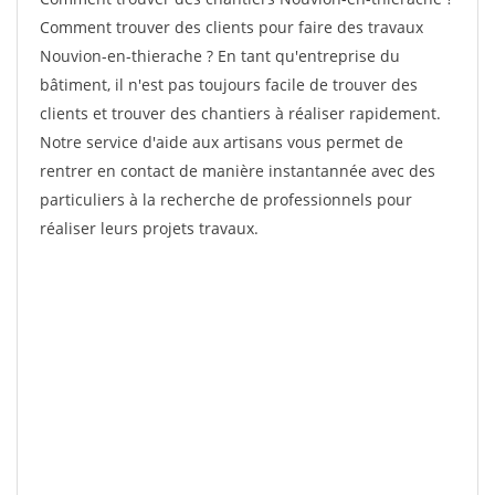
Comment trouver des clients pour faire des travaux
Nouvion-en-thierache ? En tant qu'entreprise du
bâtiment, il n'est pas toujours facile de trouver des
clients et trouver des chantiers à réaliser rapidement.
Notre service d'aide aux artisans vous permet de
rentrer en contact de manière instantannée avec des
particuliers à la recherche de professionnels pour
réaliser leurs projets travaux.