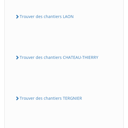
Trouver des chantiers LAON
Trouver des chantiers CHATEAU-THIERRY
Trouver des chantiers TERGNIER