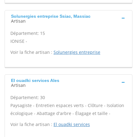
Solunergies entreprise Ssiac, Massiac
Artisan
Département: 15
IONISE -
Voir la fiche artisan :
Solunergies entreprise
El ouadki services Ales
Artisan
Département: 30
Paysagiste - Entretien espaces verts - Clôture - Isolation
écologique - Abattage d'arbre - Élagage et taille -
Voir la fiche artisan :
El ouadki services