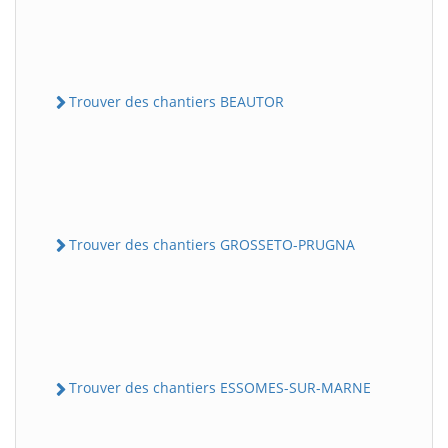
Trouver des chantiers BEAUTOR
Trouver des chantiers GROSSETO-PRUGNA
Trouver des chantiers ESSOMES-SUR-MARNE