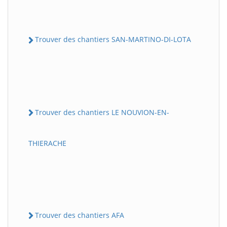
Trouver des chantiers SAN-MARTINO-DI-LOTA
Trouver des chantiers LE NOUVION-EN-
THIERACHE
Trouver des chantiers AFA