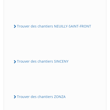
Trouver des chantiers NEUILLY-SAINT-FRONT
Trouver des chantiers SINCENY
Trouver des chantiers ZONZA