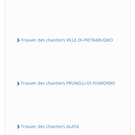
Trouver des chantiers VILLE-DI-PIETRABUGNO
Trouver des chantiers PRUNELLI-DI-FIUMORBO
Trouver des chantiers ALATA