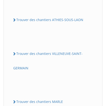
Trouver des chantiers ATHIES-SOUS-LAON
Trouver des chantiers VILLENEUVE-SAINT-
GERMAIN
Trouver des chantiers MARLE