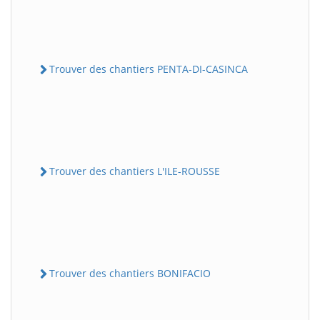
Trouver des chantiers PENTA-DI-CASINCA
Trouver des chantiers L'ILE-ROUSSE
Trouver des chantiers BONIFACIO