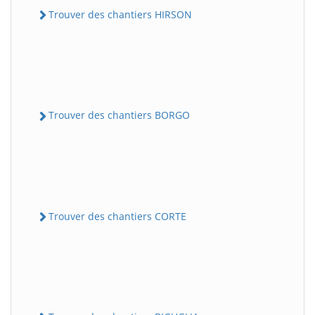
Trouver des chantiers HIRSON
Trouver des chantiers BORGO
Trouver des chantiers CORTE