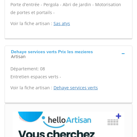
Porte d'entrée - Pergola - Abri de jardin - Motorisation
de portes et portails -
Voir la fiche artisan :
Sas atys
Dehaye services verts Prix les mezieres
Artisan
Département: 08
Entretien espaces verts -
Voir la fiche artisan :
Dehaye services verts