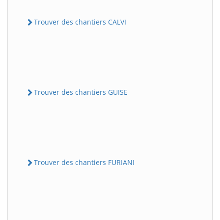
Trouver des chantiers CALVI
Trouver des chantiers GUISE
Trouver des chantiers FURIANI