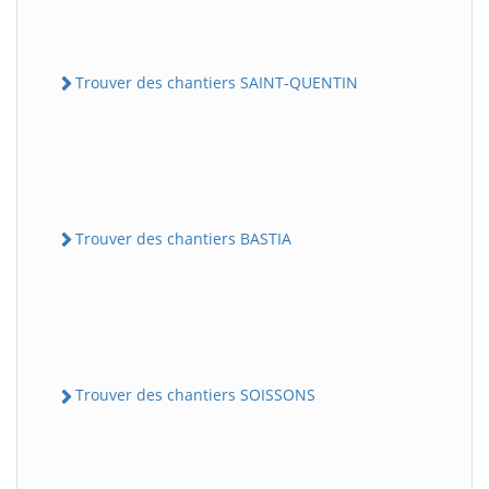
Trouver des chantiers SAINT-QUENTIN
Trouver des chantiers BASTIA
Trouver des chantiers SOISSONS