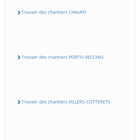
Trouver des chantiers CHAUNY
Trouver des chantiers PORTO-VECCHIO
Trouver des chantiers VILLERS-COTTERETS