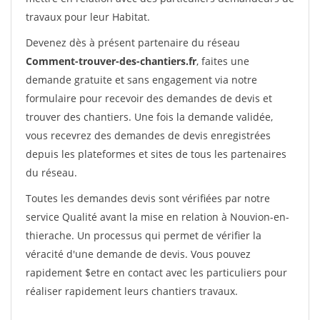
travaux pour leur Habitat.
Devenez dès à présent partenaire du réseau
Comment-trouver-des-chantiers.fr
, faites une
demande gratuite et sans engagement via notre
formulaire pour recevoir des demandes de devis et
trouver des chantiers. Une fois la demande validée,
vous recevrez des demandes de devis enregistrées
depuis les plateformes et sites de tous les partenaires
du réseau.
Toutes les demandes devis sont vérifiées par notre
service Qualité avant la mise en relation à Nouvion-en-
thierache. Un processus qui permet de vérifier la
véracité d'une demande de devis. Vous pouvez
rapidement $etre en contact avec les particuliers pour
réaliser rapidement leurs chantiers travaux.