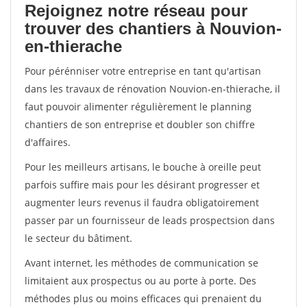
Rejoignez notre réseau pour
trouver des chantiers à Nouvion-
en-thierache
Pour pérénniser votre entreprise en tant qu'artisan
dans les travaux de rénovation Nouvion-en-thierache, il
faut pouvoir alimenter régulièrement le planning
chantiers de son entreprise et doubler son chiffre
d'affaires.
Pour les meilleurs artisans, le bouche à oreille peut
parfois suffire mais pour les désirant progresser et
augmenter leurs revenus il faudra obligatoirement
passer par un fournisseur de leads prospectsion dans
le secteur du bâtiment.
Avant internet, les méthodes de communication se
limitaient aux prospectus ou au porte à porte. Des
méthodes plus ou moins efficaces qui prenaient du