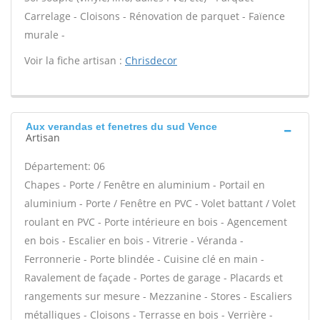
Carrelage - Cloisons - Rénovation de parquet - Faïence
murale -
Voir la fiche artisan :
Chrisdecor
Aux verandas et fenetres du sud Vence
Artisan
Département: 06
Chapes - Porte / Fenêtre en aluminium - Portail en
aluminium - Porte / Fenêtre en PVC - Volet battant / Volet
roulant en PVC - Porte intérieure en bois - Agencement
en bois - Escalier en bois - Vitrerie - Véranda -
Ferronnerie - Porte blindée - Cuisine clé en main -
Ravalement de façade - Portes de garage - Placards et
rangements sur mesure - Mezzanine - Stores - Escaliers
métalliques - Cloisons - Terrasse en bois - Verrière -