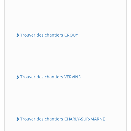
Trouver des chantiers CROUY
Trouver des chantiers VERVINS
Trouver des chantiers CHARLY-SUR-MARNE