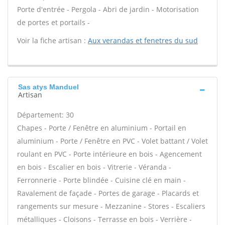
Porte d'entrée - Pergola - Abri de jardin - Motorisation
de portes et portails -
Voir la fiche artisan :
Aux verandas et fenetres du sud
Sas atys Manduel
Artisan
Département: 30
Chapes - Porte / Fenêtre en aluminium - Portail en
aluminium - Porte / Fenêtre en PVC - Volet battant / Volet
roulant en PVC - Porte intérieure en bois - Agencement
en bois - Escalier en bois - Vitrerie - Véranda -
Ferronnerie - Porte blindée - Cuisine clé en main -
Ravalement de façade - Portes de garage - Placards et
rangements sur mesure - Mezzanine - Stores - Escaliers
métalliques - Cloisons - Terrasse en bois - Verrière -