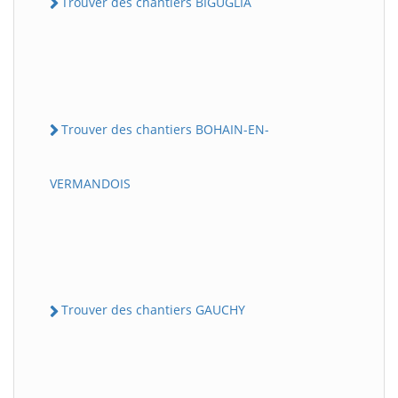
Trouver des chantiers BIGUGLIA
Trouver des chantiers BOHAIN-EN-
VERMANDOIS
Trouver des chantiers GAUCHY