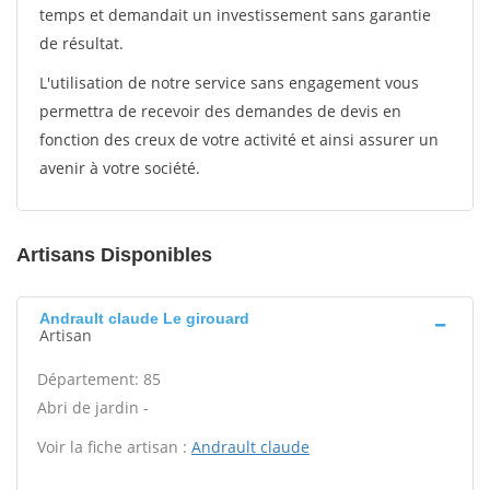
temps et demandait un investissement sans garantie
de résultat.
L'utilisation de notre service sans engagement vous
permettra de recevoir des demandes de devis en
fonction des creux de votre activité et ainsi assurer un
avenir à votre société.
Artisans Disponibles
Andrault claude Le girouard
Artisan
Département: 85
Abri de jardin -
Voir la fiche artisan :
Andrault claude