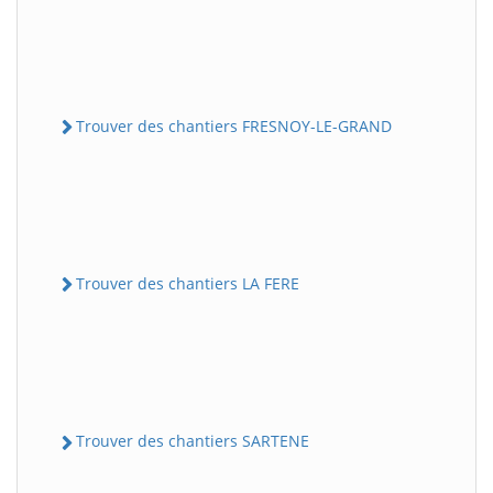
Trouver des chantiers FRESNOY-LE-GRAND
Trouver des chantiers LA FERE
Trouver des chantiers SARTENE