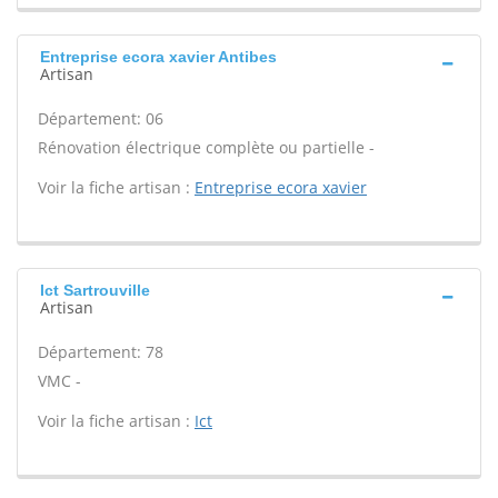
Entreprise ecora xavier Antibes
Artisan
Département: 06
Rénovation électrique complète ou partielle -
Voir la fiche artisan :
Entreprise ecora xavier
Ict Sartrouville
Artisan
Département: 78
VMC -
Voir la fiche artisan :
Ict