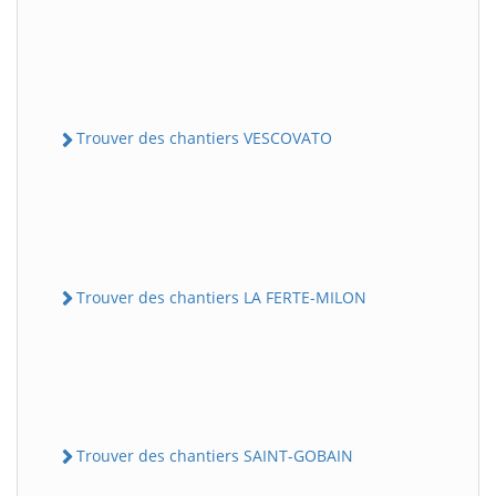
Trouver des chantiers VESCOVATO
Trouver des chantiers LA FERTE-MILON
Trouver des chantiers SAINT-GOBAIN