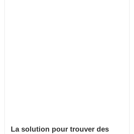
La solution pour trouver des