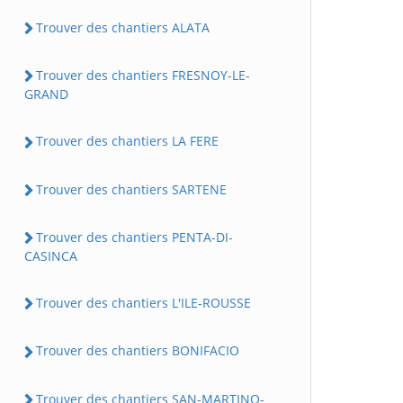
Trouver des chantiers ALATA
Trouver des chantiers FRESNOY-LE-
GRAND
Trouver des chantiers LA FERE
Trouver des chantiers SARTENE
Trouver des chantiers PENTA-DI-
CASINCA
Trouver des chantiers L'ILE-ROUSSE
Trouver des chantiers BONIFACIO
Trouver des chantiers SAN-MARTINO-