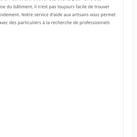
se du bâtiment, il n'est pas toujours facile de trouver
rapidement. Notre service d'aide aux artisans vous permet
vec des particuliers à la recherche de professionnels