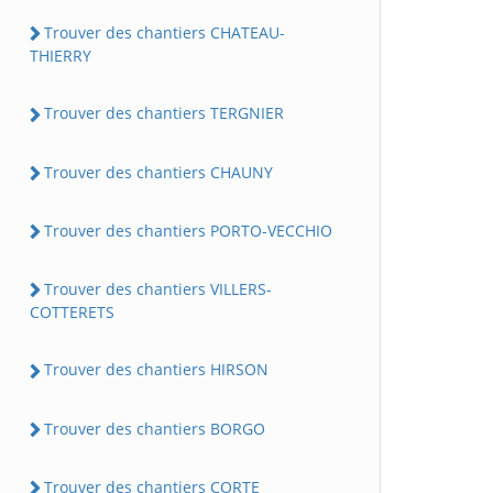
Trouver des chantiers CHATEAU-
THIERRY
Trouver des chantiers TERGNIER
Trouver des chantiers CHAUNY
Trouver des chantiers PORTO-VECCHIO
Trouver des chantiers VILLERS-
COTTERETS
Trouver des chantiers HIRSON
Trouver des chantiers BORGO
Trouver des chantiers CORTE