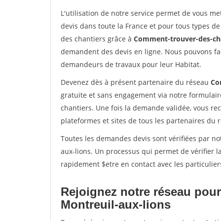
L'utilisation de notre service permet de vous me
devis dans toute la France et pour tous types de 
des chantiers grâce à
Comment-trouver-des-cha
demandent des devis en ligne. Nous pouvons fac
demandeurs de travaux pour leur Habitat.
Devenez dès à présent partenaire du réseau
Co
gratuite et sans engagement via notre formulai
chantiers. Une fois la demande validée, vous r
plateformes et sites de tous les partenaires du 
Toutes les demandes devis sont vérifiées par not
aux-lions. Un processus qui permet de vérifier 
rapidement $etre en contact avec les particulier
Rejoignez notre réseau pour
Montreuil-aux-lions