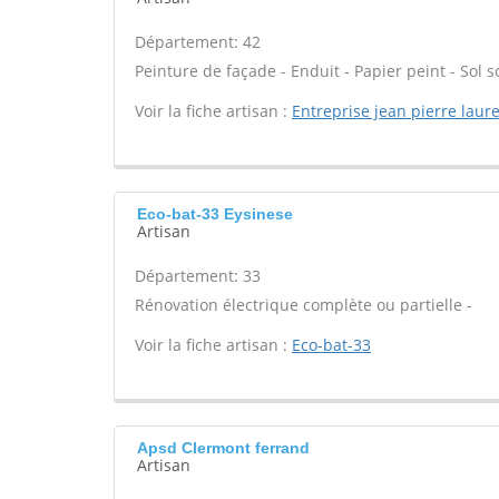
Département: 42
Peinture de façade - Enduit - Papier peint - Sol sou
Voir la fiche artisan :
Entreprise jean pierre laure
Eco-bat-33 Eysinese
Artisan
Département: 33
Rénovation électrique complète ou partielle -
Voir la fiche artisan :
Eco-bat-33
Apsd Clermont ferrand
Artisan