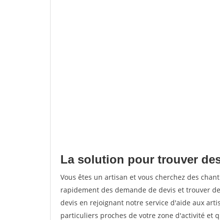
La solution pour trouver des
Vous êtes un artisan et vous cherchez des chan
rapidement des demande de devis et trouver de
devis en rejoignant notre service d'aide aux arti
particuliers proches de votre zone d'activité et 