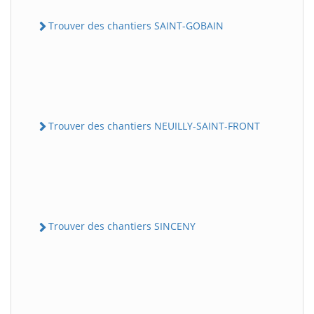
Trouver des chantiers SAINT-GOBAIN
Trouver des chantiers NEUILLY-SAINT-FRONT
Trouver des chantiers SINCENY