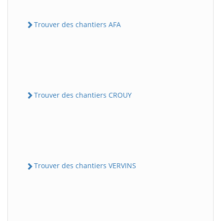
Trouver des chantiers AFA
Trouver des chantiers CROUY
Trouver des chantiers VERVINS