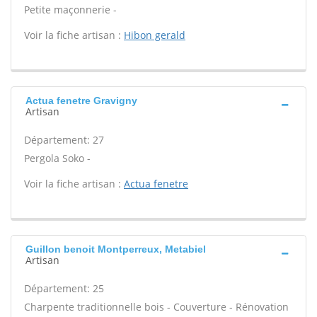
Petite maçonnerie -
Voir la fiche artisan :
Hibon gerald
Actua fenetre Gravigny
Artisan
Département: 27
Pergola Soko -
Voir la fiche artisan :
Actua fenetre
Guillon benoit Montperreux, Metabiel
Artisan
Département: 25
Charpente traditionnelle bois - Couverture - Rénovation