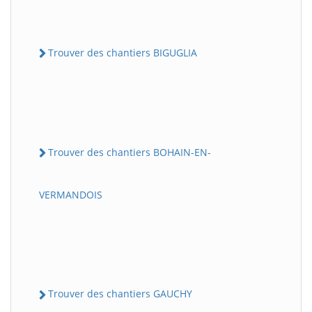
Trouver des chantiers BIGUGLIA
Trouver des chantiers BOHAIN-EN-
VERMANDOIS
Trouver des chantiers GAUCHY