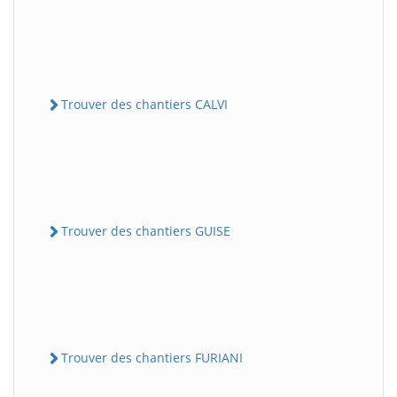
Trouver des chantiers CALVI
Trouver des chantiers GUISE
Trouver des chantiers FURIANI