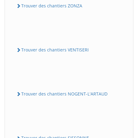
Trouver des chantiers ZONZA
Trouver des chantiers VENTISERI
Trouver des chantiers NOGENT-L'ARTAUD
Trouver des chantiers SISSONNE