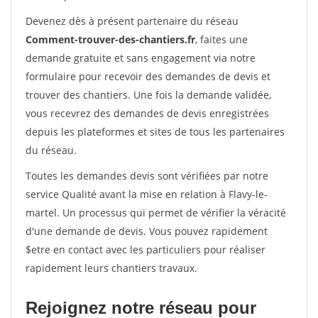
Devenez dès à présent partenaire du réseau
Comment-trouver-des-chantiers.fr
, faites une
demande gratuite et sans engagement via notre
formulaire pour recevoir des demandes de devis et
trouver des chantiers. Une fois la demande validée,
vous recevrez des demandes de devis enregistrées
depuis les plateformes et sites de tous les partenaires
du réseau.
Toutes les demandes devis sont vérifiées par notre
service Qualité avant la mise en relation à Flavy-le-
martel. Un processus qui permet de vérifier la véracité
d'une demande de devis. Vous pouvez rapidement
$etre en contact avec les particuliers pour réaliser
rapidement leurs chantiers travaux.
Rejoignez notre réseau pour