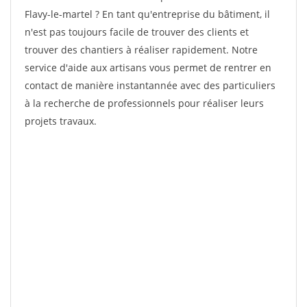
Flavy-le-martel ? En tant qu'entreprise du bâtiment, il
n'est pas toujours facile de trouver des clients et
trouver des chantiers à réaliser rapidement. Notre
service d'aide aux artisans vous permet de rentrer en
contact de manière instantannée avec des particuliers
à la recherche de professionnels pour réaliser leurs
projets travaux.