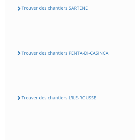
Trouver des chantiers SARTENE
Trouver des chantiers PENTA-DI-CASINCA
Trouver des chantiers L'ILE-ROUSSE