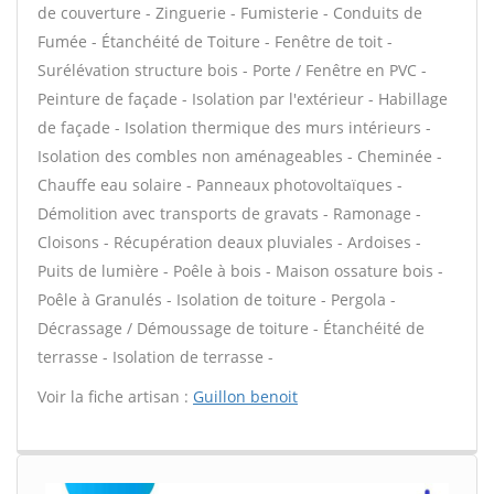
de couverture - Zinguerie - Fumisterie - Conduits de
Fumée - Étanchéité de Toiture - Fenêtre de toit -
Surélévation structure bois - Porte / Fenêtre en PVC -
Peinture de façade - Isolation par l'extérieur - Habillage
de façade - Isolation thermique des murs intérieurs -
Isolation des combles non aménageables - Cheminée -
Chauffe eau solaire - Panneaux photovoltaïques -
Démolition avec transports de gravats - Ramonage -
Cloisons - Récupération deaux pluviales - Ardoises -
Puits de lumière - Poêle à bois - Maison ossature bois -
Poêle à Granulés - Isolation de toiture - Pergola -
Décrassage / Démoussage de toiture - Étanchéité de
terrasse - Isolation de terrasse -
Voir la fiche artisan :
Guillon benoit