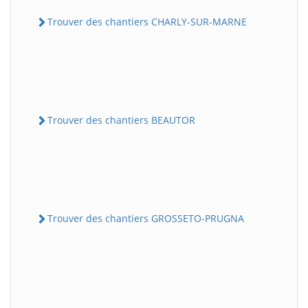
Trouver des chantiers CHARLY-SUR-MARNE
Trouver des chantiers BEAUTOR
Trouver des chantiers GROSSETO-PRUGNA