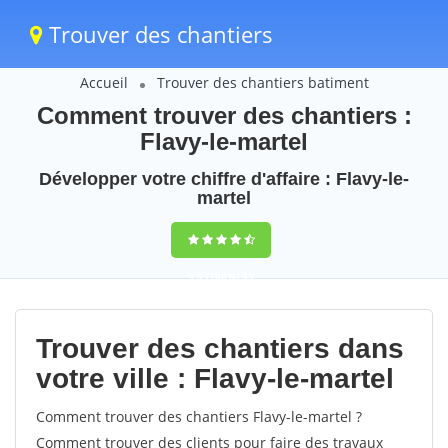
Trouver des chantiers
Accueil
Trouver des chantiers batiment
Comment trouver des chantiers :
Flavy-le-martel
Développer votre chiffre d'affaire : Flavy-le-
martel
9,5
(100%)
45
votes
Trouver des chantiers dans
votre ville : Flavy-le-martel
Comment trouver des chantiers Flavy-le-martel ?
Comment trouver des clients pour faire des travaux