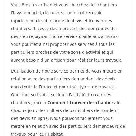
Vous êtes un artisan et vous cherchez des chantiers
Flavy-le-martel, découvrez comment recevoir
rapidement des demande de devis et trouver des
chantiers. Recevez dès à présent des demandes de
devis en rejoignant notre service d'aide aux artisans.
Vous pourrez ainsi proposer vos services à tous les
particuliers proches de votre zone d'activité et qui
auront besoin d'un artisan pour réaliser leurs travaux.
L'utilisation de notre service permet de vous mettre en
relation avec des particuliers demandant des devis
dans toute la France et pour tous types de travaux.
Quel que soit votre secteur d'activité, trouver des
chantiers grâce à
Comment-trouver-des-chantiers.fr
.
Chaque jour, des milliers de particuliers demandent
des devis en ligne. Nous pouvons facilement vous
mettre en relation avec des particuliers demandeurs de
travaux pour leur Habitat.