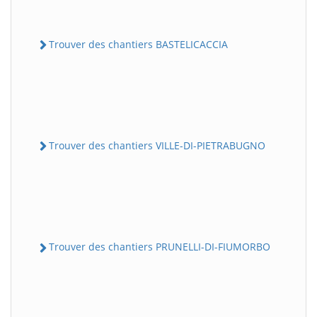
Trouver des chantiers BASTELICACCIA
Trouver des chantiers VILLE-DI-PIETRABUGNO
Trouver des chantiers PRUNELLI-DI-FIUMORBO