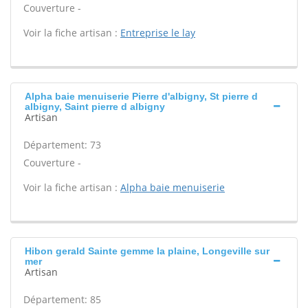
Couverture -
Voir la fiche artisan :
Entreprise le lay
Alpha baie menuiserie Pierre d'albigny, St pierre d
albigny, Saint pierre d albigny
Artisan
Département: 73
Couverture -
Voir la fiche artisan :
Alpha baie menuiserie
Hibon gerald Sainte gemme la plaine, Longeville sur
mer
Artisan
Département: 85