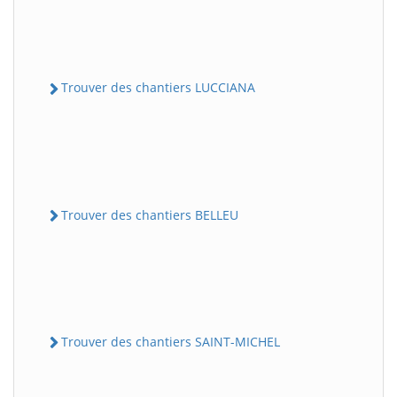
Trouver des chantiers LUCCIANA
Trouver des chantiers BELLEU
Trouver des chantiers SAINT-MICHEL