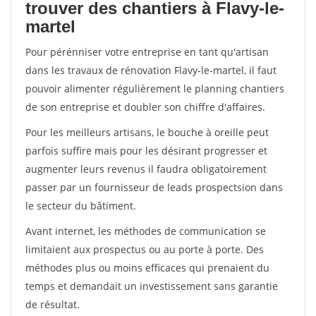
trouver des chantiers à Flavy-le-
martel
Pour pérénniser votre entreprise en tant qu'artisan
dans les travaux de rénovation Flavy-le-martel, il faut
pouvoir alimenter régulièrement le planning chantiers
de son entreprise et doubler son chiffre d'affaires.
Pour les meilleurs artisans, le bouche à oreille peut
parfois suffire mais pour les désirant progresser et
augmenter leurs revenus il faudra obligatoirement
passer par un fournisseur de leads prospectsion dans
le secteur du bâtiment.
Avant internet, les méthodes de communication se
limitaient aux prospectus ou au porte à porte. Des
méthodes plus ou moins efficaces qui prenaient du
temps et demandait un investissement sans garantie
de résultat.