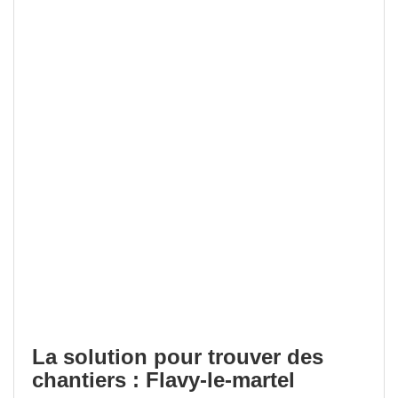
La solution pour trouver des
chantiers : Flavy-le-martel