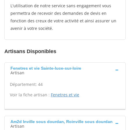
L'utilisation de notre service sans engagement vous
permettra de recevoir des demandes de devis en
fonction des creux de votre activité et ainsi assurer un
avenir à votre société.
Artisans Disponibles
Fenetres et vie Sainte-luce-sur-loire
Artisan
Département: 44
Voir la fiche artisan :
Fenetres et vie
Am2d Inville sous dourdan, Roinville sous dourdan
Artisan