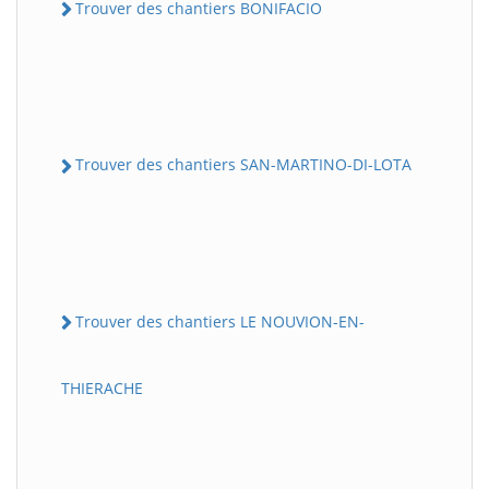
Trouver des chantiers BONIFACIO
Trouver des chantiers SAN-MARTINO-DI-LOTA
Trouver des chantiers LE NOUVION-EN-
THIERACHE