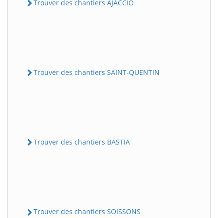
Trouver des chantiers AJACCIO
Trouver des chantiers SAINT-QUENTIN
Trouver des chantiers BASTIA
Trouver des chantiers SOISSONS