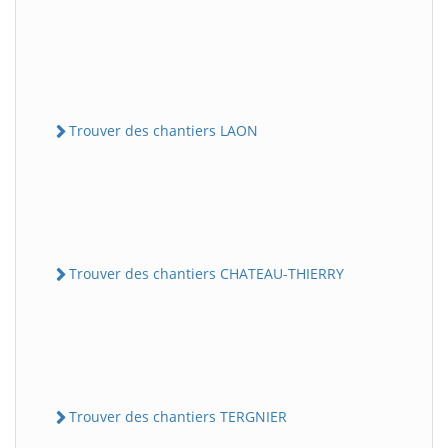
Trouver des chantiers LAON
Trouver des chantiers CHATEAU-THIERRY
Trouver des chantiers TERGNIER