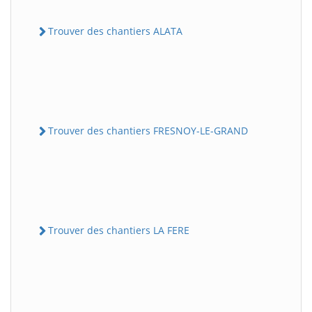
Trouver des chantiers ALATA
Trouver des chantiers FRESNOY-LE-GRAND
Trouver des chantiers LA FERE