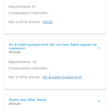
Département: 91
Climatisation réversible -
Voir la fiche artisan :
Am2d
Air & soleil groupe erch Ves sur mer, Saint aignan de
cramesnil
Artisan
Département: 14
Climatisation réversible -
Voir la fiche artisan :
Air & soleil groupe erch
Avenir elec Rlat, Sarlat
Artisan