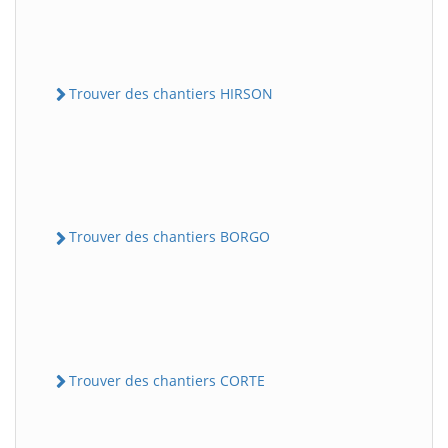
Trouver des chantiers HIRSON
Trouver des chantiers BORGO
Trouver des chantiers CORTE