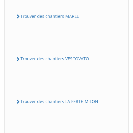
Trouver des chantiers MARLE
Trouver des chantiers VESCOVATO
Trouver des chantiers LA FERTE-MILON