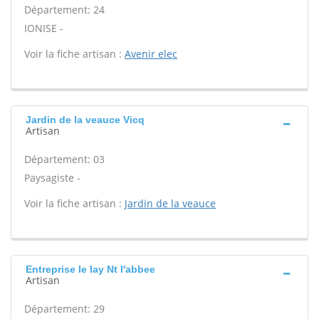
Département: 24
IONISE -
Voir la fiche artisan :
Avenir elec
Jardin de la veauce Vicq
Artisan
Département: 03
Paysagiste -
Voir la fiche artisan :
Jardin de la veauce
Entreprise le lay Nt l'abbee
Artisan
Département: 29