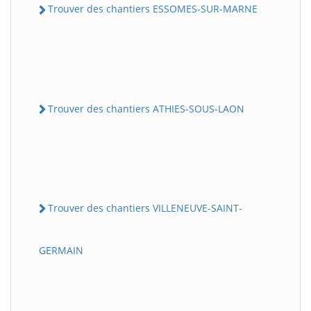
Trouver des chantiers ESSOMES-SUR-MARNE
Trouver des chantiers ATHIES-SOUS-LAON
Trouver des chantiers VILLENEUVE-SAINT-
GERMAIN