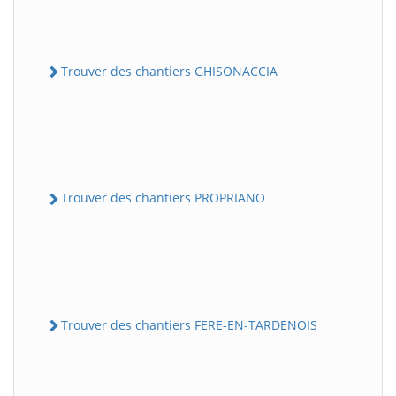
Trouver des chantiers GHISONACCIA
Trouver des chantiers PROPRIANO
Trouver des chantiers FERE-EN-TARDENOIS