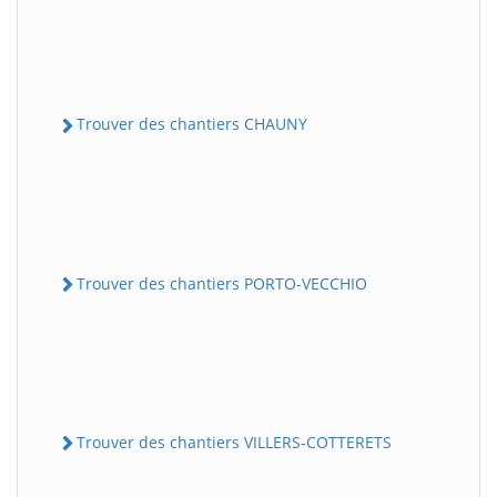
Trouver des chantiers CHAUNY
Trouver des chantiers PORTO-VECCHIO
Trouver des chantiers VILLERS-COTTERETS