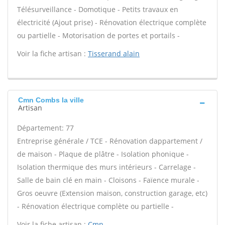
Télésurveillance - Domotique - Petits travaux en
électricité (Ajout prise) - Rénovation électrique complète
ou partielle - Motorisation de portes et portails -
Voir la fiche artisan :
Tisserand alain
Cmn Combs la ville
Artisan
Département: 77
Entreprise générale / TCE - Rénovation dappartement /
de maison - Plaque de plâtre - Isolation phonique -
Isolation thermique des murs intérieurs - Carrelage -
Salle de bain clé en main - Cloisons - Faïence murale -
Gros oeuvre (Extension maison, construction garage, etc)
- Rénovation électrique complète ou partielle -
Voir la fiche artisan :
Cmn