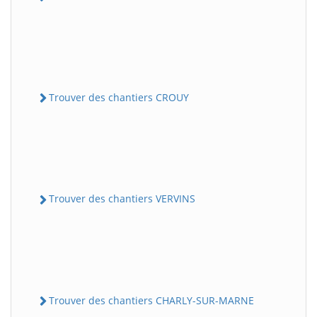
Trouver des chantiers CROUY
Trouver des chantiers VERVINS
Trouver des chantiers CHARLY-SUR-MARNE