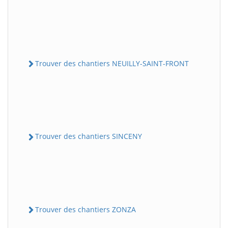
Trouver des chantiers NEUILLY-SAINT-FRONT
Trouver des chantiers SINCENY
Trouver des chantiers ZONZA