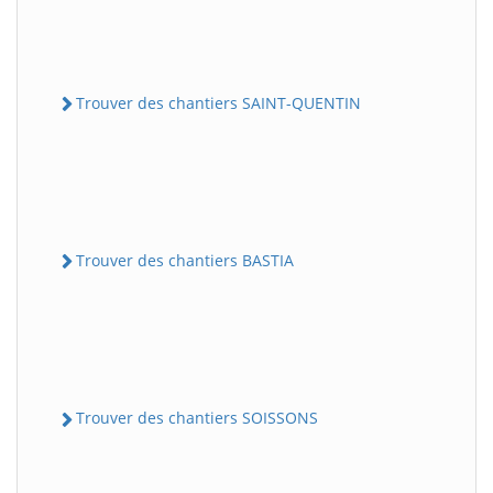
Trouver des chantiers SAINT-QUENTIN
Trouver des chantiers BASTIA
Trouver des chantiers SOISSONS