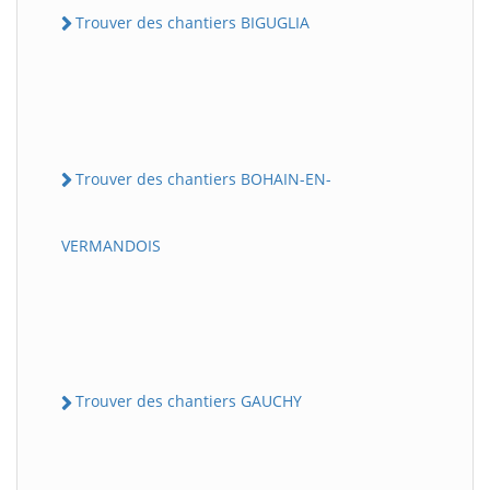
Trouver des chantiers BIGUGLIA
Trouver des chantiers BOHAIN-EN-
VERMANDOIS
Trouver des chantiers GAUCHY