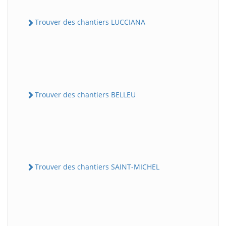
Trouver des chantiers LUCCIANA
Trouver des chantiers BELLEU
Trouver des chantiers SAINT-MICHEL