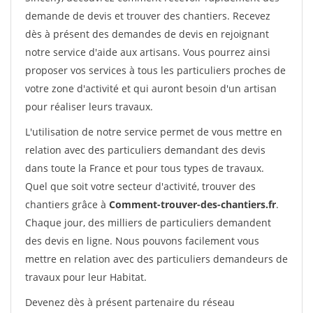
demande de devis et trouver des chantiers. Recevez
dès à présent des demandes de devis en rejoignant
notre service d'aide aux artisans. Vous pourrez ainsi
proposer vos services à tous les particuliers proches de
votre zone d'activité et qui auront besoin d'un artisan
pour réaliser leurs travaux.
L'utilisation de notre service permet de vous mettre en
relation avec des particuliers demandant des devis
dans toute la France et pour tous types de travaux.
Quel que soit votre secteur d'activité, trouver des
chantiers grâce à
Comment-trouver-des-chantiers.fr
.
Chaque jour, des milliers de particuliers demandent
des devis en ligne. Nous pouvons facilement vous
mettre en relation avec des particuliers demandeurs de
travaux pour leur Habitat.
Devenez dès à présent partenaire du réseau