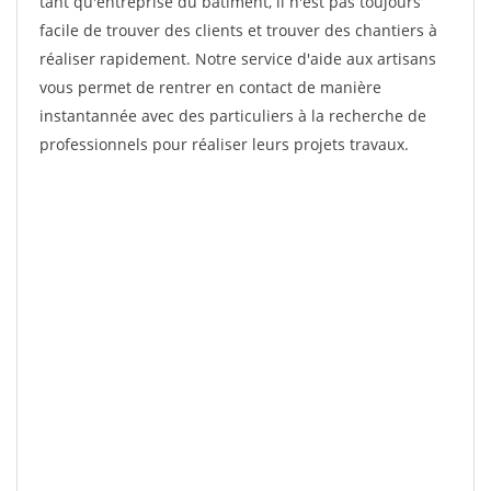
tant qu'entreprise du bâtiment, il n'est pas toujours
facile de trouver des clients et trouver des chantiers à
réaliser rapidement. Notre service d'aide aux artisans
vous permet de rentrer en contact de manière
instantannée avec des particuliers à la recherche de
professionnels pour réaliser leurs projets travaux.