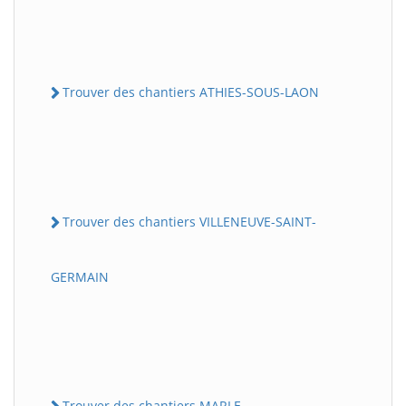
Trouver des chantiers ATHIES-SOUS-LAON
Trouver des chantiers VILLENEUVE-SAINT-
GERMAIN
Trouver des chantiers MARLE