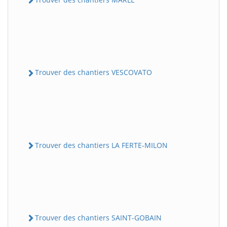
Trouver des chantiers VESCOVATO
Trouver des chantiers LA FERTE-MILON
Trouver des chantiers SAINT-GOBAIN