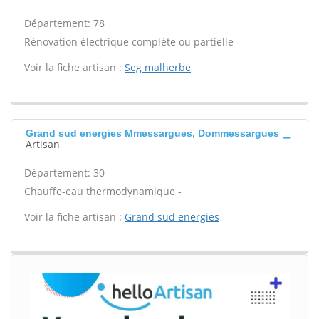
Département: 78
Rénovation électrique complète ou partielle -
Voir la fiche artisan :
Seg malherbe
Grand sud energies Mmessargues, Dommessargues
Artisan
Département: 30
Chauffe-eau thermodynamique -
Voir la fiche artisan :
Grand sud energies