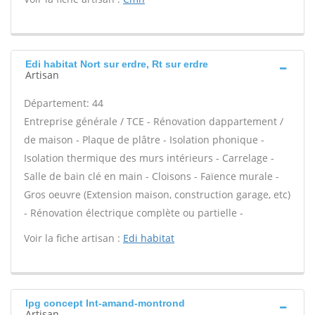
Edi habitat Nort sur erdre, Rt sur erdre
Artisan
Département: 44
Entreprise générale / TCE - Rénovation dappartement /
de maison - Plaque de plâtre - Isolation phonique -
Isolation thermique des murs intérieurs - Carrelage -
Salle de bain clé en main - Cloisons - Faïence murale -
Gros oeuvre (Extension maison, construction garage, etc)
- Rénovation électrique complète ou partielle -
Voir la fiche artisan :
Edi habitat
Ipg concept Int-amand-montrond
Artisan