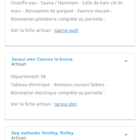
Chauffe-eau - Sauna / Hammam - Salle de bain clé en
main - Rénovation de parquet - Faïence murale -
Rénovation plomberie complète ou partielle -
Voir la fiche artisan :
Garna-outil
Jacqui elec Cannes la bocca
Artisan
Département: 06
Tableau électrique - Réseaux courant faibles -
Rénovation électrique complète ou partielle -
Voir la fiche artisan :
Jacqui elec
Seg malherbe Viroflay, Roflay
Artisan