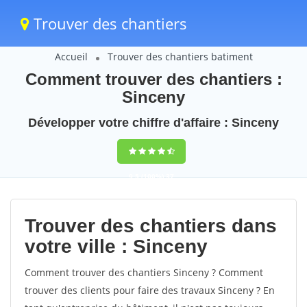
Trouver des chantiers
Accueil
Trouver des chantiers batiment
Comment trouver des chantiers :
Sinceny
Développer votre chiffre d'affaire : Sinceny
9,5
(100%)
37
votes
Trouver des chantiers dans
votre ville : Sinceny
Comment trouver des chantiers Sinceny ? Comment
trouver des clients pour faire des travaux Sinceny ? En