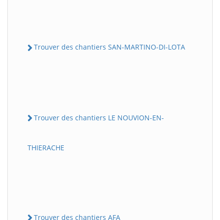
Trouver des chantiers SAN-MARTINO-DI-LOTA
Trouver des chantiers LE NOUVION-EN-
THIERACHE
Trouver des chantiers AFA