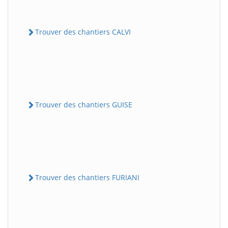
Trouver des chantiers CALVI
Trouver des chantiers GUISE
Trouver des chantiers FURIANI