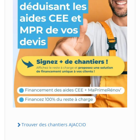
Trouver des chantiers AJACCIO