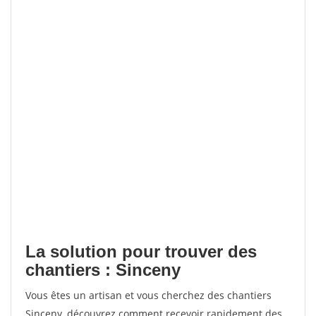
La solution pour trouver des
chantiers : Sinceny
Vous êtes un artisan et vous cherchez des chantiers
Sinceny, découvrez comment recevoir rapidement des