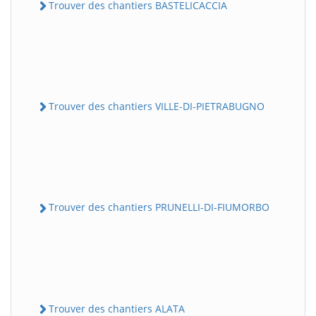
Trouver des chantiers BASTELICACCIA
Trouver des chantiers VILLE-DI-PIETRABUGNO
Trouver des chantiers PRUNELLI-DI-FIUMORBO
Trouver des chantiers ALATA