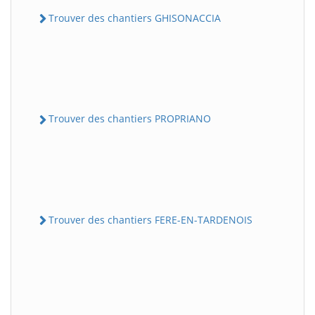
Trouver des chantiers GHISONACCIA
Trouver des chantiers PROPRIANO
Trouver des chantiers FERE-EN-TARDENOIS