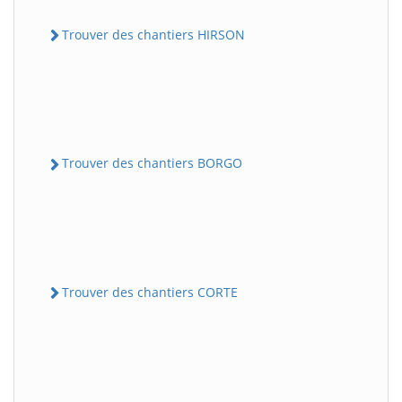
Trouver des chantiers HIRSON
Trouver des chantiers BORGO
Trouver des chantiers CORTE