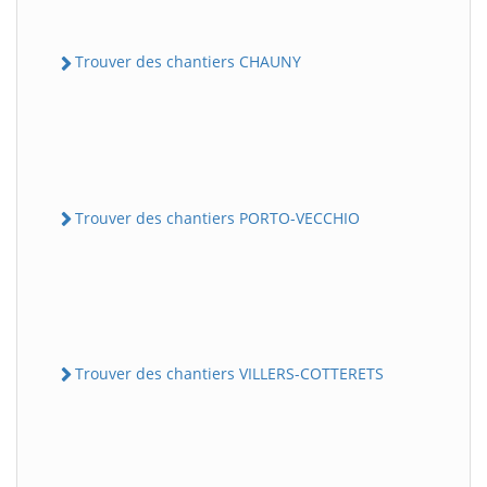
Trouver des chantiers CHAUNY
Trouver des chantiers PORTO-VECCHIO
Trouver des chantiers VILLERS-COTTERETS