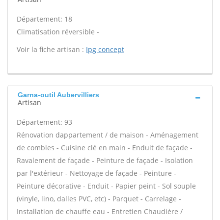
Département: 18
Climatisation réversible -
Voir la fiche artisan :
Ipg concept
Garna-outil Aubervilliers
Artisan
Département: 93
Rénovation dappartement / de maison - Aménagement
de combles - Cuisine clé en main - Enduit de façade -
Ravalement de façade - Peinture de façade - Isolation
par l'extérieur - Nettoyage de façade - Peinture -
Peinture décorative - Enduit - Papier peint - Sol souple
(vinyle, lino, dalles PVC, etc) - Parquet - Carrelage -
Installation de chauffe eau - Entretien Chaudière /