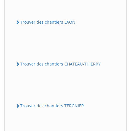
Trouver des chantiers LAON
Trouver des chantiers CHATEAU-THIERRY
Trouver des chantiers TERGNIER