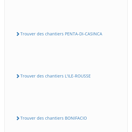
Trouver des chantiers PENTA-DI-CASINCA
Trouver des chantiers L'ILE-ROUSSE
Trouver des chantiers BONIFACIO