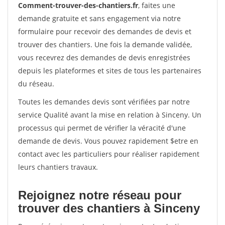
Comment-trouver-des-chantiers.fr
, faites une
demande gratuite et sans engagement via notre
formulaire pour recevoir des demandes de devis et
trouver des chantiers. Une fois la demande validée,
vous recevrez des demandes de devis enregistrées
depuis les plateformes et sites de tous les partenaires
du réseau.
Toutes les demandes devis sont vérifiées par notre
service Qualité avant la mise en relation à Sinceny. Un
processus qui permet de vérifier la véracité d'une
demande de devis. Vous pouvez rapidement $etre en
contact avec les particuliers pour réaliser rapidement
leurs chantiers travaux.
Rejoignez notre réseau pour
trouver des chantiers à Sinceny