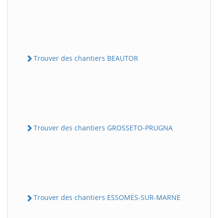
Trouver des chantiers BEAUTOR
Trouver des chantiers GROSSETO-PRUGNA
Trouver des chantiers ESSOMES-SUR-MARNE