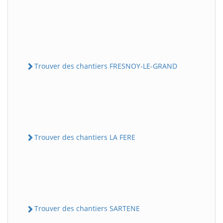
Trouver des chantiers FRESNOY-LE-GRAND
Trouver des chantiers LA FERE
Trouver des chantiers SARTENE