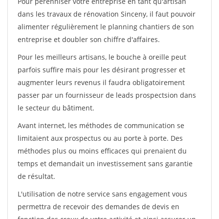
Pour pérénniser votre entreprise en tant qu'artisan
dans les travaux de rénovation Sinceny, il faut pouvoir
alimenter régulièrement le planning chantiers de son
entreprise et doubler son chiffre d'affaires.
Pour les meilleurs artisans, le bouche à oreille peut
parfois suffire mais pour les désirant progresser et
augmenter leurs revenus il faudra obligatoirement
passer par un fournisseur de leads prospectsion dans
le secteur du bâtiment.
Avant internet, les méthodes de communication se
limitaient aux prospectus ou au porte à porte. Des
méthodes plus ou moins efficaces qui prenaient du
temps et demandait un investissement sans garantie
de résultat.
L'utilisation de notre service sans engagement vous
permettra de recevoir des demandes de devis en