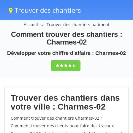
Trouver des chantiers
Accueil
Trouver des chantiers batiment
Comment trouver des chantiers :
Charmes-02
Développer votre chiffre d'affaire : Charmes-02
9,5
(100%)
40
votes
Trouver des chantiers dans
votre ville : Charmes-02
Comment trouver des chantiers Charmes-02 ?
Comment trouver des clients pour faire des travaux