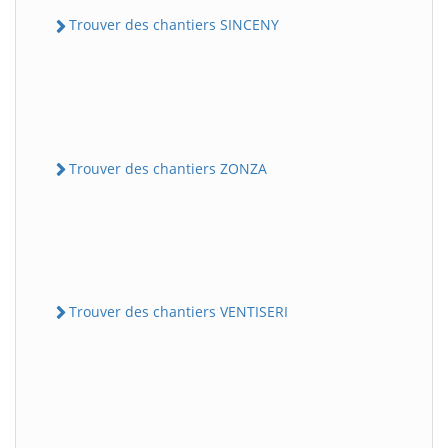
Trouver des chantiers SINCENY
Trouver des chantiers ZONZA
Trouver des chantiers VENTISERI