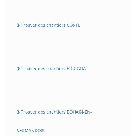
Trouver des chantiers CORTE
Trouver des chantiers BIGUGLIA
Trouver des chantiers BOHAIN-EN-
VERMANDOIS