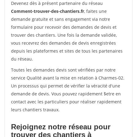
Devenez dès à présent partenaire du réseau
Comment-trouver-des-chantiers.fr
, faites une
demande gratuite et sans engagement via notre
formulaire pour recevoir des demandes de devis et
trouver des chantiers. Une fois la demande validée,
vous recevrez des demandes de devis enregistrées
depuis les plateformes et sites de tous les partenaires
du réseau.
Toutes les demandes devis sont vérifiées par notre
service Qualité avant la mise en relation à Charmes-02.
Un processus qui permet de vérifier la véracité d'une
demande de devis. Vous pouvez rapidement $etre en
contact avec les particuliers pour réaliser rapidement
leurs chantiers travaux.
Rejoignez notre réseau pour
trouver des chantiers à