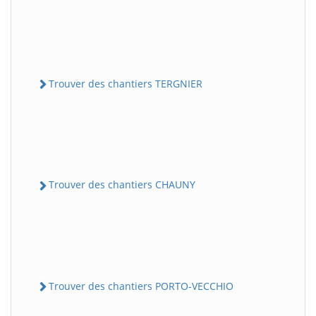
Trouver des chantiers TERGNIER
Trouver des chantiers CHAUNY
Trouver des chantiers PORTO-VECCHIO