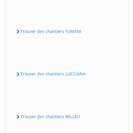
Trouver des chantiers FURIANI
Trouver des chantiers LUCCIANA
Trouver des chantiers BELLEU