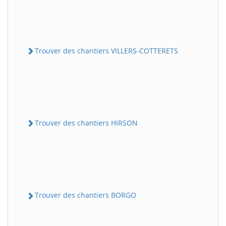
Trouver des chantiers VILLERS-COTTERETS
Trouver des chantiers HIRSON
Trouver des chantiers BORGO