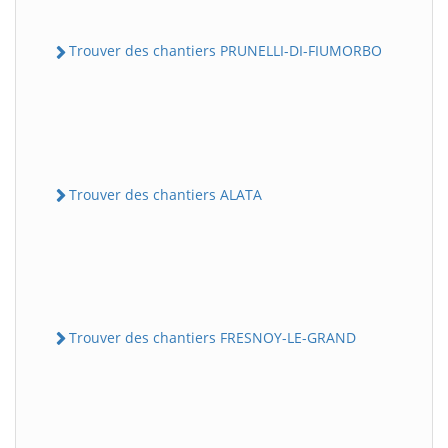
Trouver des chantiers PRUNELLI-DI-FIUMORBO
Trouver des chantiers ALATA
Trouver des chantiers FRESNOY-LE-GRAND