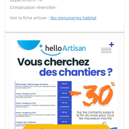
Climatisation réversible -
Voir la fiche artisan :
Ibo menuiseries habitat