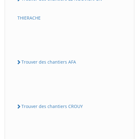
THIERACHE
Trouver des chantiers AFA
Trouver des chantiers CROUY