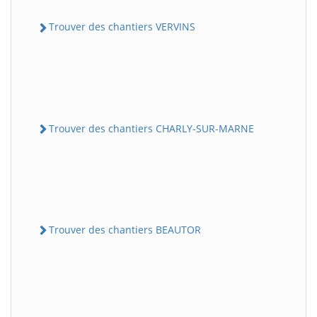
Trouver des chantiers VERVINS
Trouver des chantiers CHARLY-SUR-MARNE
Trouver des chantiers BEAUTOR