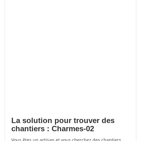
La solution pour trouver des
chantiers : Charmes-02
Vous êtes un artisan et vous cherchez des chantiers