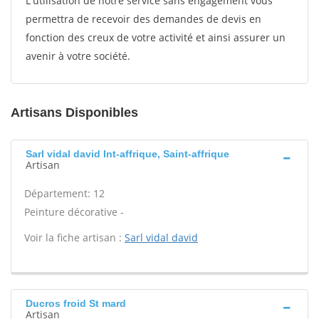
L'utilisation de notre service sans engagement vous
permettra de recevoir des demandes de devis en
fonction des creux de votre activité et ainsi assurer un
avenir à votre société.
Artisans Disponibles
Sarl vidal david Int-affrique, Saint-affrique
Artisan
Département: 12
Peinture décorative -
Voir la fiche artisan :
Sarl vidal david
Ducros froid St mard
Artisan