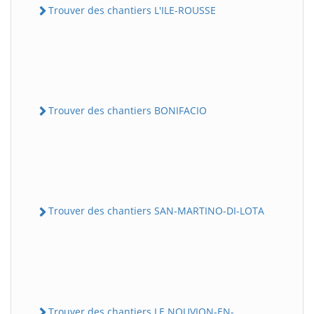
Trouver des chantiers L'ILE-ROUSSE
Trouver des chantiers BONIFACIO
Trouver des chantiers SAN-MARTINO-DI-LOTA
Trouver des chantiers LE NOUVION-EN-