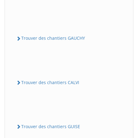
Trouver des chantiers GAUCHY
Trouver des chantiers CALVI
Trouver des chantiers GUISE