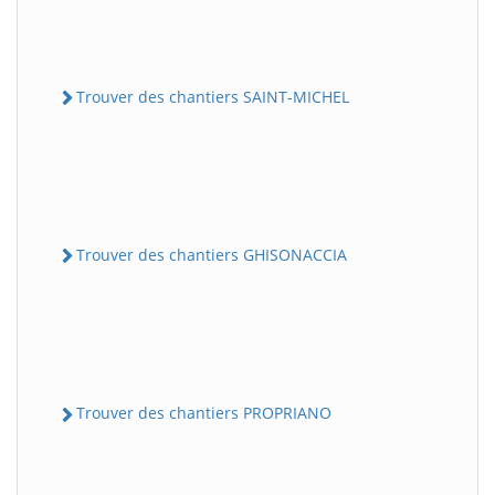
Trouver des chantiers SAINT-MICHEL
Trouver des chantiers GHISONACCIA
Trouver des chantiers PROPRIANO