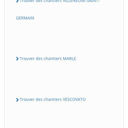
Trouver des chantiers VILLENEUVE-SAINT-
GERMAIN
Trouver des chantiers MARLE
Trouver des chantiers VESCOVATO