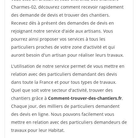
Charmes-02, découvrez comment recevoir rapidement
des demande de devis et trouver des chantiers.
Recevez dès à présent des demandes de devis en
rejoignant notre service d'aide aux artisans. Vous
pourrez ainsi proposer vos services à tous les
particuliers proches de votre zone d'activité et qui
auront besoin d'un artisan pour réaliser leurs travaux.
L'utilisation de notre service permet de vous mettre en
relation avec des particuliers demandant des devis
dans toute la France et pour tous types de travaux.
Quel que soit votre secteur d'activité, trouver des
chantiers grâce à
Comment-trouver-des-chantiers.fr
.
Chaque jour, des milliers de particuliers demandent
des devis en ligne. Nous pouvons facilement vous
mettre en relation avec des particuliers demandeurs de
travaux pour leur Habitat.