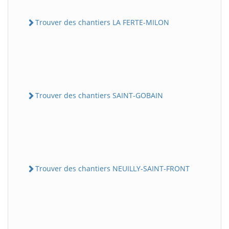
Trouver des chantiers LA FERTE-MILON
Trouver des chantiers SAINT-GOBAIN
Trouver des chantiers NEUILLY-SAINT-FRONT