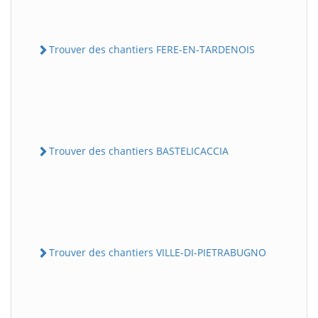
Trouver des chantiers FERE-EN-TARDENOIS
Trouver des chantiers BASTELICACCIA
Trouver des chantiers VILLE-DI-PIETRABUGNO