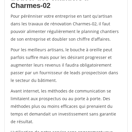
Charmes-02
Pour pérénniser votre entreprise en tant qu'artisan
dans les travaux de rénovation Charmes-02, il faut
pouvoir alimenter régulièrement le planning chantiers
de son entreprise et doubler son chiffre d'affaires.
Pour les meilleurs artisans, le bouche à oreille peut
parfois suffire mais pour les désirant progresser et
augmenter leurs revenus il faudra obligatoirement
passer par un fournisseur de leads prospectsion dans
le secteur du bâtiment.
Avant internet, les méthodes de communication se
limitaient aux prospectus ou au porte à porte. Des
méthodes plus ou moins efficaces qui prenaient du
temps et demandait un investissement sans garantie
de résultat.