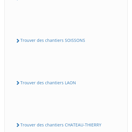
Trouver des chantiers SOISSONS
Trouver des chantiers LAON
Trouver des chantiers CHATEAU-THIERRY