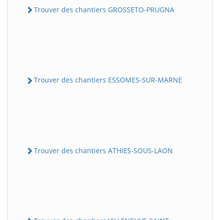
Trouver des chantiers GROSSETO-PRUGNA
Trouver des chantiers ESSOMES-SUR-MARNE
Trouver des chantiers ATHIES-SOUS-LAON