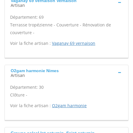
Vaganay 69 vernaison Vernaison
Artisan
Département: 69
Terrasse tropézienne - Couverture - Rénovation de
couverture -
Voir la fiche artisan :
Vaganay 69 vernaison
O2gam harmonie Nimes
Artisan
Département: 30
Clôture -
Voir la fiche artisan :
O2gam harmonie