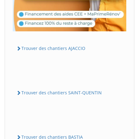
Trouver des chantiers AJACCIO
Trouver des chantiers SAINT-QUENTIN
Trouver des chantiers BASTIA