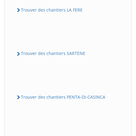
Trouver des chantiers LA FERE
Trouver des chantiers SARTENE
Trouver des chantiers PENTA-DI-CASINCA