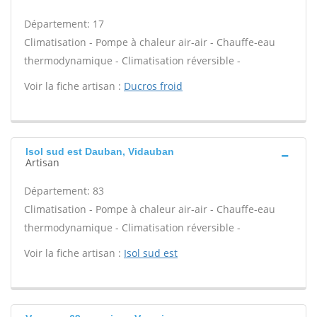
Département: 17
Climatisation - Pompe à chaleur air-air - Chauffe-eau
thermodynamique - Climatisation réversible -
Voir la fiche artisan :
Ducros froid
Isol sud est Dauban, Vidauban
Artisan
Département: 83
Climatisation - Pompe à chaleur air-air - Chauffe-eau
thermodynamique - Climatisation réversible -
Voir la fiche artisan :
Isol sud est