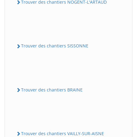
Trouver des chantiers NOGENT-L'ARTAUD
Trouver des chantiers SISSONNE
Trouver des chantiers BRAINE
Trouver des chantiers VAILLY-SUR-AISNE