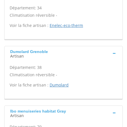
Département: 34
Climatisation réversible -
Voir la fiche artisan :
Enelec-eco-therm
Dumolard Grenoble
Artisan
Département: 38
Climatisation réversible -
Voir la fiche artisan :
Dumolard
Ibo menuiseries habitat Gray
Artisan
Département: 70