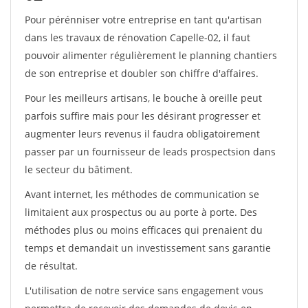
Pour pérénniser votre entreprise en tant qu'artisan
dans les travaux de rénovation Capelle-02, il faut
pouvoir alimenter régulièrement le planning chantiers
de son entreprise et doubler son chiffre d'affaires.
Pour les meilleurs artisans, le bouche à oreille peut
parfois suffire mais pour les désirant progresser et
augmenter leurs revenus il faudra obligatoirement
passer par un fournisseur de leads prospectsion dans
le secteur du bâtiment.
Avant internet, les méthodes de communication se
limitaient aux prospectus ou au porte à porte. Des
méthodes plus ou moins efficaces qui prenaient du
temps et demandait un investissement sans garantie
de résultat.
L'utilisation de notre service sans engagement vous