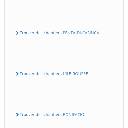
Trouver des chantiers PENTA-DI-CASINCA
Trouver des chantiers L'ILE-ROUSSE
Trouver des chantiers BONIFACIO