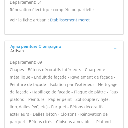
Département: 51
Rénovation électrique complète ou partielle -
Voir la fiche artisan :
Etablissement moret
Ajma peinture Crampagna
Artisan
Département: 09
Chapes - Bétons décoratifs intérieurs - Charpente
métallique - Enduit de façade - Ravalement de façade -
Peinture de façade - Isolation par l'extérieur - Nettoyage
de façade - Habillage de façade - Plaque de plâtre - Faux
plafond - Peinture - Papier peint - Sol souple (vinyle,
lino, dalles PVC, etc) - Parquet - Bétons décoratifs
extérieurs - Dalles béton - Cloisons - Rénovation de
parquet - Bétons cirés - Cloisons amovibles - Plafond