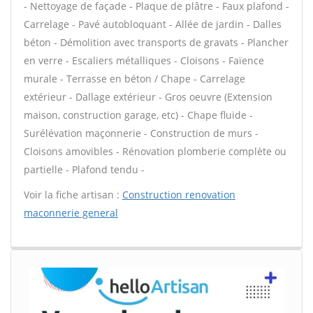
- Nettoyage de façade - Plaque de plâtre - Faux plafond -
Carrelage - Pavé autobloquant - Allée de jardin - Dalles
béton - Démolition avec transports de gravats - Plancher
en verre - Escaliers métalliques - Cloisons - Faïence
murale - Terrasse en béton / Chape - Carrelage
extérieur - Dallage extérieur - Gros oeuvre (Extension
maison, construction garage, etc) - Chape fluide -
Surélévation maçonnerie - Construction de murs -
Cloisons amovibles - Rénovation plomberie complète ou
partielle - Plafond tendu -
Voir la fiche artisan :
Construction renovation
maconnerie general