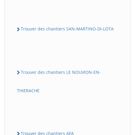
Trouver des chantiers SAN-MARTINO-DI-LOTA
Trouver des chantiers LE NOUVION-EN-
THIERACHE
Trouver des chantiers AFA