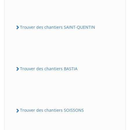
Trouver des chantiers SAINT-QUENTIN
Trouver des chantiers BASTIA
Trouver des chantiers SOISSONS