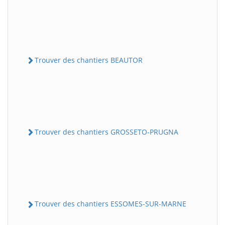
Trouver des chantiers BEAUTOR
Trouver des chantiers GROSSETO-PRUGNA
Trouver des chantiers ESSOMES-SUR-MARNE