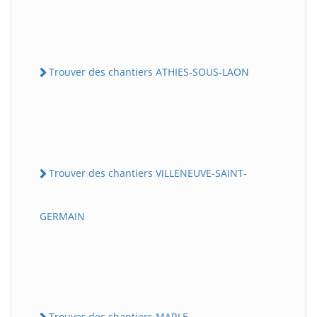
Trouver des chantiers ATHIES-SOUS-LAON
Trouver des chantiers VILLENEUVE-SAINT-
GERMAIN
Trouver des chantiers MARLE