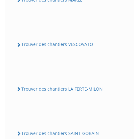
Trouver des chantiers VESCOVATO
Trouver des chantiers LA FERTE-MILON
Trouver des chantiers SAINT-GOBAIN