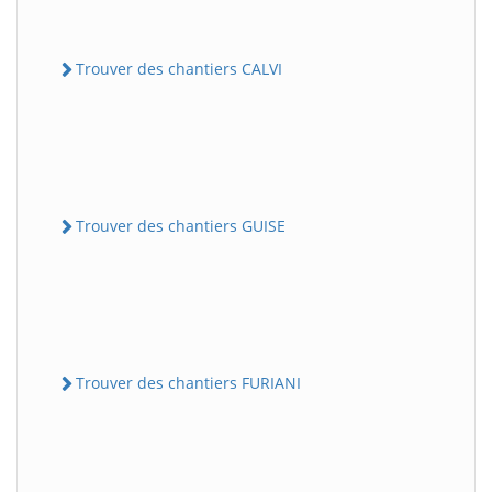
Trouver des chantiers CALVI
Trouver des chantiers GUISE
Trouver des chantiers FURIANI