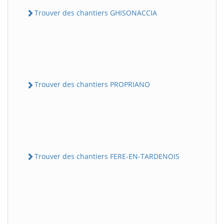
Trouver des chantiers GHISONACCIA
Trouver des chantiers PROPRIANO
Trouver des chantiers FERE-EN-TARDENOIS