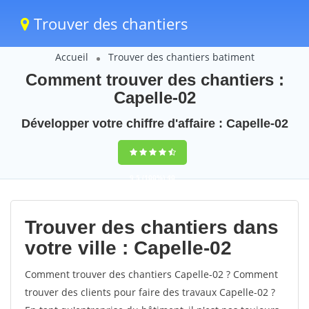
Trouver des chantiers
Accueil
Trouver des chantiers batiment
Comment trouver des chantiers :
Capelle-02
Développer votre chiffre d'affaire : Capelle-02
9,5
(100%)
40
votes
Trouver des chantiers dans
votre ville : Capelle-02
Comment trouver des chantiers Capelle-02 ? Comment
trouver des clients pour faire des travaux Capelle-02 ?