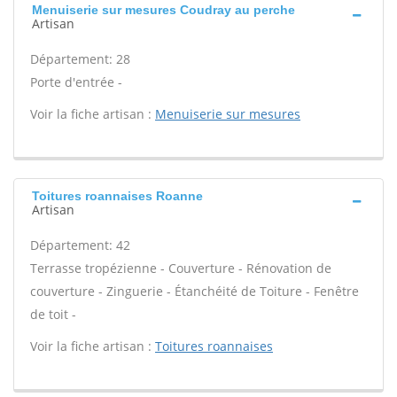
Menuiserie sur mesures Coudray au perche
Artisan
Département: 28
Porte d'entrée -
Voir la fiche artisan :
Menuiserie sur mesures
Toitures roannaises Roanne
Artisan
Département: 42
Terrasse tropézienne - Couverture - Rénovation de
couverture - Zinguerie - Étanchéité de Toiture - Fenêtre
de toit -
Voir la fiche artisan :
Toitures roannaises