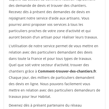
des demande de devis et trouver des chantiers.
Recevez dès à présent des demandes de devis en
rejoignant notre service d'aide aux artisans. Vous
pourrez ainsi proposer vos services à tous les
particuliers proches de votre zone d'activité et qui
auront besoin d'un artisan pour réaliser leurs travaux.
L'utilisation de notre service permet de vous mettre en
relation avec des particuliers demandant des devis
dans toute la France et pour tous types de travaux.
Quel que soit votre secteur d'activité, trouver des
chantiers grâce à
Comment-trouver-des-chantiers.fr
.
Chaque jour, des milliers de particuliers demandent
des devis en ligne. Nous pouvons facilement vous
mettre en relation avec des particuliers demandeurs de
travaux pour leur Habitat.
Devenez dès à présent partenaire du réseau