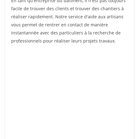
En tant qu'entreprise du bâtiment, il n'est pas toujours
facile de trouver des clients et trouver des chantiers à
réaliser rapidement. Notre service d'aide aux artisans
vous permet de rentrer en contact de manière
instantannée avec des particuliers à la recherche de
professionnels pour réaliser leurs projets travaux.