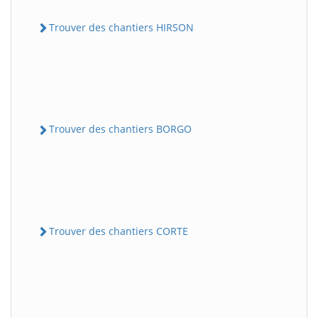
Trouver des chantiers HIRSON
Trouver des chantiers BORGO
Trouver des chantiers CORTE