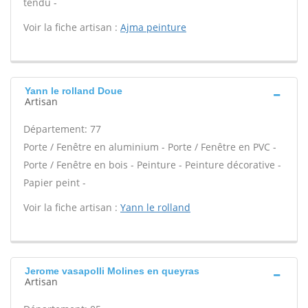
tendu -
Voir la fiche artisan :
Ajma peinture
Yann le rolland Doue
Artisan
Département: 77
Porte / Fenêtre en aluminium - Porte / Fenêtre en PVC -
Porte / Fenêtre en bois - Peinture - Peinture décorative -
Papier peint -
Voir la fiche artisan :
Yann le rolland
Jerome vasapolli Molines en queyras
Artisan