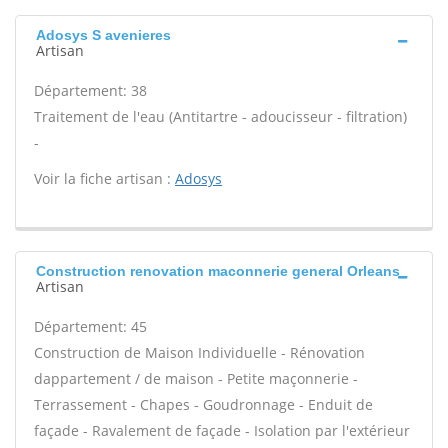
Adosys S avenieres
Artisan
Département: 38
Traitement de l'eau (Antitartre - adoucisseur - filtration)
-
Voir la fiche artisan :
Adosys
Construction renovation maconnerie general Orleans
Artisan
Département: 45
Construction de Maison Individuelle - Rénovation
dappartement / de maison - Petite maçonnerie -
Terrassement - Chapes - Goudronnage - Enduit de
façade - Ravalement de façade - Isolation par l'extérieur