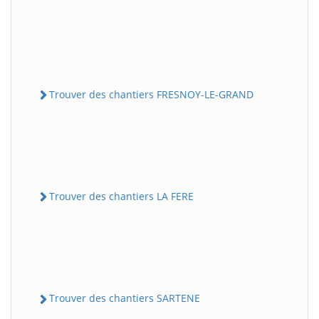
Trouver des chantiers FRESNOY-LE-GRAND
Trouver des chantiers LA FERE
Trouver des chantiers SARTENE