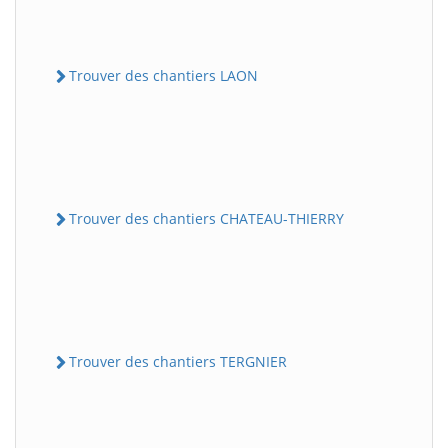
Trouver des chantiers LAON
Trouver des chantiers CHATEAU-THIERRY
Trouver des chantiers TERGNIER