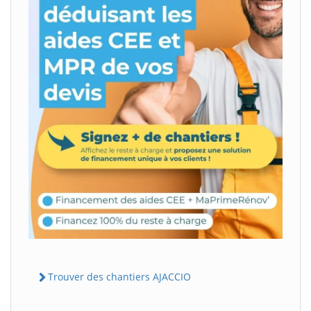
Trouver des chantiers AJACCIO