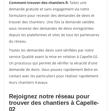
Comment-trouver-des-chantiers.fr
, faites une
demande gratuite et sans engagement via notre
formulaire pour recevoir des demandes de devis et
trouver des chantiers. Une fois la demande validée,
vous recevrez des demandes de devis enregistrées
depuis les plateformes et sites de tous les partenaires
du réseau.
Toutes les demandes devis sont vérifiées par notre
service Qualité avant la mise en relation à Capelle-02.
Un processus qui permet de vérifier la véracité d'une
demande de devis. Vous pouvez rapidement $etre en
contact avec les particuliers pour réaliser rapidement
leurs chantiers travaux.
Rejoignez notre réseau pour
trouver des chantiers à Capelle-
02