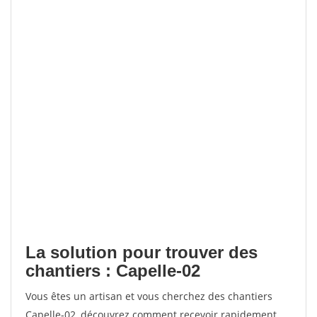
La solution pour trouver des
chantiers : Capelle-02
Vous êtes un artisan et vous cherchez des chantiers
Capelle-02, découvrez comment recevoir rapidement