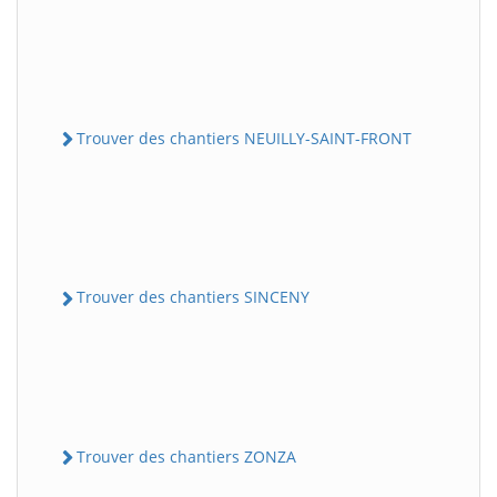
Trouver des chantiers NEUILLY-SAINT-FRONT
Trouver des chantiers SINCENY
Trouver des chantiers ZONZA