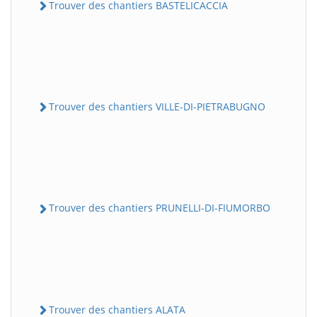
Trouver des chantiers BASTELICACCIA
Trouver des chantiers VILLE-DI-PIETRABUGNO
Trouver des chantiers PRUNELLI-DI-FIUMORBO
Trouver des chantiers ALATA