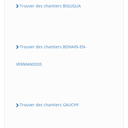
Trouver des chantiers BIGUGLIA
Trouver des chantiers BOHAIN-EN-
VERMANDOIS
Trouver des chantiers GAUCHY