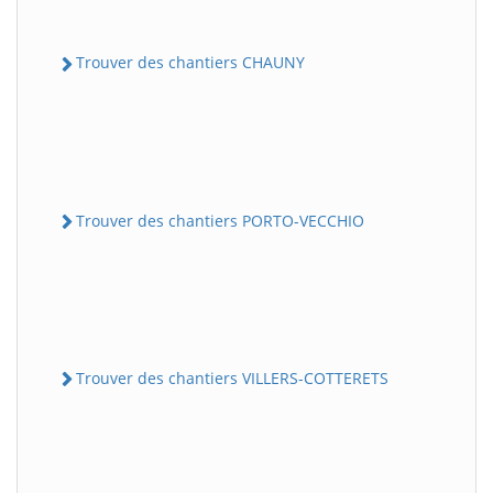
Trouver des chantiers CHAUNY
Trouver des chantiers PORTO-VECCHIO
Trouver des chantiers VILLERS-COTTERETS