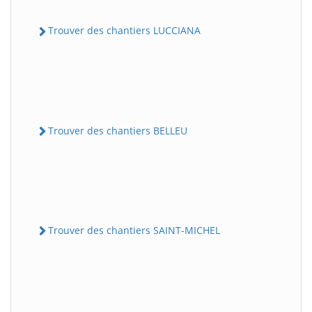
Trouver des chantiers LUCCIANA
Trouver des chantiers BELLEU
Trouver des chantiers SAINT-MICHEL