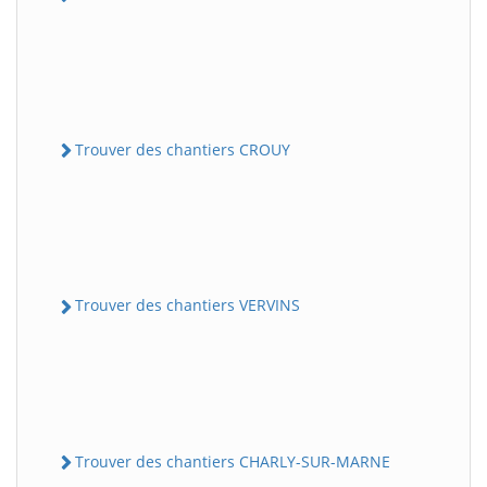
Trouver des chantiers CROUY
Trouver des chantiers VERVINS
Trouver des chantiers CHARLY-SUR-MARNE