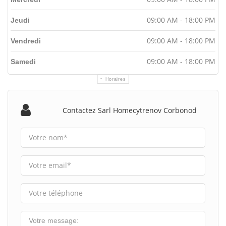
09:00 AM - 18:00 PM
Jeudi
09:00 AM - 18:00 PM
Vendredi
09:00 AM - 18:00 PM
Samedi
Horaires
Contactez Sarl Homecytrenov Corbonod