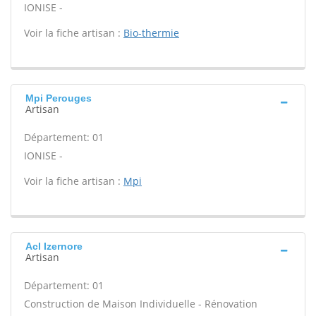
IONISE -
Voir la fiche artisan :
Bio-thermie
Mpi Perouges
Artisan
Département: 01
IONISE -
Voir la fiche artisan :
Mpi
Acl Izernore
Artisan
Département: 01
Construction de Maison Individuelle - Rénovation