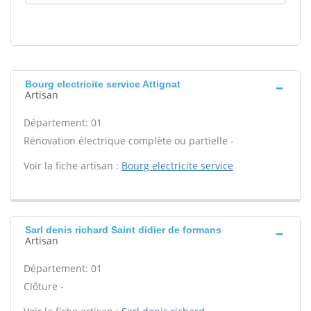
Bourg electricite service Attignat
Artisan
Département: 01
Rénovation électrique complète ou partielle -
Voir la fiche artisan :
Bourg electricite service
Sarl denis richard Saint didier de formans
Artisan
Département: 01
Clôture -