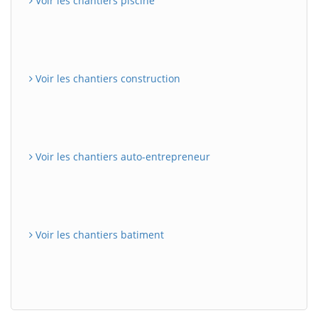
Voir les chantiers piscine
Voir les chantiers construction
Voir les chantiers auto-entrepreneur
Voir les chantiers batiment