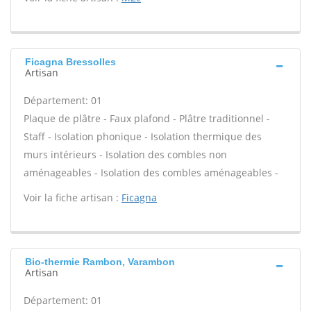
Ficagna Bressolles
Artisan
Département: 01
Plaque de plâtre - Faux plafond - Plâtre traditionnel -
Staff - Isolation phonique - Isolation thermique des
murs intérieurs - Isolation des combles non
aménageables - Isolation des combles aménageables -
Voir la fiche artisan :
Ficagna
Bio-thermie Rambon, Varambon
Artisan
Département: 01