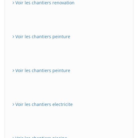
Voir les chantiers renovation
Voir les chantiers peinture
Voir les chantiers peinture
Voir les chantiers electricite