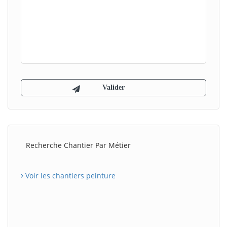
Recherche Chantier Par Métier
Voir les chantiers peinture