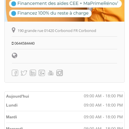
190 grande rue 01420 Corbonod FR Corbonod
0644584440
09:00 AM - 18:00 PM
Aujourd'hui
09:00 AM - 18:00 PM
Lundi
09:00 AM - 18:00 PM
Mardi
09:00 AM - 18:00 PM
Mercredi