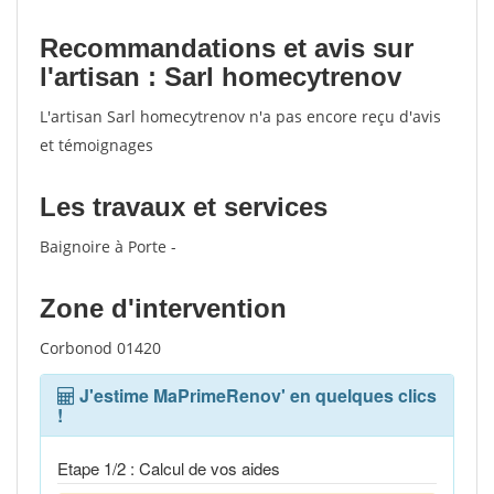
Recommandations et avis sur
l'artisan : Sarl homecytrenov
L'artisan Sarl homecytrenov n'a pas encore reçu d'avis
et témoignages
Les travaux et services
Baignoire à Porte -
Zone d'intervention
Corbonod 01420