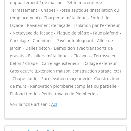
dappartement / de maison - Petite maçonnerie -
Terrassement - Chapes - Fosse septique (installation ou
remplacement) - Charpente métallique - Enduit de
façade - Ravalement de façade - Isolation par l'extérieur
- Nettoyage de façade - Plaque de plâtre - Faux plafond -
Carrelage - Cheminée - Pavé autobloquant - Allée de
jardin - Dalles béton - Démolition avec transports de
gravats - Escaliers métalliques - Cloisons - Terrasse en
béton / Chape - Carrelage extérieur - Dallage extérieur -
Gros oeuvre (Extension maison, construction garage, etc)
- Chape fluide - Surélévation maçonnerie - Construction
de murs - Rénovation plomberie complète ou partielle -
Plafond tendu - Petits travaux de Plomberie -
Voir la fiche artisan :
Acl