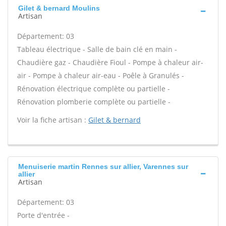
Gilet & bernard Moulins
Artisan
Département: 03
Tableau électrique - Salle de bain clé en main -
Chaudière gaz - Chaudière Fioul - Pompe à chaleur air-
air - Pompe à chaleur air-eau - Poêle à Granulés -
Rénovation électrique complète ou partielle -
Rénovation plomberie complète ou partielle -
Voir la fiche artisan :
Gilet & bernard
Menuiserie martin Rennes sur allier, Varennes sur
allier
Artisan
Département: 03
Porte d'entrée -