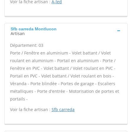
Voir la fiche artisan :
A-led
Sfb carreda Montlucon
Artisan
Département: 03
Porte / Fenêtre en aluminium - Volet battant / Volet
roulant en aluminium - Portail en aluminium - Porte /
Fenêtre en PVC - Volet battant / Volet roulant en PVC -
Portail en PVC - Volet battant / Volet roulant en bois -
Véranda - Porte blindée - Portes de garage - Escaliers
métalliques - Porte d'entrée - Motorisation de portes et
portails -
Voir la fiche artisan :
Sfb carreda