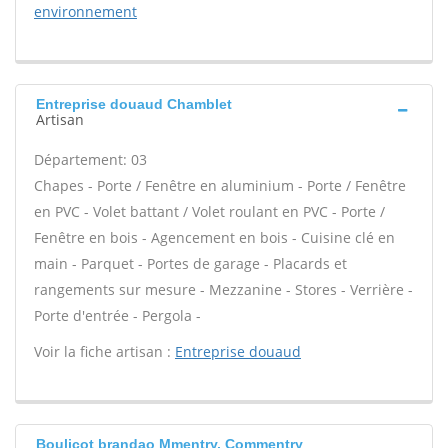
environnement
Entreprise douaud Chamblet
Artisan
Département: 03
Chapes - Porte / Fenêtre en aluminium - Porte / Fenêtre
en PVC - Volet battant / Volet roulant en PVC - Porte /
Fenêtre en bois - Agencement en bois - Cuisine clé en
main - Parquet - Portes de garage - Placards et
rangements sur mesure - Mezzanine - Stores - Verrière -
Porte d'entrée - Pergola -
Voir la fiche artisan :
Entreprise douaud
Boulicot brandao Mmentry, Commentry