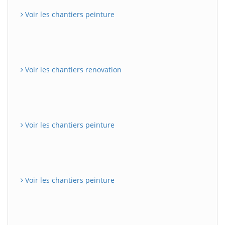
Voir les chantiers peinture
Voir les chantiers renovation
Voir les chantiers peinture
Voir les chantiers peinture