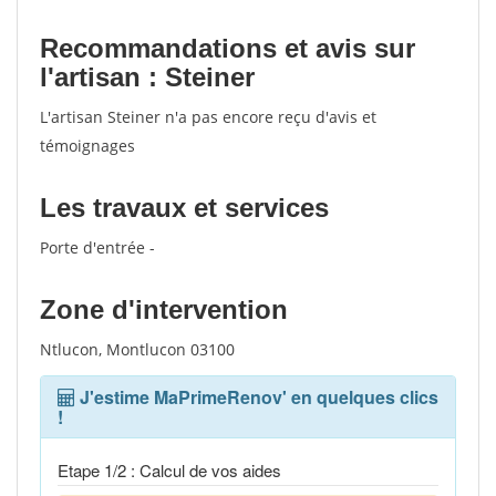
Recommandations et avis sur
l'artisan : Steiner
L'artisan Steiner n'a pas encore reçu d'avis et
témoignages
Les travaux et services
Porte d'entrée -
Zone d'intervention
Ntlucon, Montlucon 03100