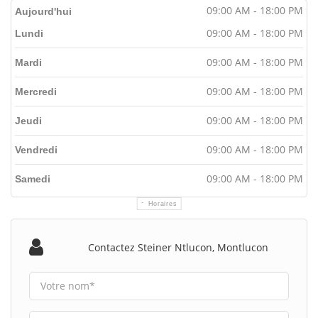
09:00 AM - 18:00 PM
Aujourd'hui
09:00 AM - 18:00 PM
Lundi
09:00 AM - 18:00 PM
Mardi
09:00 AM - 18:00 PM
Mercredi
09:00 AM - 18:00 PM
Jeudi
09:00 AM - 18:00 PM
Vendredi
09:00 AM - 18:00 PM
Samedi
Horaires
Contactez Steiner Ntlucon, Montlucon