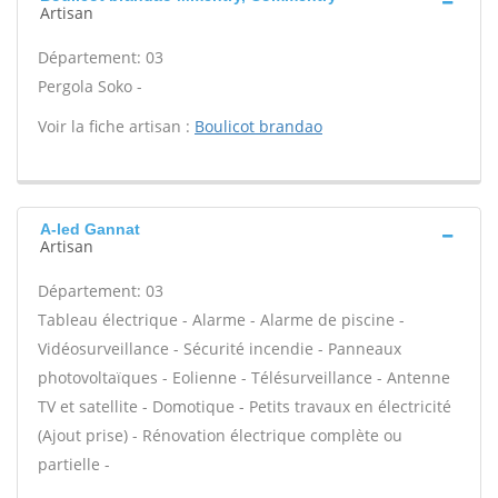
Artisan
Département: 03
Pergola Soko -
Voir la fiche artisan :
Boulicot brandao
A-led Gannat
Artisan
Département: 03
Tableau électrique - Alarme - Alarme de piscine -
Vidéosurveillance - Sécurité incendie - Panneaux
photovoltaïques - Eolienne - Télésurveillance - Antenne
TV et satellite - Domotique - Petits travaux en électricité
(Ajout prise) - Rénovation électrique complète ou
partielle -