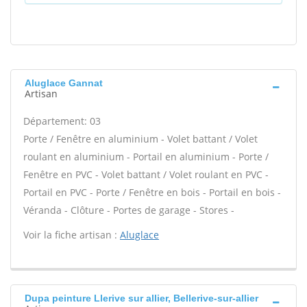
Aluglace Gannat
Artisan
Département: 03
Porte / Fenêtre en aluminium - Volet battant / Volet
roulant en aluminium - Portail en aluminium - Porte /
Fenêtre en PVC - Volet battant / Volet roulant en PVC -
Portail en PVC - Porte / Fenêtre en bois - Portail en bois -
Véranda - Clôture - Portes de garage - Stores -
Voir la fiche artisan :
Aluglace
Dupa peinture Llerive sur allier, Bellerive-sur-allier