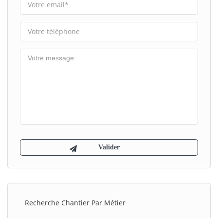
Recherche Chantier Par Métier