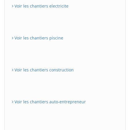
Voir les chantiers electricite
Voir les chantiers piscine
Voir les chantiers construction
Voir les chantiers auto-entrepreneur