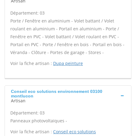
Artisan
Département: 03
Porte / Fenêtre en aluminium - Volet battant / Volet
roulant en aluminium - Portail en aluminium - Porte /
Fenêtre en PVC - Volet battant / Volet roulant en PVC -
Portail en PVC - Porte / Fenêtre en bois - Portail en bois -
Véranda - Clôture - Portes de garage - Stores -
Voir la fiche artisan :
Dupa peinture
Conseil eco solutions environnement 03100
montlucon
Artisan
Département: 03
Panneaux photovoltaïques -
Voir la fiche artisan :
Conseil eco solutions