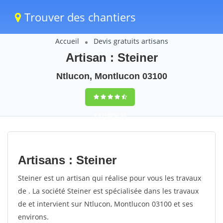
Trouver des chantiers
Accueil
Devis gratuits artisans
Artisan : Steiner
Ntlucon, Montlucon 03100
9,5
(100%)
35
votes
Artisans : Steiner
Steiner est un artisan qui réalise pour vous les travaux
de . La société Steiner est spécialisée dans les travaux
de et intervient sur Ntlucon, Montlucon 03100 et ses
environs.