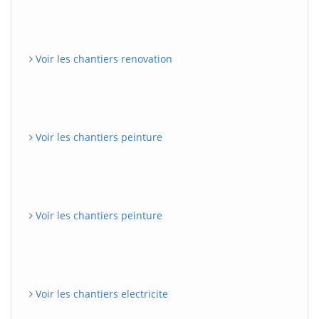
Voir les chantiers renovation
Voir les chantiers peinture
Voir les chantiers peinture
Voir les chantiers electricite