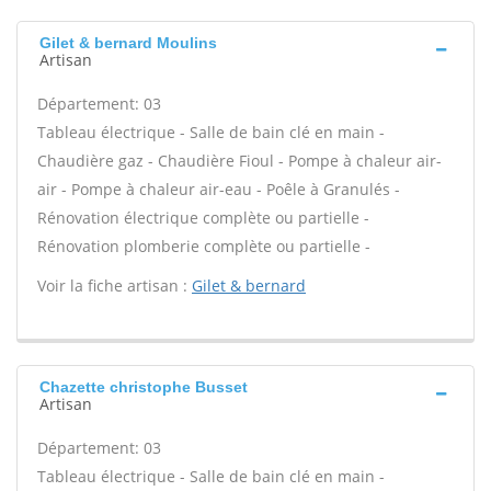
Gilet & bernard Moulins
Artisan
Département: 03
Tableau électrique - Salle de bain clé en main -
Chaudière gaz - Chaudière Fioul - Pompe à chaleur air-
air - Pompe à chaleur air-eau - Poêle à Granulés -
Rénovation électrique complète ou partielle -
Rénovation plomberie complète ou partielle -
Voir la fiche artisan :
Gilet & bernard
Chazette christophe Busset
Artisan
Département: 03
Tableau électrique - Salle de bain clé en main -