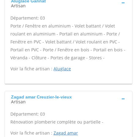
Aluglace Gannat
Artisan
Département: 03
Porte / Fenêtre en aluminium - Volet battant / Volet
roulant en aluminium - Portail en aluminium - Porte /
Fenêtre en PVC - Volet battant / Volet roulant en PVC -
Portail en PVC - Porte / Fenêtre en bois - Portail en bois -
Véranda - Clôture - Portes de garage - Stores -
Voir la fiche artisan :
Aluglace
Zagad amar Creuzier-le-vieux
Artisan
Département: 03
Rénovation plomberie complète ou partielle -
Voir la fiche artisan :
Zagad amar