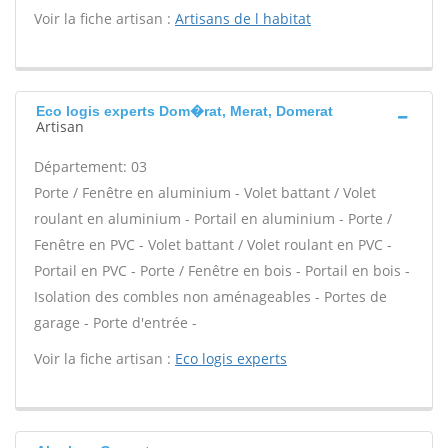
Voir la fiche artisan :
Artisans de l habitat
Eco logis experts Dom�rat, Merat, Domerat
Artisan
Département: 03
Porte / Fenêtre en aluminium - Volet battant / Volet
roulant en aluminium - Portail en aluminium - Porte /
Fenêtre en PVC - Volet battant / Volet roulant en PVC -
Portail en PVC - Porte / Fenêtre en bois - Portail en bois -
Isolation des combles non aménageables - Portes de
garage - Porte d'entrée -
Voir la fiche artisan :
Eco logis experts