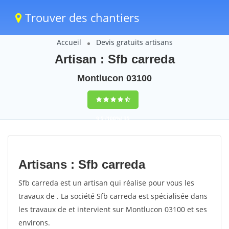
Trouver des chantiers
Accueil
Devis gratuits artisans
Artisan : Sfb carreda
Montlucon 03100
9,5
(100%)
35
votes
Artisans : Sfb carreda
Sfb carreda est un artisan qui réalise pour vous les
travaux de . La société Sfb carreda est spécialisée dans
les travaux de et intervient sur Montlucon 03100 et ses
environs.