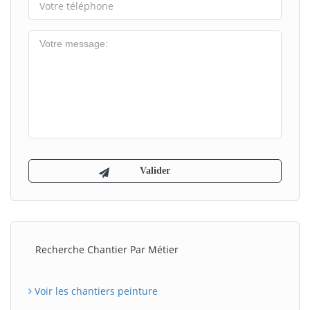
Recherche Chantier Par Métier
Voir les chantiers peinture