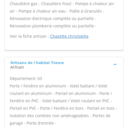
Chaudière gaz - Chaudière Fioul - Pompe à chaleur air-
air - Pompe à chaleur air-eau - Poêle à Granulés -
Rénovation électrique complète ou partielle -
Rénovation plomberie complète ou partielle -
Voir la fiche artisan :
Chazette christophe
Artisans de l habitat Yzeure
Artisan
Département: 03
Porte / Fenêtre en aluminium - Volet battant / Volet
roulant en aluminium - Portail en aluminium - Porte /
Fenêtre en PVC - Volet battant / Volet roulant en PVC -
Portail en PVC - Porte / Fenêtre en bois - Portail en bois -
Isolation des combles non aménageables - Portes de
garage - Porte d'entrée -