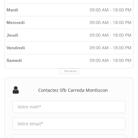
09:00 AM - 18:00 PM
Mardi
09:00 AM - 18:00 PM
Mercredi
09:00 AM - 18:00 PM
Jeudi
09:00 AM - 18:00 PM
Vendredi
09:00 AM - 18:00 PM
Samedi
Horaires
Contactez Sfb Carreda Montlucon