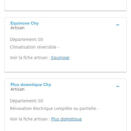
Equinoxe Chy
Artisan
Département: 03
Climatisation réversible -
Voir la fiche artisan :
Equinoxe
Plus domotique Chy
Artisan
Département: 03
Rénovation électrique complète ou partielle -
Voir la fiche artisan :
Plus domotique