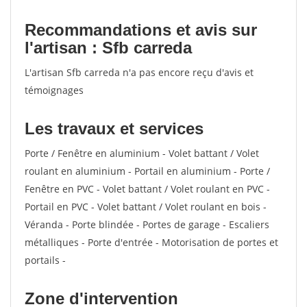
Recommandations et avis sur
l'artisan : Sfb carreda
L'artisan Sfb carreda n'a pas encore reçu d'avis et
témoignages
Les travaux et services
Porte / Fenêtre en aluminium - Volet battant / Volet
roulant en aluminium - Portail en aluminium - Porte /
Fenêtre en PVC - Volet battant / Volet roulant en PVC -
Portail en PVC - Volet battant / Volet roulant en bois -
Véranda - Porte blindée - Portes de garage - Escaliers
métalliques - Porte d'entrée - Motorisation de portes et
portails -
Zone d'intervention