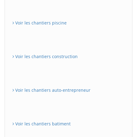
Voir les chantiers piscine
Voir les chantiers construction
Voir les chantiers auto-entrepreneur
Voir les chantiers batiment