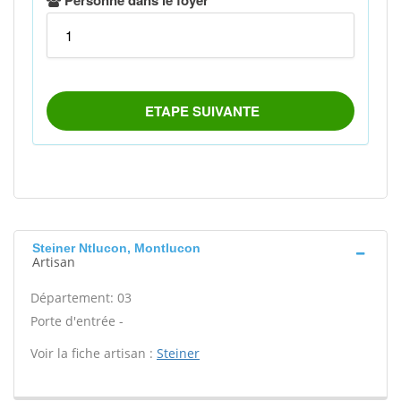
Steiner Ntlucon, Montlucon
Artisan
Département: 03
Porte d'entrée -
Voir la fiche artisan :
Steiner