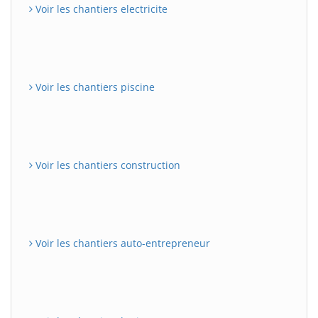
Voir les chantiers electricite
Voir les chantiers piscine
Voir les chantiers construction
Voir les chantiers auto-entrepreneur