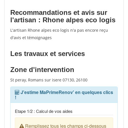
Recommandations et avis sur
l'artisan : Rhone alpes eco logis
L'artisan Rhone alpes eco logis n'a pas encore reçu
d'avis et témoignages
Les travaux et services
Zone d'intervention
St peray, Romans sur isere 07130, 26100