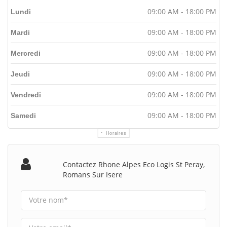
09:00 AM - 18:00 PM
Lundi
09:00 AM - 18:00 PM
Mardi
09:00 AM - 18:00 PM
Mercredi
09:00 AM - 18:00 PM
Jeudi
09:00 AM - 18:00 PM
Vendredi
09:00 AM - 18:00 PM
Samedi
Horaires
Contactez Rhone Alpes Eco Logis St Peray,
Romans Sur Isere