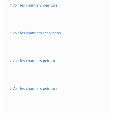
Voir les chantiers peinture
Voir les chantiers renovation
Voir les chantiers peinture
Voir les chantiers peinture