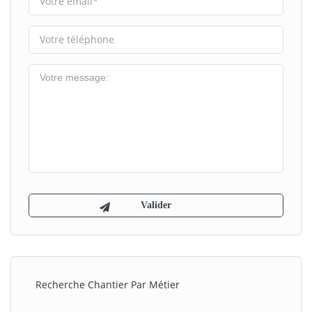
Recherche Chantier Par Métier