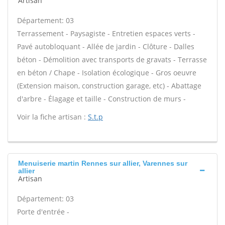
Artisan
Département: 03
Terrassement - Paysagiste - Entretien espaces verts -
Pavé autobloquant - Allée de jardin - Clôture - Dalles
béton - Démolition avec transports de gravats - Terrasse
en béton / Chape - Isolation écologique - Gros oeuvre
(Extension maison, construction garage, etc) - Abattage
d'arbre - Élagage et taille - Construction de murs -
Voir la fiche artisan :
S.t.p
Menuiserie martin Rennes sur allier, Varennes sur
allier
Artisan
Département: 03
Porte d'entrée -