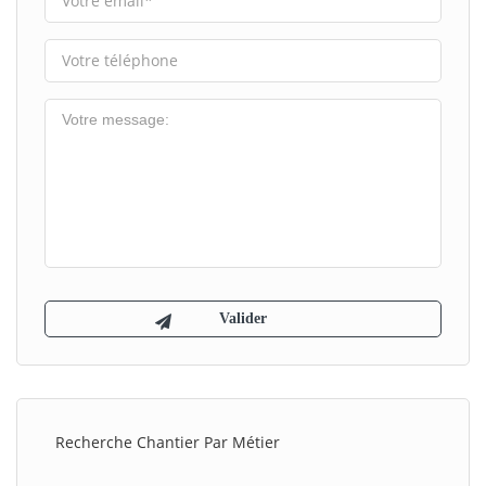
Recherche Chantier Par Métier