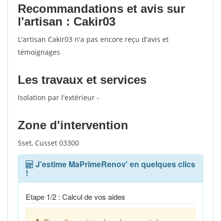
Recommandations et avis sur
l'artisan : Cakir03
L'artisan Cakir03 n'a pas encore reçu d'avis et
témoignages
Les travaux et services
Isolation par l'extérieur -
Zone d'intervention
Sset, Cusset 03300