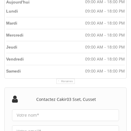
09:00 AM - 18:00 PM
Aujourd'hui
09:00 AM - 18:00 PM
Lundi
09:00 AM - 18:00 PM
Mardi
09:00 AM - 18:00 PM
Mercredi
09:00 AM - 18:00 PM
Jeudi
09:00 AM - 18:00 PM
Vendredi
09:00 AM - 18:00 PM
Samedi
Horaires
Contactez Cakir03 Sset, Cusset