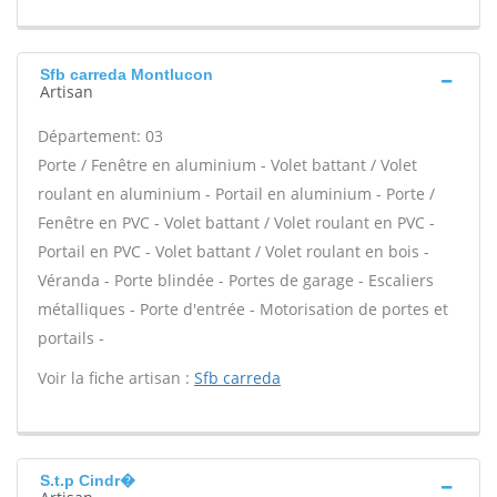
Sfb carreda Montlucon
Artisan
Département: 03
Porte / Fenêtre en aluminium - Volet battant / Volet
roulant en aluminium - Portail en aluminium - Porte /
Fenêtre en PVC - Volet battant / Volet roulant en PVC -
Portail en PVC - Volet battant / Volet roulant en bois -
Véranda - Porte blindée - Portes de garage - Escaliers
métalliques - Porte d'entrée - Motorisation de portes et
portails -
Voir la fiche artisan :
Sfb carreda
S.t.p Cindr�