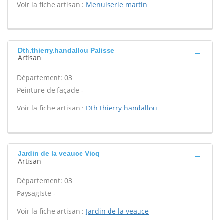
Voir la fiche artisan :
Menuiserie martin
Dth.thierry.handallou Palisse
Artisan
Département: 03
Peinture de façade -
Voir la fiche artisan :
Dth.thierry.handallou
Jardin de la veauce Vicq
Artisan
Département: 03
Paysagiste -
Voir la fiche artisan :
Jardin de la veauce