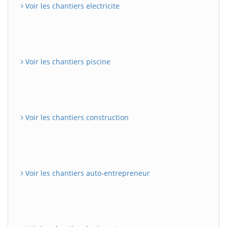
Voir les chantiers electricite
Voir les chantiers piscine
Voir les chantiers construction
Voir les chantiers auto-entrepreneur