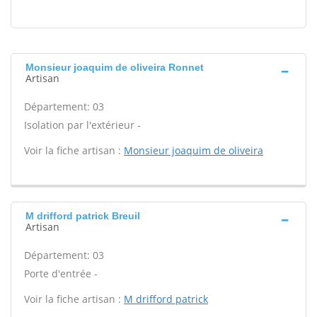
Monsieur joaquim de oliveira Ronnet
Artisan
Département: 03
Isolation par l'extérieur -
Voir la fiche artisan :
Monsieur joaquim de oliveira
M drifford patrick Breuil
Artisan
Département: 03
Porte d'entrée -
Voir la fiche artisan :
M drifford patrick