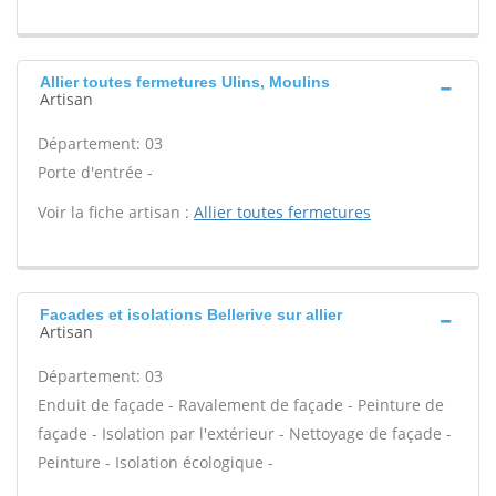
Allier toutes fermetures Ulins, Moulins
Artisan
Département: 03
Porte d'entrée -
Voir la fiche artisan :
Allier toutes fermetures
Facades et isolations Bellerive sur allier
Artisan
Département: 03
Enduit de façade - Ravalement de façade - Peinture de
façade - Isolation par l'extérieur - Nettoyage de façade -
Peinture - Isolation écologique -