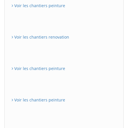
Voir les chantiers peinture
Voir les chantiers renovation
Voir les chantiers peinture
Voir les chantiers peinture