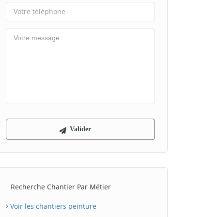
Recherche Chantier Par Métier
Voir les chantiers peinture