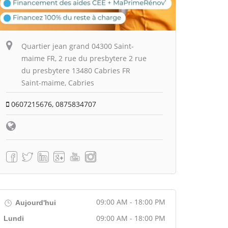
Quartier jean grand 04300 Saint-
maime FR, 2 rue du presbytere 2 rue
du presbytere 13480 Cabries FR
Saint-maime, Cabries
0607215676, 0875834707
09:00 AM - 18:00 PM
Aujourd'hui
09:00 AM - 18:00 PM
Lundi