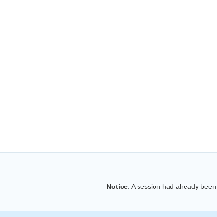
Notice
: A session had already been 