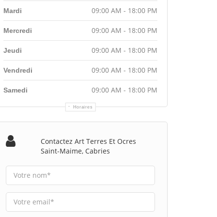
09:00 AM - 18:00 PM
Mardi
09:00 AM - 18:00 PM
Mercredi
09:00 AM - 18:00 PM
Jeudi
09:00 AM - 18:00 PM
Vendredi
09:00 AM - 18:00 PM
Samedi
Horaires
Contactez Art Terres Et Ocres
Saint-Maime, Cabries