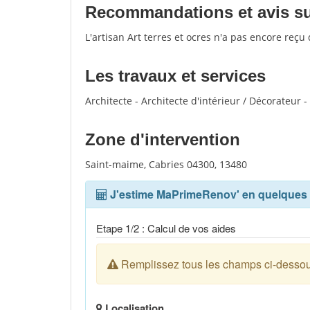
Recommandations et avis sur 
L'artisan Art terres et ocres n'a pas encore reçu
Les travaux et services
Architecte - Architecte d'intérieur / Décorateur -
Zone d'intervention
Saint-maime, Cabries 04300, 13480