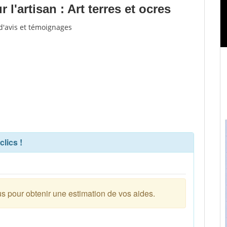
l'artisan : Art terres et ocres
 d'avis et témoignages