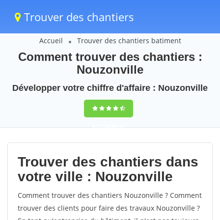
Trouver des chantiers
Accueil
Trouver des chantiers batiment
Comment trouver des chantiers :
Nouzonville
Développer votre chiffre d'affaire : Nouzonville
9,5
(100%)
41
votes
Trouver des chantiers dans
votre ville : Nouzonville
Comment trouver des chantiers Nouzonville ? Comment
trouver des clients pour faire des travaux Nouzonville ?