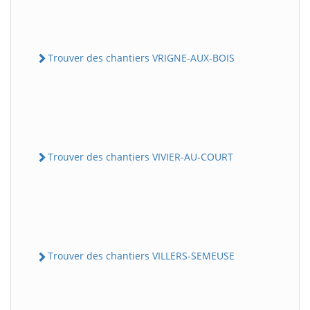
Trouver des chantiers VRIGNE-AUX-BOIS
Trouver des chantiers VIVIER-AU-COURT
Trouver des chantiers VILLERS-SEMEUSE