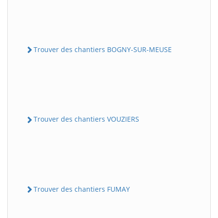
Trouver des chantiers BOGNY-SUR-MEUSE
Trouver des chantiers VOUZIERS
Trouver des chantiers FUMAY