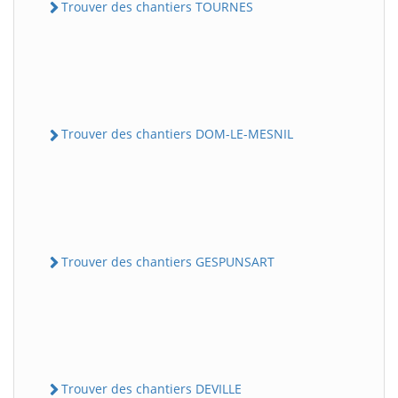
Trouver des chantiers TOURNES
Trouver des chantiers DOM-LE-MESNIL
Trouver des chantiers GESPUNSART
Trouver des chantiers DEVILLE