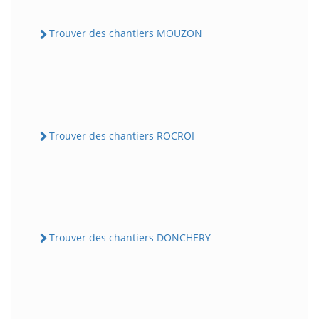
Trouver des chantiers MOUZON
Trouver des chantiers ROCROI
Trouver des chantiers DONCHERY