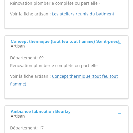
Rénovation plomberie complète ou partielle -
Voir la fiche artisan :
Les ateliers reunis du batiment
Concept thermique (tout feu tout flamme) Saint-priest
Artisan
Département: 69
Rénovation plomberie complète ou partielle -
Voir la fiche artisan :
Concept thermique (tout feu tout
flamme)
Ambiance fabrication Beurlay
Artisan
Département: 17