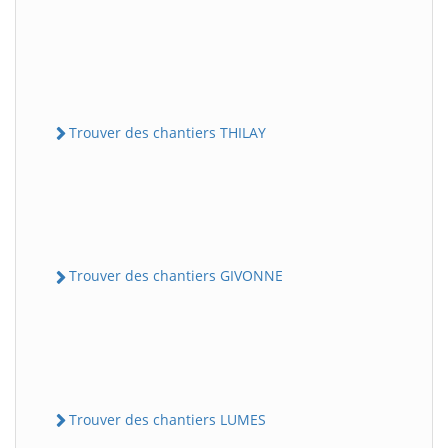
Trouver des chantiers THILAY
Trouver des chantiers GIVONNE
Trouver des chantiers LUMES