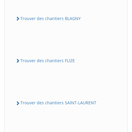
Trouver des chantiers BLAGNY
Trouver des chantiers FLIZE
Trouver des chantiers SAINT-LAURENT