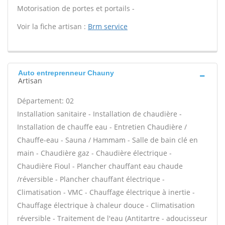
Motorisation de portes et portails -
Voir la fiche artisan :
Brm service
Auto entreprenneur Chauny
Artisan
Département: 02
Installation sanitaire - Installation de chaudière -
Installation de chauffe eau - Entretien Chaudière /
Chauffe-eau - Sauna / Hammam - Salle de bain clé en
main - Chaudière gaz - Chaudière électrique -
Chaudière Fioul - Plancher chauffant eau chaude
/réversible - Plancher chauffant électrique -
Climatisation - VMC - Chauffage électrique à inertie -
Chauffage électrique à chaleur douce - Climatisation
réversible - Traitement de l'eau (Antitartre - adoucisseur