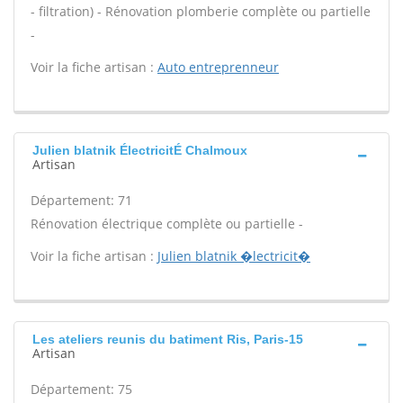
- filtration) - Rénovation plomberie complète ou partielle
-
Voir la fiche artisan :
Auto entreprenneur
Julien blatnik ÉlectricitÉ Chalmoux
Artisan
Département: 71
Rénovation électrique complète ou partielle -
Voir la fiche artisan :
Julien blatnik �lectricit�
Les ateliers reunis du batiment Ris, Paris-15
Artisan
Département: 75