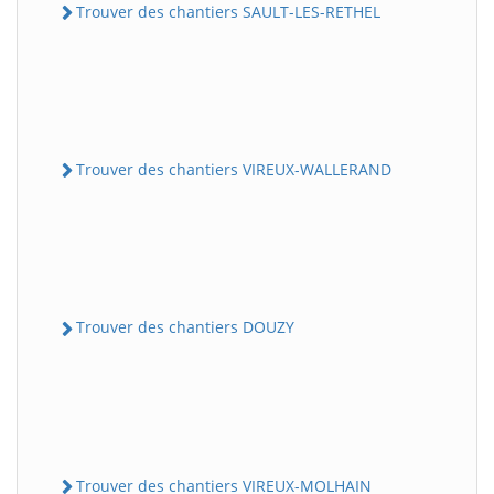
Trouver des chantiers SAULT-LES-RETHEL
Trouver des chantiers VIREUX-WALLERAND
Trouver des chantiers DOUZY
Trouver des chantiers VIREUX-MOLHAIN