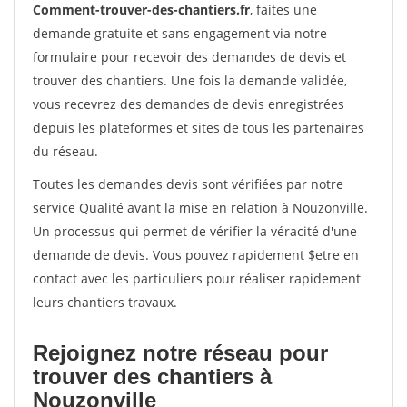
Comment-trouver-des-chantiers.fr
, faites une
demande gratuite et sans engagement via notre
formulaire pour recevoir des demandes de devis et
trouver des chantiers. Une fois la demande validée,
vous recevrez des demandes de devis enregistrées
depuis les plateformes et sites de tous les partenaires
du réseau.
Toutes les demandes devis sont vérifiées par notre
service Qualité avant la mise en relation à Nouzonville.
Un processus qui permet de vérifier la véracité d'une
demande de devis. Vous pouvez rapidement $etre en
contact avec les particuliers pour réaliser rapidement
leurs chantiers travaux.
Rejoignez notre réseau pour
trouver des chantiers à
Nouzonville