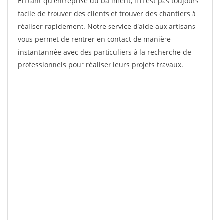
En tant qu'entreprise du bâtiment, il n'est pas toujours
facile de trouver des clients et trouver des chantiers à
réaliser rapidement. Notre service d'aide aux artisans
vous permet de rentrer en contact de manière
instantannée avec des particuliers à la recherche de
professionnels pour réaliser leurs projets travaux.