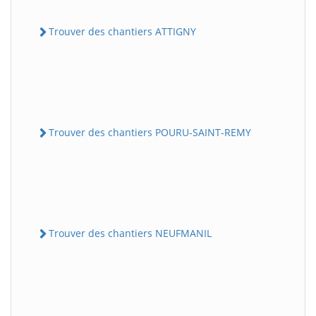
Trouver des chantiers ATTIGNY
Trouver des chantiers POURU-SAINT-REMY
Trouver des chantiers NEUFMANIL