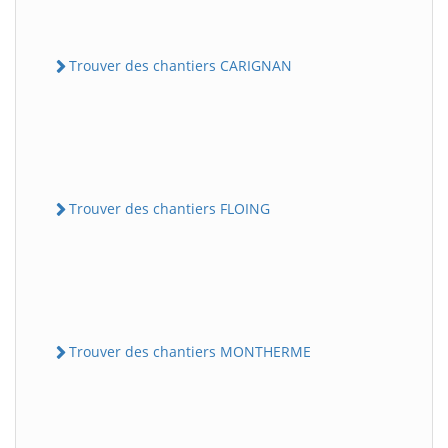
Trouver des chantiers CARIGNAN
Trouver des chantiers FLOING
Trouver des chantiers MONTHERME