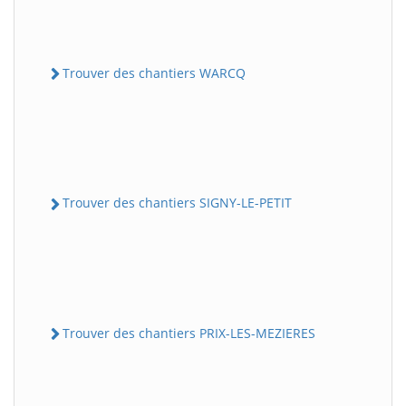
Trouver des chantiers WARCQ
Trouver des chantiers SIGNY-LE-PETIT
Trouver des chantiers PRIX-LES-MEZIERES