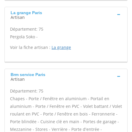
La grange Paris
Artisan
Département: 75
Pergola Soko -
Voir la fiche artisan :
La grange
Brm service Paris
Artisan
Département: 75
Chapes - Porte / Fenêtre en aluminium - Portail en
aluminium - Porte / Fenêtre en PVC - Volet battant / Volet
roulant en PVC - Porte / Fenêtre en bois - Ferronnerie -
Porte blindée - Cuisine clé en main - Portes de garage -
Mezzanine - Stores - Verrière - Porte d'entrée -