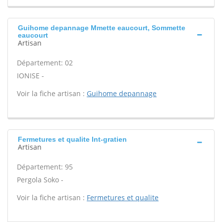
Guihome depannage Mmette eaucourt, Sommette
eaucourt
Artisan
Département: 02
IONISE -
Voir la fiche artisan :
Guihome depannage
Fermetures et qualite Int-gratien
Artisan
Département: 95
Pergola Soko -
Voir la fiche artisan :
Fermetures et qualite