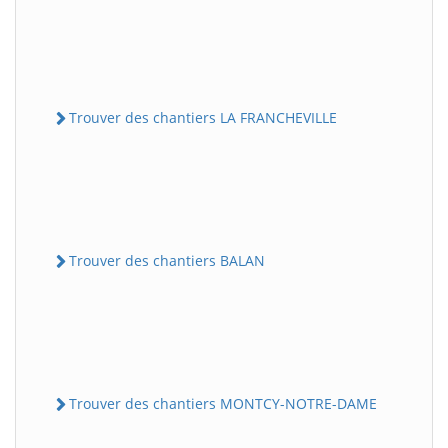
Trouver des chantiers LA FRANCHEVILLE
Trouver des chantiers BALAN
Trouver des chantiers MONTCY-NOTRE-DAME