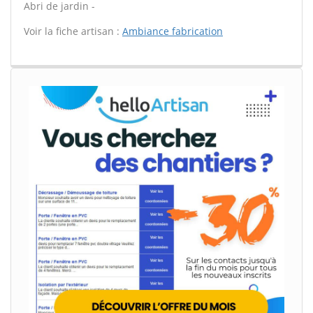
Abri de jardin -
Voir la fiche artisan :
Ambiance fabrication