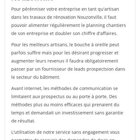
Pour pérénniser votre entreprise en tant qu'artisan
dans les travaux de rénovation Nouzonville, il faut
pouvoir alimenter régulièrement le planning chantiers
de son entreprise et doubler son chiffre d'affaires.
Pour les meilleurs artisans, le bouche à oreille peut
parfois suffire mais pour les désirant progresser et
augmenter leurs revenus il faudra obligatoirement
passer par un fournisseur de leads prospectsion dans
le secteur du bâtiment.
Avant internet, les méthodes de communication se
limitaient aux prospectus ou au porte à porte. Des
méthodes plus ou moins efficaces qui prenaient du
temps et demandait un investissement sans garantie
de résultat.
L'utilisation de notre service sans engagement vous