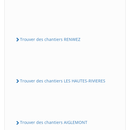
Trouver des chantiers RENWEZ
Trouver des chantiers LES HAUTES-RIVIERES
Trouver des chantiers AIGLEMONT