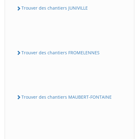
Trouver des chantiers JUNIVILLE
Trouver des chantiers FROMELENNES
Trouver des chantiers MAUBERT-FONTAINE