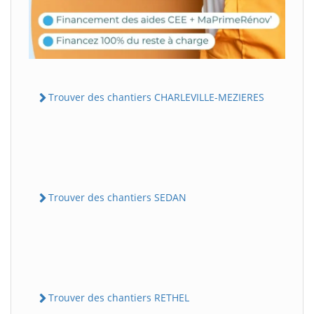
Trouver des chantiers CHARLEVILLE-MEZIERES
Trouver des chantiers SEDAN
Trouver des chantiers RETHEL