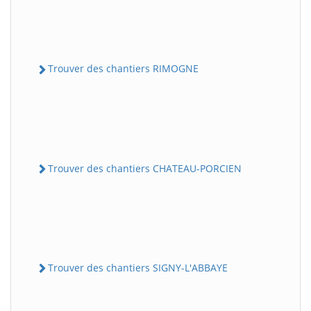
Trouver des chantiers RIMOGNE
Trouver des chantiers CHATEAU-PORCIEN
Trouver des chantiers SIGNY-L'ABBAYE