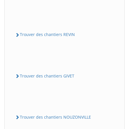
Trouver des chantiers REVIN
Trouver des chantiers GIVET
Trouver des chantiers NOUZONVILLE