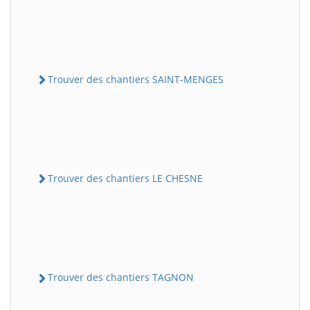
Trouver des chantiers SAINT-MENGES
Trouver des chantiers LE CHESNE
Trouver des chantiers TAGNON