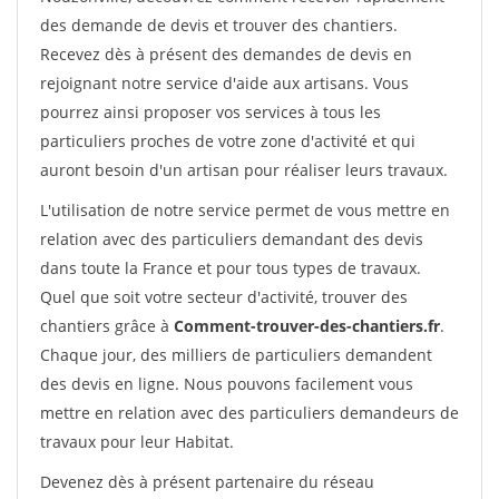
des demande de devis et trouver des chantiers.
Recevez dès à présent des demandes de devis en
rejoignant notre service d'aide aux artisans. Vous
pourrez ainsi proposer vos services à tous les
particuliers proches de votre zone d'activité et qui
auront besoin d'un artisan pour réaliser leurs travaux.
L'utilisation de notre service permet de vous mettre en
relation avec des particuliers demandant des devis
dans toute la France et pour tous types de travaux.
Quel que soit votre secteur d'activité, trouver des
chantiers grâce à
Comment-trouver-des-chantiers.fr
.
Chaque jour, des milliers de particuliers demandent
des devis en ligne. Nous pouvons facilement vous
mettre en relation avec des particuliers demandeurs de
travaux pour leur Habitat.
Devenez dès à présent partenaire du réseau