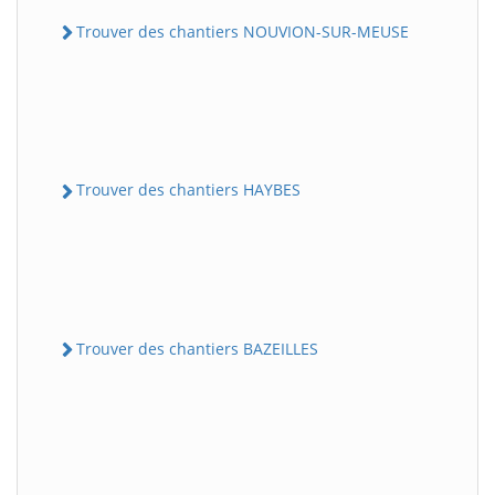
Trouver des chantiers NOUVION-SUR-MEUSE
Trouver des chantiers HAYBES
Trouver des chantiers BAZEILLES