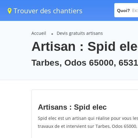
Trouver des chantiers
Quoi?
Accueil
Devis gratuits artisans
Artisan : Spid el
Tarbes, Odos 65000, 653
Artisans : Spid elec
Spid elec est un artisan qui réalise pour vous les
travaux de et intervient sur Tarbes, Odos 65000,