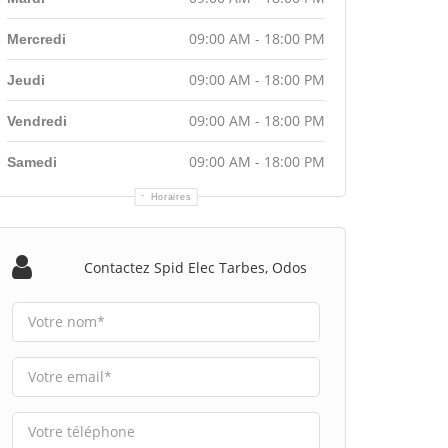
09:00 AM - 18:00 PM
Mercredi
09:00 AM - 18:00 PM
Jeudi
09:00 AM - 18:00 PM
Vendredi
09:00 AM - 18:00 PM
Samedi
Horaires
Contactez Spid Elec Tarbes, Odos