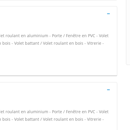
let roulant en aluminium - Porte / Fenêtre en PVC - Volet
bois - Volet battant / Volet roulant en bois - Vitrerie -
let roulant en aluminium - Porte / Fenêtre en PVC - Volet
bois - Volet battant / Volet roulant en bois - Vitrerie -