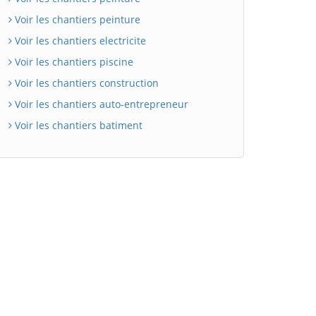
Voir les chantiers peinture
Voir les chantiers electricite
Voir les chantiers piscine
Voir les chantiers construction
Voir les chantiers auto-entrepreneur
Voir les chantiers batiment