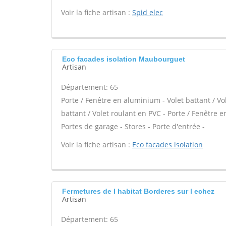
Voir la fiche artisan :
Spid elec
Eco facades isolation Maubourguet
Artisan
Département: 65
Porte / Fenêtre en aluminium - Volet battant / Vo
battant / Volet roulant en PVC - Porte / Fenêtre en 
Portes de garage - Stores - Porte d'entrée -
Voir la fiche artisan :
Eco facades isolation
Fermetures de l habitat Borderes sur l echez
Artisan
Département: 65