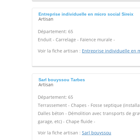
Entreprise individuelle en micro social Sireix
Artisan
Département: 65
Enduit - Carrelage - Faïence murale -
Voir la fiche artisan :
Entreprise individuelle en m
Sarl bouyssou Tarbes
Artisan
Département: 65
Terrassement - Chapes - Fosse septique (install
Dalles béton - Démolition avec transports de gra
garage, etc) - Chape fluide -
Voir la fiche artisan :
Sarl bouyssou