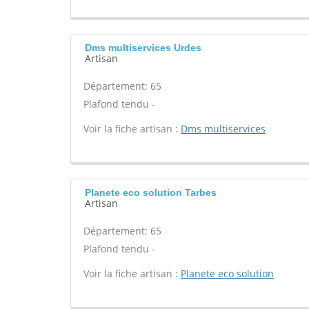
Dms multiservices Urdes
Artisan
Département: 65
Plafond tendu -
Voir la fiche artisan :
Dms multiservices
Planete eco solution Tarbes
Artisan
Département: 65
Plafond tendu -
Voir la fiche artisan :
Planete eco solution