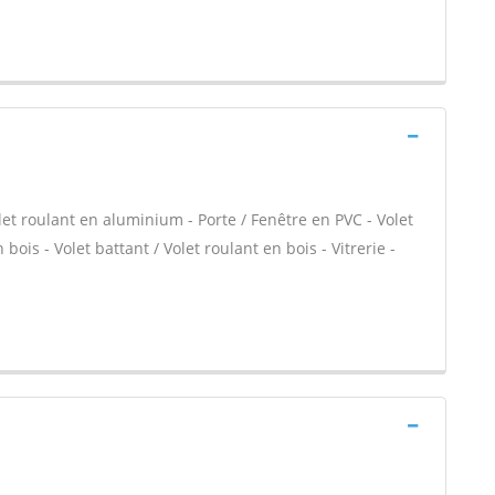
let roulant en aluminium - Porte / Fenêtre en PVC - Volet
bois - Volet battant / Volet roulant en bois - Vitrerie -