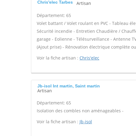
Chris'elec Tarbes
Artisan
Département: 65
Volet battant / Volet roulant en PVC - Tableau él
Sécurité incendie - Entretien Chaudière / Chauff
garage - Eolienne - Télésurveillance - Antenne TV 
(Ajout prise) - Rénovation électrique complète ou 
Voir la fiche artisan :
Chris'elec
Jb-isol Int martin, Saint martin
Artisan
Département: 65
Isolation des combles non aménageables -
Voir la fiche artisan :
Jb-isol