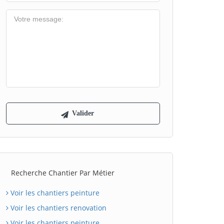
Recherche Chantier Par Métier
Voir les chantiers peinture
Voir les chantiers renovation
Voir les chantiers peinture