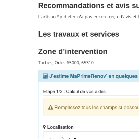
Recommandations et avis sur 
L'artisan Spid elec n'a pas encore reçu d'avis e
Les travaux et services
Zone d'intervention
Tarbes, Odos 65000, 65310