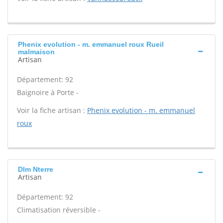
Phenix evolution - m. emmanuel roux Rueil
malmaison
Artisan
Département: 92
Baignoire à Porte -
Voir la fiche artisan :
Phenix evolution - m. emmanuel
roux
Dlm Nterre
Artisan
Département: 92
Climatisation réversible -