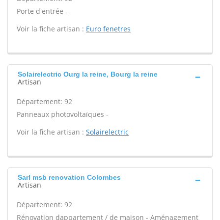
Porte d'entrée -
Voir la fiche artisan :
Euro fenetres
Solairelectric Ourg la reine, Bourg la reine
Artisan
Département: 92
Panneaux photovoltaïques -
Voir la fiche artisan :
Solairelectric
Sarl msb renovation Colombes
Artisan
Département: 92
Rénovation dappartement / de maison - Aménagement