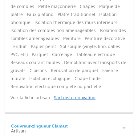
de combles - Petite maçonnerie - Chapes - Plaque de
plâtre - Faux plafond - Plâtre traditionnel - Isolation
phonique - Isolation thermique des murs intérieurs -
Isolation des combles non aménageables - Isolation des
combles aménageables - Peinture - Peinture décorative
- Enduit - Papier peint - Sol souple (vinyle, lino, dalles
PVC, etc) - Parquet - Carrelage - Tableau électrique -
Réseaux courant faibles - Démolition avec transports de
gravats - Cloisons - Rénovation de parquet - Faïence
murale - Isolation écologique - Chape fluide -
Rénovation électrique complète ou partielle -
Voir la fiche artisan :
Sarl msb renovation
Couvreur-zingueur Clamart
Artisan