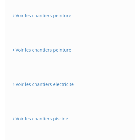
Voir les chantiers peinture
Voir les chantiers peinture
Voir les chantiers electricite
Voir les chantiers piscine