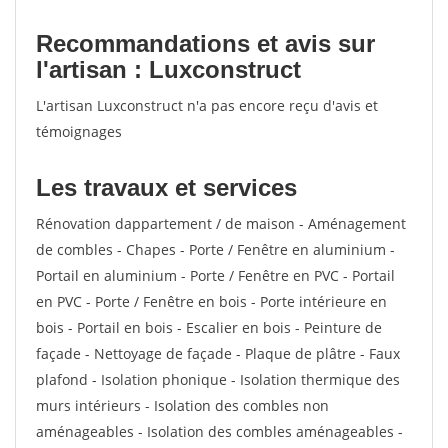
Recommandations et avis sur
l'artisan : Luxconstruct
L'artisan Luxconstruct n'a pas encore reçu d'avis et
témoignages
Les travaux et services
Rénovation dappartement / de maison - Aménagement
de combles - Chapes - Porte / Fenêtre en aluminium -
Portail en aluminium - Porte / Fenêtre en PVC - Portail
en PVC - Porte / Fenêtre en bois - Porte intérieure en
bois - Portail en bois - Escalier en bois - Peinture de
façade - Nettoyage de façade - Plaque de plâtre - Faux
plafond - Isolation phonique - Isolation thermique des
murs intérieurs - Isolation des combles non
aménageables - Isolation des combles aménageables -