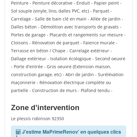
Peinture - Peinture décorative - Enduit - Papier peint -
Sol souple (vinyle, lino, dalles PVC, etc) - Parquet -
Carrelage - Salle de bain clé en main - Allée de jardin -
Dalles béton - Démolition avec transports de gravats -
Portes de garage - Placards et rangements sur mesure -
Cloisons - Rénovation de parquet - Faïence murale -
Terrasse en béton / Chape - Carrelage extérieur -
Dallage extérieur - Isolation écologique - Second oeuvre
- Porte d'entrée - Gros oeuvre (Extension maison,
construction garage, etc) - Abri de jardin - Surélévation
maçonnerie - Rénovation électrique complète ou
partielle - Construction de murs - Plafond tendu -
Zone d'intervention
Le plessis robinson 92350