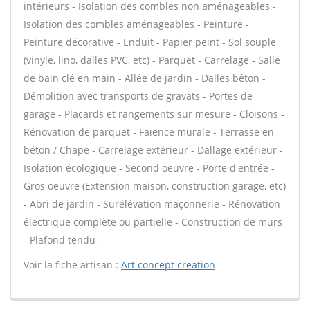
intérieurs - Isolation des combles non aménageables -
Isolation des combles aménageables - Peinture -
Peinture décorative - Enduit - Papier peint - Sol souple
(vinyle, lino, dalles PVC, etc) - Parquet - Carrelage - Salle
de bain clé en main - Allée de jardin - Dalles béton -
Démolition avec transports de gravats - Portes de
garage - Placards et rangements sur mesure - Cloisons -
Rénovation de parquet - Faïence murale - Terrasse en
béton / Chape - Carrelage extérieur - Dallage extérieur -
Isolation écologique - Second oeuvre - Porte d'entrée -
Gros oeuvre (Extension maison, construction garage, etc)
- Abri de jardin - Surélévation maçonnerie - Rénovation
électrique complète ou partielle - Construction de murs
- Plafond tendu -
Voir la fiche artisan :
Art concept creation