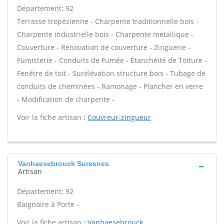
Département: 92
Terrasse tropézienne - Charpente traditionnelle bois -
Charpente industrielle bois - Charpente métallique -
Couverture - Rénovation de couverture - Zinguerie -
Fumisterie - Conduits de Fumée - Étanchéité de Toiture -
Fenêtre de toit - Surélévation structure bois - Tubage de
conduits de cheminées - Ramonage - Plancher en verre
- Modification de charpente -
Voir la fiche artisan :
Couvreur-zingueur
Vanhaesebrouck Suresnes
Artisan
Département: 92
Baignoire à Porte -
Voir la fiche artisan :
Vanhaesebrouck