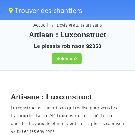
Trouver des chantiers
Accueil
Devis gratuits artisans
Artisan : Luxconstruct
Le plessis robinson 92350
9,5
(100%)
35
votes
Artisans : Luxconstruct
Luxconstruct est un artisan qui réalise pour vous les
travaux de . La société Luxconstruct est spécialisée
dans les travaux de et intervient sur Le plessis robinson
92350 et ses environs.