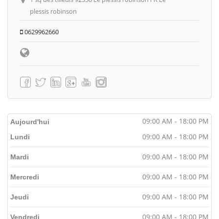
plessis robinson
0629962660
09:00 AM - 18:00 PM
Aujourd'hui
09:00 AM - 18:00 PM
Lundi
09:00 AM - 18:00 PM
Mardi
09:00 AM - 18:00 PM
Mercredi
09:00 AM - 18:00 PM
Jeudi
09:00 AM - 18:00 PM
Vendredi