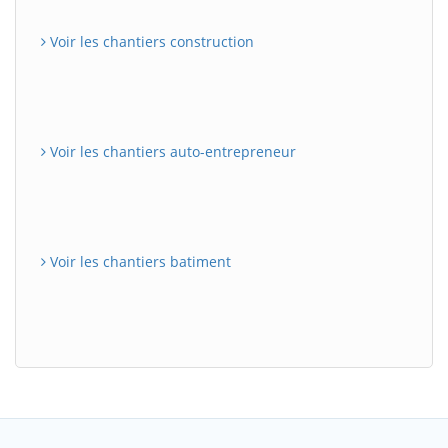
Voir les chantiers construction
Voir les chantiers auto-entrepreneur
Voir les chantiers batiment