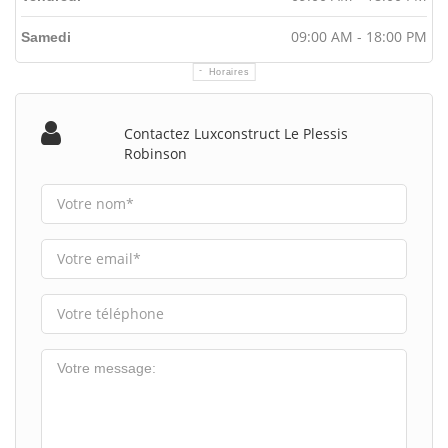
09:00 AM - 18:00 PM
Samedi
Horaires
Contactez Luxconstruct Le Plessis
Robinson