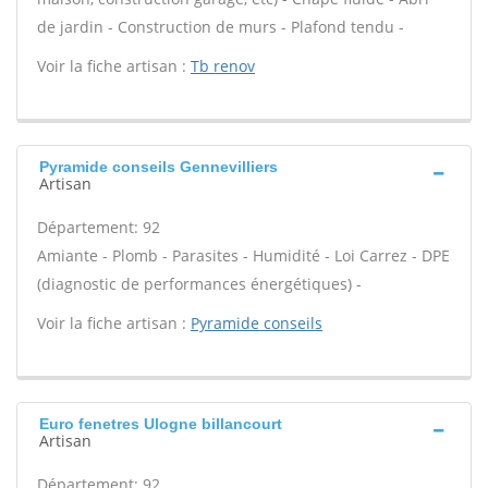
de jardin - Construction de murs - Plafond tendu -
Voir la fiche artisan :
Tb renov
Pyramide conseils Gennevilliers
Artisan
Département: 92
Amiante - Plomb - Parasites - Humidité - Loi Carrez - DPE
(diagnostic de performances énergétiques) -
Voir la fiche artisan :
Pyramide conseils
Euro fenetres Ulogne billancourt
Artisan
Département: 92