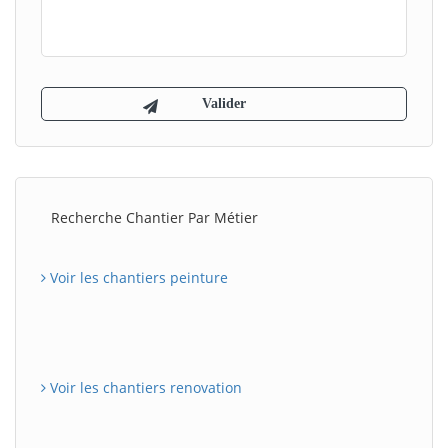
Recherche Chantier Par Métier
Voir les chantiers peinture
Voir les chantiers renovation