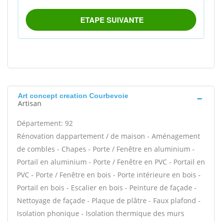
Art concept creation Courbevoie
Artisan
Département: 92
Rénovation dappartement / de maison - Aménagement
de combles - Chapes - Porte / Fenêtre en aluminium -
Portail en aluminium - Porte / Fenêtre en PVC - Portail en
PVC - Porte / Fenêtre en bois - Porte intérieure en bois -
Portail en bois - Escalier en bois - Peinture de façade -
Nettoyage de façade - Plaque de plâtre - Faux plafond -
Isolation phonique - Isolation thermique des murs