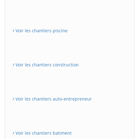
Voir les chantiers piscine
Voir les chantiers construction
Voir les chantiers auto-entrepreneur
Voir les chantiers batiment