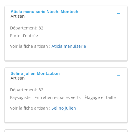
Aticla menuiserie Ntech, Montech
Artisan
Département: 82
Porte d'entrée -
Voir la fiche artisan :
Aticla menuiserie
Selino julien Montauban
Artisan
Département: 82
Paysagiste - Entretien espaces verts - Élagage et taille -
Voir la fiche artisan :
Selino julien