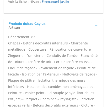
Voir la fiche artisan :
Emmanuel justin
Frederic dubau Caylus
Artisan
Département: 82
Chapes - Bétons décoratifs intérieurs - Charpente
métallique - Couverture - Rénovation de couverture -
Zinguerie - Fumisterie - Conduits de Fumée - Étanchéité
de Toiture - Fenêtre de toit - Porte / Fenêtre en PVC -
Enduit de façade - Ravalement de façade - Peinture de
façade - Isolation par l'extérieur - Nettoyage de façade -
Plaque de plâtre - Isolation thermique des murs
intérieurs - Isolation des combles non aménageables -
Peinture - Papier peint - Sol souple (vinyle, lino, dalles
PVC, etc) - Parquet - Cheminée - Paysagiste - Entretien
espaces verts - Bétons décoratifs extérieurs - Clôture -