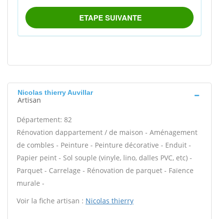
Nicolas thierry Auvillar
Artisan
Département: 82
Rénovation dappartement / de maison - Aménagement
de combles - Peinture - Peinture décorative - Enduit -
Papier peint - Sol souple (vinyle, lino, dalles PVC, etc) -
Parquet - Carrelage - Rénovation de parquet - Faïence
murale -
Voir la fiche artisan :
Nicolas thierry