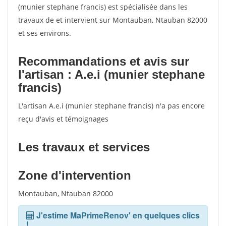
(munier stephane francis) est spécialisée dans les
travaux de et intervient sur Montauban, Ntauban 82000
et ses environs.
Recommandations et avis sur
l'artisan : A.e.i (munier stephane
francis)
L'artisan A.e.i (munier stephane francis) n'a pas encore
reçu d'avis et témoignages
Les travaux et services
Zone d'intervention
Montauban, Ntauban 82000