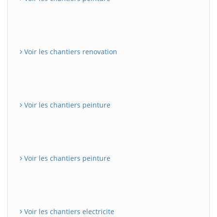
Voir les chantiers renovation
Voir les chantiers peinture
Voir les chantiers peinture
Voir les chantiers electricite