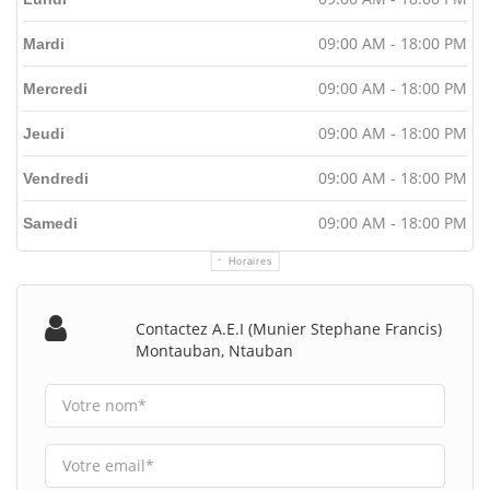
09:00 AM - 18:00 PM
Mardi
09:00 AM - 18:00 PM
Mercredi
09:00 AM - 18:00 PM
Jeudi
09:00 AM - 18:00 PM
Vendredi
09:00 AM - 18:00 PM
Samedi
Horaires
Contactez A.e.i (munier Stephane Francis)
Montauban, Ntauban