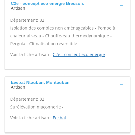
C2e - concept eco energie Bressols
Artisan
Département: 82
Isolation des combles non aménageables - Pompe à
chaleur air-eau - Chauffe-eau thermodynamique -
Pergola - Climatisation réversible -
Voir la fiche artisan :
C2e - concept eco energie
Eecbat Ntauban, Montauban
Artisan
Département: 82
Surélévation maçonnerie -
Voir la fiche artisan :
Eecbat