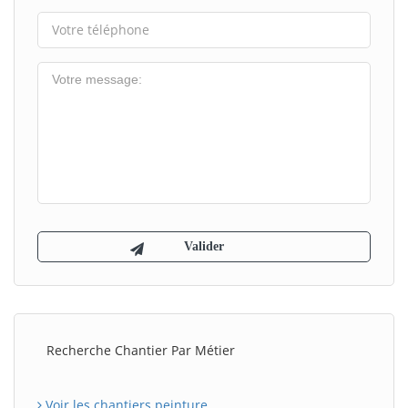
Recherche Chantier Par Métier
Voir les chantiers peinture