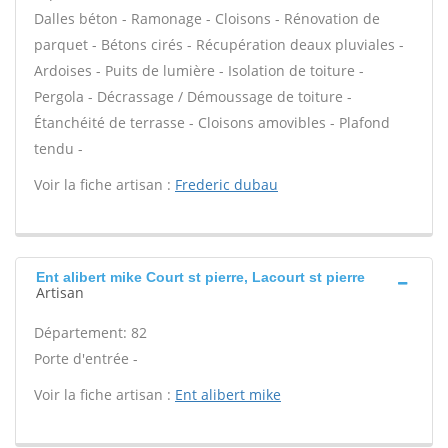
Dalles béton - Ramonage - Cloisons - Rénovation de
parquet - Bétons cirés - Récupération deaux pluviales -
Ardoises - Puits de lumière - Isolation de toiture -
Pergola - Décrassage / Démoussage de toiture -
Étanchéité de terrasse - Cloisons amovibles - Plafond
tendu -
Voir la fiche artisan :
Frederic dubau
Ent alibert mike Court st pierre, Lacourt st pierre
Artisan
Département: 82
Porte d'entrée -
Voir la fiche artisan :
Ent alibert mike